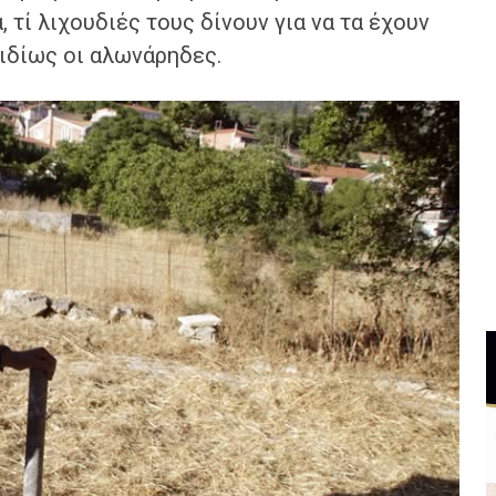
 τί λιχουδιές τους δίνουν για να τα έχουν
 ιδίως οι αλωνάρηδες.