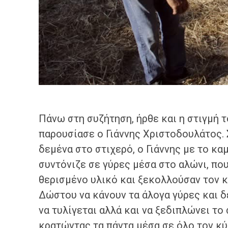
Πάνω στη συζήτηση, ήρθε και η στιγμή 
παρουσίασε ο Γιάννης Χριστοδουλάτος. 
δεμένα στο στιχερό, ο Γιάννης με το καμ
συντόνιζε σε γύρες μέσα στο αλώνι, πο
θερισμένο υλικό και ξεκολλούσαν τον κ
Δώστου να κάνουν τα άλογα γύρες και 
να τυλίγεται αλλά και να ξεδιπλώνει το
κρατώντας τα πάντα μέσα σε όλο τον κύ