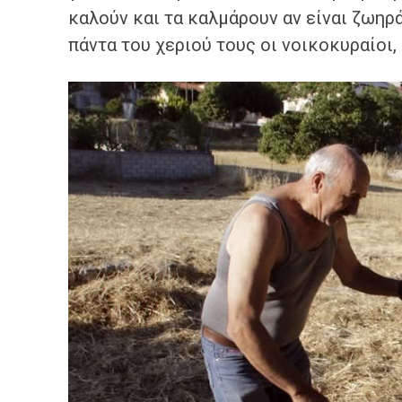
καλούν και τα καλμάρουν αν είναι ζωηρά,
πάντα του χεριού τους οι νοικοκυραίοι,