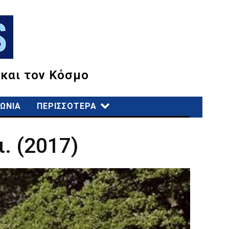
 και τον Κόσμο
ΩΝΙΑ
ΠΕΡΙΣΣΟΤΕΡΑ
. (2017)