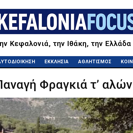
την Κεφαλονιά, την Ιθάκη, την Ελλάδα
ΑΥΤΟΔΙΟΙΚΗΣΗ
ΕΚΚΛΗΣΙΑ
ΑΘΛΗΤΙΣΜΟΣ
ΚΟΙΝ
αναγή Φραγκιά τ’ αλώνι