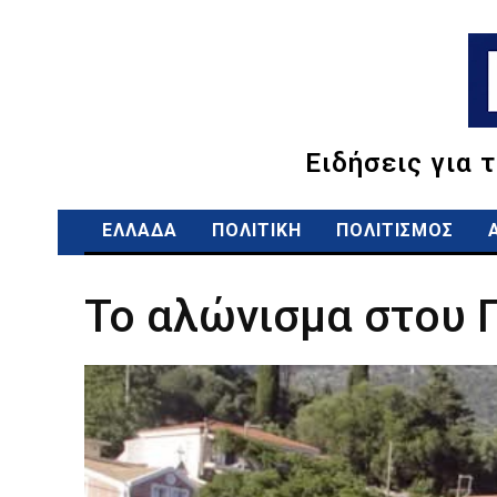
Ειδήσεις για 
ΕΛΛΑΔΑ
ΠΟΛΙΤΙΚΗ
ΠΟΛΙΤΙΣΜΟΣ
Το αλώνισμα στου Π