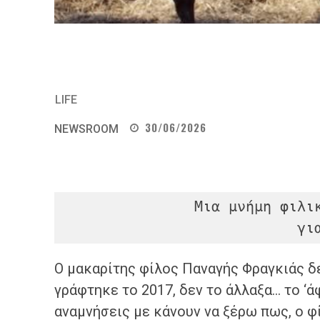
LIFE
30/06/2026
NEWSROOM
               Μια μνήμη φιλική και όμορφα ανθρώπινη

     
Ο μακαρίτης φίλος Παναγής Φραγκιάς δε
γράφτηκε το 2017, δεν το άλλαξα… το 
αναμνήσεις με κάνουν να ξέρω πως, ο φ