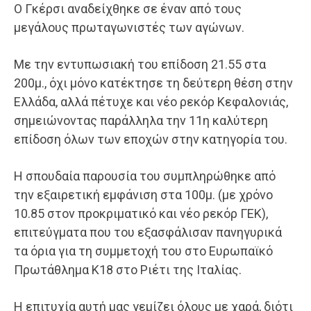
Ο Γκέρσι αναδείχθηκε σε έναν από τους
μεγάλους πρωταγωνιστές των αγώνων.
Με την εντυπωσιακή του επίδοση 21.55 στα
200μ., όχι μόνο κατέκτησε τη δεύτερη θέση στην
Ελλάδα, αλλά πέτυχε και νέο ρεκόρ Κεφαλονιάς,
σημειώνοντας παράλληλα την 11η καλύτερη
επίδοση όλων των εποχών στην κατηγορία του.
Η σπουδαία παρουσία του συμπληρώθηκε από
την εξαιρετική εμφάνιση στα 100μ. (με χρόνο
10.85 στον προκριματικό και νέο ρεκόρ ΓΕΚ),
επιτεύγματα που του εξασφάλισαν πανηγυρικά
τα όρια για τη συμμετοχή του στο Ευρωπαϊκό
Πρωτάθλημα Κ18 στο Ριέτι της Ιταλίας.
Η επιτυχία αυτή μας γεμίζει όλους με χαρά, διότι