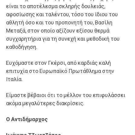
είναι το αποτέλεσμα σκληρής δουλειάς,
αφοσίωσης και ταλέντου, τόσο του ίδιου του
αθλητή όσο και του προπονητή του, Βασίλη
Μεταξά, στον οποίο αξίζουν εξίσου θερμά
συγχαρητήρια για τη συνεχή και μεθοδική του
καθοδήγηση.
Ευχόμαστε στον Γκέρσι, από καρδιάς καλή
επιτυχία στο Ευρωπαϊκό Πρωτάθλημα στην
Ιταλία.
Είμαστε βέβαιοι ότι το μέλλον του επιφυλάσσει
ακόμα μεγαλύτερες διακρίσεις.
Ο Αντιδήμαρχος