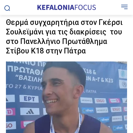
Θερμά συγχαρητήρια στον Γκέρσι
Σουλεϊμάνι για τις διακρίσεις του
στο Πανελλήνιο Πρωτάθλημα
Στίβου Κ18 στην Πάτρα