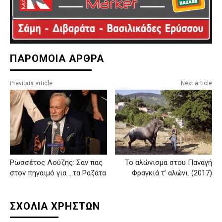
ΠΑΡΟΜΟΙΑ ΑΡΘΡΑ
Previous article
Next article
Ρωσσέτος Λούζης: Σαν πας
Το αλώνισμα στου Παναγή
στον πηγαιμό για …τα Ραζάτα
Φραγκιά τ’ αλώνι. (2017)
ΣΧΟΛΙΑ ΧΡΗΣΤΩΝ