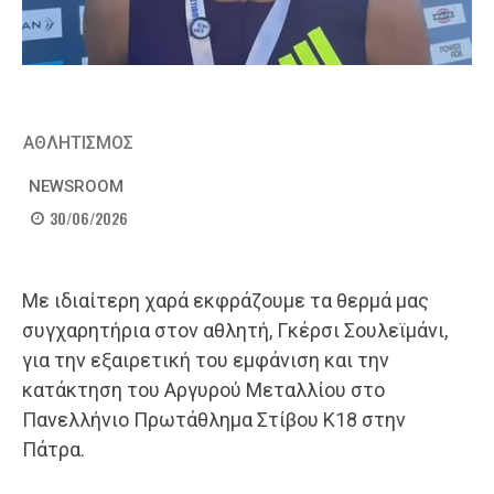
ΑΘΛΗΤΙΣΜΟΣ
NEWSROOM
30/06/2026
Με ιδιαίτερη χαρά εκφράζουμε τα θερμά μας
συγχαρητήρια στον αθλητή, Γκέρσι Σουλεϊμάνι,
για την εξαιρετική του εμφάνιση και την
κατάκτηση του Αργυρού Μεταλλίου στο
Πανελλήνιο Πρωτάθλημα Στίβου Κ18 στην
Πάτρα.