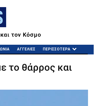
 και τον Κόσμο
ΩΝΙΑ
ΑΓΓΕΛΙΕΣ
ΠΕΡΙΣΣΟΤΕΡΑ
με το θάρρος και