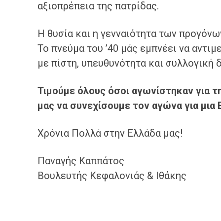
αξιοπρέπεια της πατρίδας.
Η θυσία και η γενναιότητα των προγόνω
Το πνεύμα του ’40 μάς εμπνέει να αντι
με πίστη, υπευθυνότητα και συλλογική 
Τιμούμε όλους όσοι αγωνίστηκαν για τ
μας να συνεχίσουμε τον αγώνα για μια
Χρόνια Πολλά στην Ελλάδα μας!
Παναγής Καππάτος
Βουλευτής Κεφαλονιάς & Ιθάκης