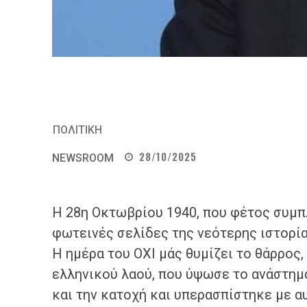
ΠΟΛΙΤΙΚΗ
28/10/2025
NEWSROOM
Η 28η Οκτωβρίου 1940, που φέτος συμπλ
φωτεινές σελίδες της νεότερης ιστορία
Η ημέρα του ΟΧΙ μάς θυμίζει το θάρρος,
ελληνικού λαού, που ύψωσε το ανάστημά
και την κατοχή και υπερασπίστηκε με α