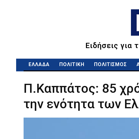
Ειδήσεις για 
ΕΛΛΑΔΑ
ΠΟΛΙΤΙΚΗ
ΠΟΛΙΤΙΣΜΟΣ
Π.Καππάτος: 85 χρό
την ενότητα των Ε