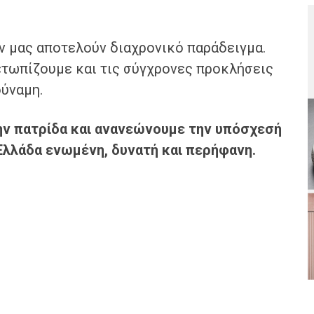
ν μας αποτελούν διαχρονικό παράδειγμα.
μετωπίζουμε και τις σύγχρονες προκλήσεις
δύναμη.
ην πατρίδα και ανανεώνουμε την υπόσχεσή
 Ελλάδα ενωμένη, δυνατή και περήφανη.