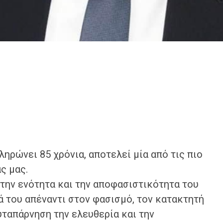
ηρώνει 85 χρόνια, αποτελεί μία από τις πιο
ς μας.
 την ενότητα και την αποφασιστικότητα του
 του απέναντι στον φασισμό, τον κατακτητή
υταπάρνηση την ελευθερία και την