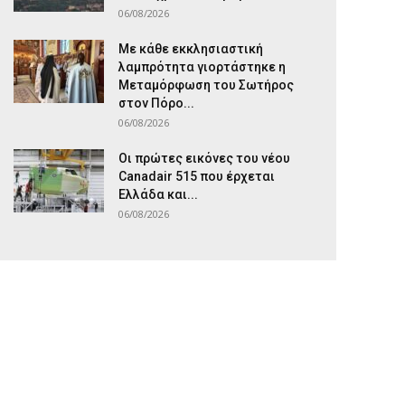
06/08/2026
Με κάθε εκκλησιαστική
λαμπρότητα γιορτάστηκε η
Μεταμόρφωση του Σωτήρος
στον Πόρο...
06/08/2026
Οι πρώτες εικόνες του νέου
Canadair 515 που έρχεται
Ελλάδα και...
06/08/2026