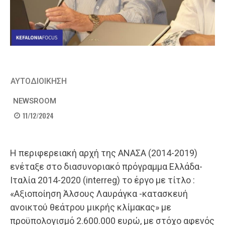
ΑΥΤΟΔΙΟΙΚΗΣΗ
NEWSROOM
11/12/2024
Η περιφερειακή αρχή της ΑΝΑΣΑ (2014-2019)
ενέταξε στο διασυνοριακό πρόγραμμα Ελλάδα-
Ιταλία 2014-2020 (interreg) το έργο με τίτλο :
«Αξιοποίηση Άλσους Λαυράγκα -κατασκευή
ανοικτού θεάτρου μικρής κλίμακας» με
προϋπολογισμό 2.600.000 ευρώ, με στόχο αφενός