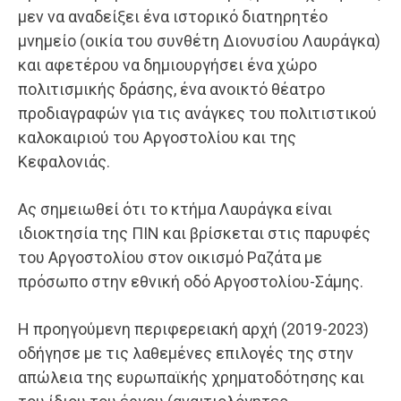
μεν να αναδείξει ένα ιστορικό διατηρητέο
μνημείο (οικία του συνθέτη Διονυσίου Λαυράγκα)
και αφετέρου να δημιουργήσει ένα χώρο
πολιτισμικής δράσης, ένα ανοικτό θέατρο
προδιαγραφών για τις ανάγκες του πολιτιστικού
καλοκαιριού του Αργοστολίου και της
Κεφαλονιάς.
Ας σημειωθεί ότι το κτήμα Λαυράγκα είναι
ιδιοκτησία της ΠΙΝ και βρίσκεται στις παρυφές
του Αργοστολίου στον οικισμό Ραζάτα με
πρόσωπο στην εθνική οδό Αργοστολίου-Σάμης.
Η προηγούμενη περιφερειακή αρχή (2019-2023)
οδήγησε με τις λαθεμένες επιλογές της στην
απώλεια της ευρωπαϊκής χρηματοδότησης και