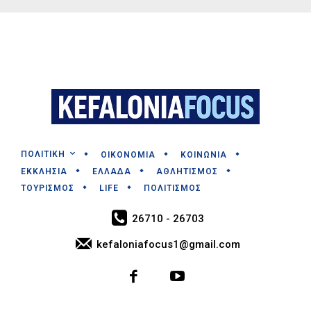
ΠΟΛΙΤΙΚΗ
ΟΙΚΟΝΟΜΙΑ
ΚΟΙΝΩΝΙΑ
ΕΚΚΛΗΣΙΑ
ΕΛΛΑΔΑ
ΑΘΛΗΤΙΣΜΟΣ
ΤΟΥΡΙΣΜΟΣ
LIFE
ΠΟΛΙΤΙΣΜΟΣ
26710 - 26703
kefaloniafocus1@gmail.com