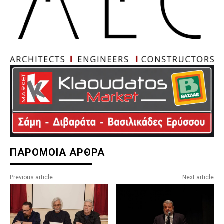
ΠΑΡΟΜΟΙΑ ΑΡΘΡΑ
Previous article
Next article