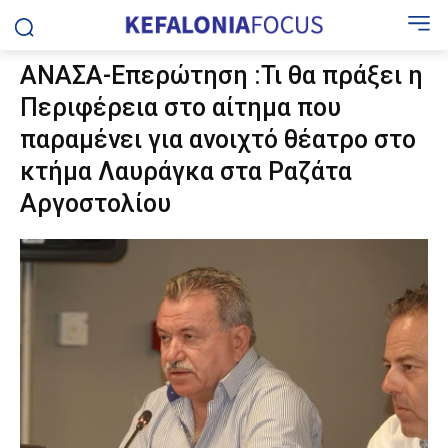
ΑΝΑΣΑ-Επερώτηση :Τι θα πράξει η
Περιφέρεια στο αίτημα που
παραμένει για ανοιχτό θέατρο στο
κτήμα Λαυράγκα στα Ραζάτα
Αργοστολίου