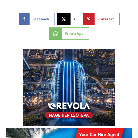
Facebook
X
Pinterest
WhatsApp