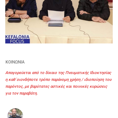
ΚΟΙΝΩΝΙΑ
Απαγορεύεται από το δίκαιο της Πνευματικής Ιδιοκτησίας
η καθ΄οιονδήποτε τρόπο παράνομη χρήση / ιδιοποίηση του
παρόντος, με βαρύτατες αστικές και ποινικές κυρώσεις
για τον παραβάτη.