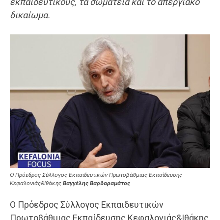
εκπαιδευτικούς, τα σωματεία και το απεργιακό
δικαίωμα.
Ο Πρόεδρος Σύλλογος Εκπαιδευτικών Πρωτοβάθμιας Εκπαίδευσης
Κεφαλονιάς&Ιθάκης
Βαγγέλης Βαρδαραμάτος
Ο Πρόεδρος Σύλλογος Εκπαιδευτικών
Πρωτοβάθμιας Εκπαίδευσης Κεφαλονιάς&Ιθάκης