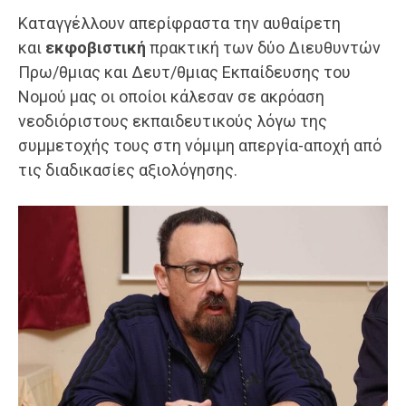
Καταγγέλλουν απερίφραστα την αυθαίρετη
και
εκφοβιστική
πρακτική των δύο Διευθυντών
Πρω/θμιας και Δευτ/θμιας Εκπαίδευσης του
Νομού μας οι οποίοι κάλεσαν σε ακρόαση
νεοδιόριστους εκπαιδευτικούς λόγω της
συμμετοχής τους στη νόμιμη απεργία-αποχή από
τις διαδικασίες αξιολόγησης.