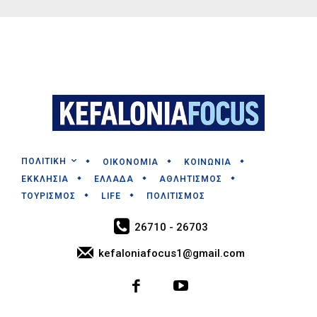
ΠΟΛΙΤΙΚΗ
ΟΙΚΟΝΟΜΙΑ
ΚΟΙΝΩΝΙΑ
ΕΚΚΛΗΣΙΑ
ΕΛΛΑΔΑ
ΑΘΛΗΤΙΣΜΟΣ
ΤΟΥΡΙΣΜΟΣ
LIFE
ΠΟΛΙΤΙΣΜΟΣ
26710 - 26703
kefaloniafocus1@gmail.com