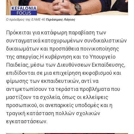
Ο πρόεδρος της ΕΛΜΕ-ΚΙ
Γεράσιμος Λάγιος
Πρόκειται για κατάφωρη παραβίαση των
συνταγματικά κατοχυρωμένων συνδικαλιστικών
δικαιωμάτων και προσπάθεια ποινικοποίησης
της απεργίας.Η κυβέρνηση και το Υπουργείο
Παιδείας, μέσω των Διευθύνσεων Εκπαίδευσης,
επιδίδονται σε μια επιχείρηση εκφοβισμού και
φίμωσης των εκπαιδευτικών, αντί να
αντιμετωπίσουν τα τεράστια προβλήματα που
μαστίζουν τα σχολεία, όπως οι ελλείψεις
προσωπικού, οι ανεπαρκείς υποδομές και η
τραγική κατάσταση πολλών σχολικών
εγκαταστάσεων.