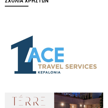
ΣΧΟΛΙΑ ΧΡΗΣΤΩΝ