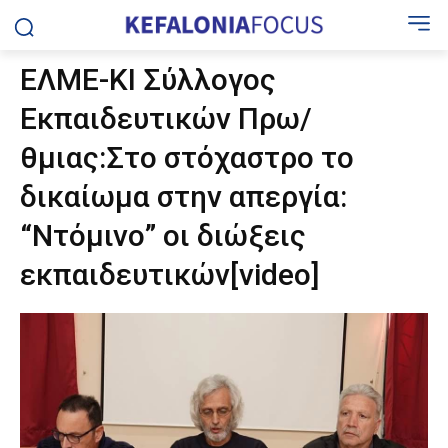
ΕΛΜΕ-ΚΙ Σύλλογος
Εκπαιδευτικών Πρω/
θμιας:Στο στόχαστρο το
δικαίωμα στην απεργία:
“Ντόμινο” οι διώξεις
εκπαιδευτικών[video]