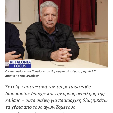
Ο Αντιπρόεδρος και Προέδρος του Νομαρχιακού τμήματος της ΑΔΕΔΥ
Δημήτρης Ματζουράτος
Ζητούμε
επιτακτικά τον τερματισμό κάθε
διαδικασίας δίωξης και την άμεση ανάκληση της
κλήσης – ούτε σκέψη για πειθαρχική δίωξη.Κάτω
τα χέρια από τους αγωνιζόμενους