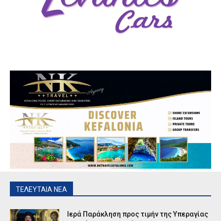
ΤΕΛΕΥΤΑΙΑ ΝΕΑ
Ιερά Παράκληση προς τιμήν της Υπεραγίας