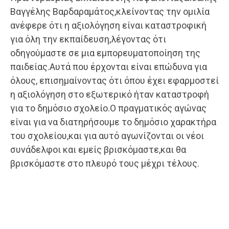
Βαγγέλης Βαρδαραμάτος,κλείνοντας την ομιλία
ανέφερε ότι η αξιολόγηση είναι καταστροφική
για όλη την εκπαίδευση,λέγοντας ότι
οδηγούμαστε σε μια εμπορευματοποίηση της
παιδείας.Αυτά που έρχονται είναι επώδυνα για
όλους, επισημαίνοντας ότι όπου έχει εφαρμοστεί
η αξιολόγηση στο εξωτερικό ήταν καταστροφή
για το δημόσιο σχολείο.Ο πραγματικός αγώνας
είναι για να διατηρήσουμε το δημόσιο χαρακτήρα
του σχολείου,και για αυτό αγωνίζονται οι νέοι
συνάδελφοι και εμείς βρισκόμαστε,και θα
βρισκόμαστε στο πλευρό τους μέχρι τέλους.