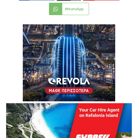
WhatsApp