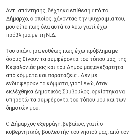
Αντί απάντησης, δέχτηκα επίθεση από το
Δήμαρχο, ο οποίος, χάνοντας την ψυχραιμία του,
μου είπε πως όλα αυτά τα λέω γιατί έχω
πρόβλημα με τη Ν.Δ.
Του απάντησα ευθέως πως έχω πρόβλημα με
όσους θίγουν τα συμφέροντα του τόπου μας, της
Κεφαλονιάς μας και του Δήμου μας,ανεξάρτητα
από κόμματα και παρατάξεις . Δεν με
ενδιαφέρουν τα κόμματα, γιατί εγώ, όταν
εκλέχθηκα Δημοτικός Σύμβουλος, ορκίστηκα να
υπηρετώ τα συμφέροντα του τόπου μου και των
δημοτών μου.
Ο Δήμαρχος εξερράγη, βεβαίως, γιατί ο
κυβερνητικός βουλευτής του νησιού μας, από τον