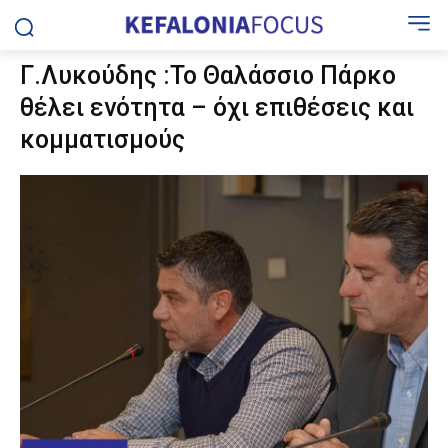
Γ.Λυκούδης :Το Θαλάσσιο Πάρκο
θέλει ενότητα – όχι επιθέσεις και
κομματισμούς