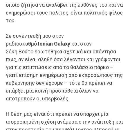
οποίο ζήτησα να αναλάβει τις ευθύνες του και να
ενημερώσει τους πολίτες, είναι πολιτικός φίλος
του.
Σε συνέντευξή μου στον
ραδιοσταθμό
Ionian
Galaxy
και στον
Σάκη Βούτο ερωτήθηκα σχετικά και απάντησα
πως, αν είναι αληθή όσα λέγονται και γράφονται
για τις επιπτώσεις από το θαλάσσιο πάρκο –
γιατί επίσημη ενημέρωση από εκπροσώπους της
κυβέρνησης δεν έχουμε – τότε θα πρέπει να
υπάρξει μία κοινή προσπάθεια όλων να
αποτραπούν οι υπερβολές.
Η θέση μας είναι ότι πρέπει να υπάρχει μία
ισορροπημένη σχέση ανάμεσα στην ανάπτυξη και
στην προστασία του περιβάλλοντος. Μπορούμε