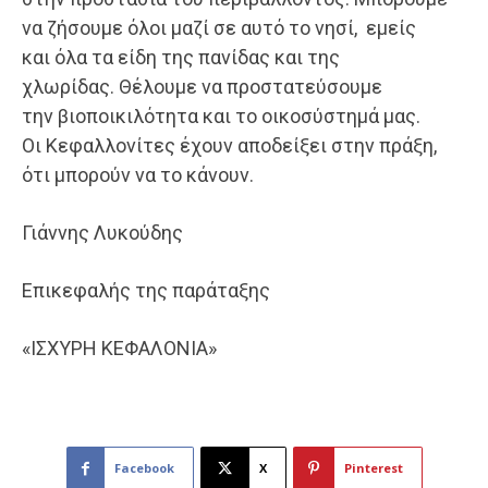
να ζήσουμε όλοι μαζί σε αυτό το νησί, εμείς
και όλα τα είδη της πανίδας και της
χλωρίδας. Θέλουμε να προστατεύσουμε
την βιοποικιλότητα και το οικοσύστημά μας.
Οι Κεφαλλονίτες έχουν αποδείξει στην πράξη,
ότι μπορούν να το κάνουν.
Γιάννης Λυκούδης
Επικεφαλής της παράταξης
«ΙΣΧΥΡΗ ΚΕΦΑΛΟΝΙΑ»
Facebook
X
Pinterest