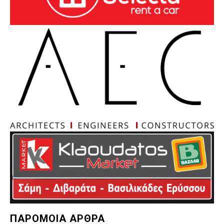
ΠΑΡΟΜΟΙΑ ΑΡΘΡΑ