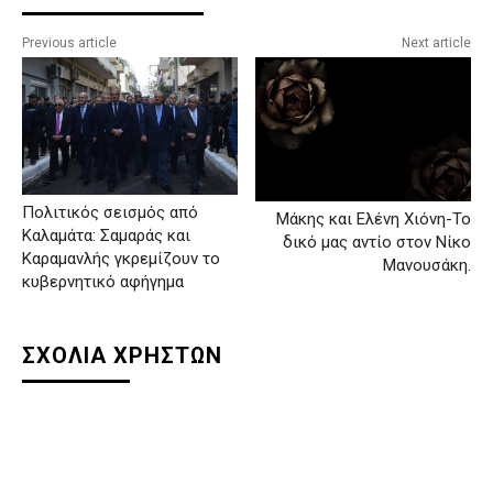
Previous article
Next article
Πολιτικός σεισμός από
Μάκης και Ελένη Χιόνη-Το
Καλαμάτα: Σαμαράς και
δικό μας αντίο στον Νίκο
Καραμανλής γκρεμίζουν το
Μανουσάκη.
κυβερνητικό αφήγημα
ΣΧΟΛΙΑ ΧΡΗΣΤΩΝ