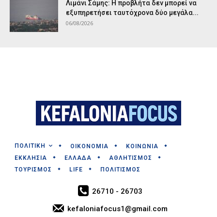
Λιμάνι Σάμης: Η προβλήτα δεν μπορεί να
εξυπηρετήσει ταυτόχρονα δύο μεγάλα...
06/08/2026
ΠΟΛΙΤΙΚΗ
ΟΙΚΟΝΟΜΙΑ
ΚΟΙΝΩΝΙΑ
ΕΚΚΛΗΣΙΑ
ΕΛΛΑΔΑ
ΑΘΛΗΤΙΣΜΟΣ
ΤΟΥΡΙΣΜΟΣ
LIFE
ΠΟΛΙΤΙΣΜΟΣ
26710 - 26703
kefaloniafocus1@gmail.com