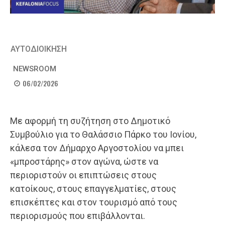
ΑΥΤΟΔΙΟΙΚΗΣΗ
NEWSROOM
06/02/2026
Με αφορμή τη συζήτηση στο Δημοτικό
Συμβούλιο για το Θαλάσσιο Πάρκο του Ιονίου,
κάλεσα τον Δήμαρχο Αργοστολίου να μπει
«μπροστάρης» στον αγώνα, ώστε να
περιοριστούν οι επιπτώσεις στους
κατοίκους, στους επαγγελματίες, στους
επισκέπτες και στον τουρισμό από τους
περιορισμούς που επιβάλλονται.