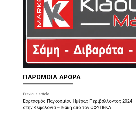
ΠΑΡΟΜΟΙΑ ΑΡΘΡΑ
Previous article
Εορτασμός Παγκοσμίου Ημέρας Περιβάλλοντος 2024
στην Κεφαλονιά – Ιθάκη από τον ΟΦΥΠΕΚΑ