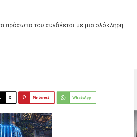
το πρόσωπο του συνδέεται με μια ολόκληρη
X
Pinterest
WhatsApp