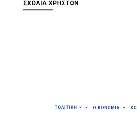
ΣΧΟΛΙΑ ΧΡΗΣΤΩΝ
ΠΟΛΙΤΙΚΗ
ΟΙΚΟΝΟΜΙΑ
ΚΟ