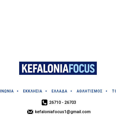
ΙΝΩΝΙΑ
ΕΚΚΛΗΣΙΑ
ΕΛΛΑΔΑ
ΑΘΛΗΤΙΣΜΟΣ
Τ
26710 - 26703
kefaloniafocus1@gmail.com