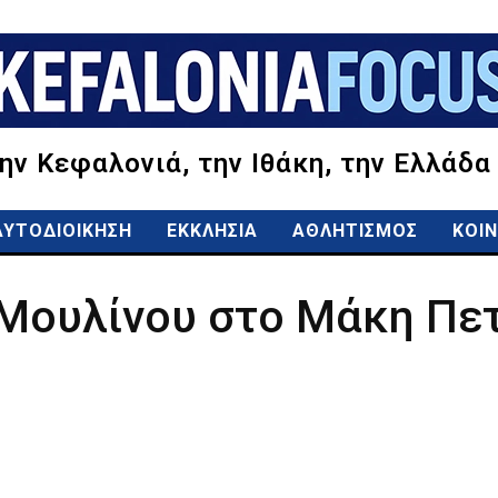
την Κεφαλονιά, την Ιθάκη, την Ελλάδα
ΑΥΤΟΔΙΟΙΚΗΣΗ
ΕΚΚΛΗΣΙΑ
ΑΘΛΗΤΙΣΜΟΣ
ΚΟΙΝ
 Μουλίνου στο Μάκη Πε