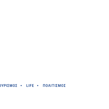
ΟΥΡΙΣΜΟΣ
LIFE
ΠΟΛΙΤΙΣΜΟΣ