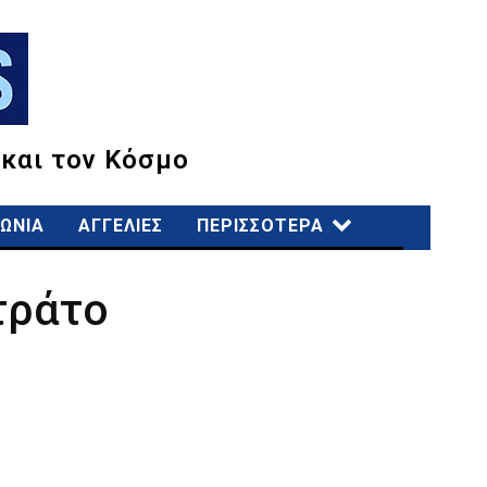
 και τον Κόσμο
ΩΝΙΑ
ΑΓΓΕΛΙΕΣ
ΠΕΡΙΣΣΟΤΕΡΑ
τράτο