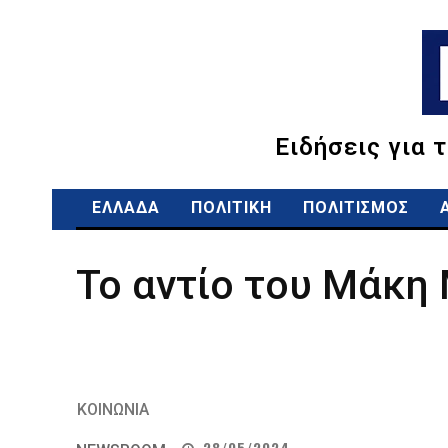
Ειδήσεις για 
ΕΛΛΑΔΑ
ΠΟΛΙΤΙΚΗ
ΠΟΛΙΤΙΣΜΟΣ
Το αντίο του Μάκη
ΚΟΙΝΩΝΙΑ