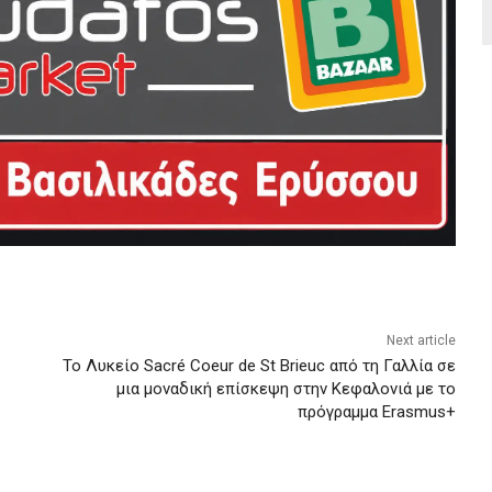
Next article
Το Λυκείο Sacré Coeur de St Brieuc από τη Γαλλία σε
μια μοναδική επίσκεψη στην Κεφαλονιά με το
πρόγραμμα Erasmus+