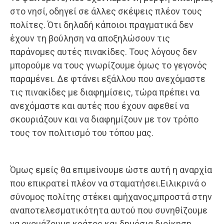
στο νησί, οδηγεί σε άλλες σκέψεις πλέον τους
πολίτες. Ότι δηλαδή κάποιοι πραγματικά δεν
έχουν τη βούληση να αποξηλώσουν τις
παράνομες αυτές πινακίδες. Τους λόγους δεν
μπορούμε να τους γνωρίζουμε όμως το γεγονός
παραμένει. Δε φτάνει εξάλλου που ανεχόμαστε
τις πινακίδες με διαφημίσεις, τώρα πρέπει να
ανεχόμαστε και αυτές που έχουν αφεθεί να
σκουριάζουν και να διαφημίζουν με τον τρόπο
τους τον πολιτισμό του τόπου μας.
Όμως εμείς θα επιμείνουμε ώστε αυτή η αναρχία
που επικρατεί πλέον να σταματήσει.Ειλικρινά ο
σύνομος πολίτης στέκει αμήχανος,μπροστά στην
αναποτελεσματικότητα αυτού που συνηθίζουμε
να ονομάζουμε κράτος και δημόσια διοίκηση.