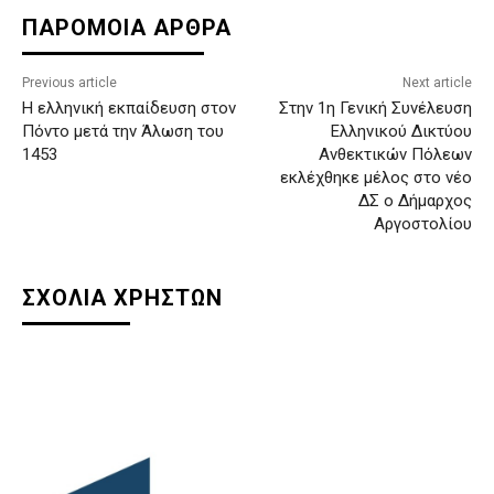
ΠΑΡΟΜΟΙΑ ΑΡΘΡΑ
Previous article
Next article
Η ελληνική εκπαίδευση στον
Στην 1η Γενική Συνέλευση
Πόντο μετά την Άλωση του
Ελληνικού Δικτύου
1453
Ανθεκτικών Πόλεων
εκλέχθηκε μέλος στο νέο
ΔΣ ο Δήμαρχος
Αργοστολίου
ΣΧΟΛΙΑ ΧΡΗΣΤΩΝ