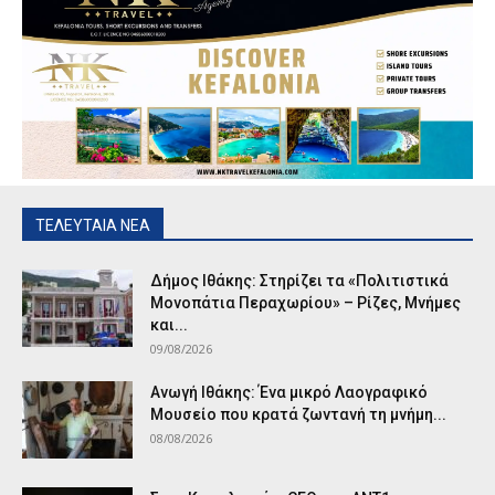
ΤΕΛΕΥΤΑΙΑ ΝΕΑ
Δήμος Ιθάκης: Στηρίζει τα «Πολιτιστικά
Μονοπάτια Περαχωρίου» – Ρίζες, Μνήμες
και...
09/08/2026
Ανωγή Ιθάκης: Ένα μικρό Λαογραφικό
Μουσείο που κρατά ζωντανή τη μνήμη...
08/08/2026