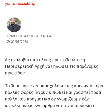
για τον παραβάτη.
ΓΡΑΦΕΙ Ο
ΜΑΚΗΣ ΛΕΚΑΤΣΑΣ
30/05/2024
Ας αναλάβει επιτέλους πρωτοβουλίες η
Περιφερειακή Αρχή να ξηλώσει τις παράνομες
πινακίδες.
Το θέμα μάς έχει απασχολήσει ως κοινωνία πάρα
πολλές φορές. Έχουν ειπωθεί και γραφτεί τόσα
πολλά που πραγματικά δε γνωρίζουμε εάν
ωφελεί ακόμα ένα άρθρο για την απαράδεκτη