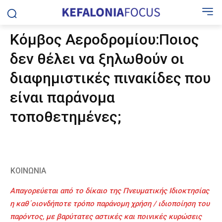
Κόμβος Αεροδρομίου:Ποιος
δεν θέλει να ξηλωθούν οι
διαφημιστικές πινακίδες που
είναι παράνομα
τοποθετημένες;
ΚΟΙΝΩΝΙΑ
Απαγορεύεται από το δίκαιο της Πνευματικής Ιδιοκτησίας
η καθ΄οιονδήποτε τρόπο παράνομη χρήση / ιδιοποίηση του
παρόντος, με βαρύτατες αστικές και ποινικές κυρώσεις