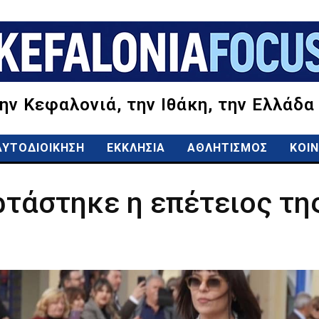
την Κεφαλονιά, την Ιθάκη, την Ελλάδα
ΑΥΤΟΔΙΟΙΚΗΣΗ
ΕΚΚΛΗΣΙΑ
ΑΘΛΗΤΙΣΜΟΣ
ΚΟΙΝ
τάστηκε η επέτειος τη