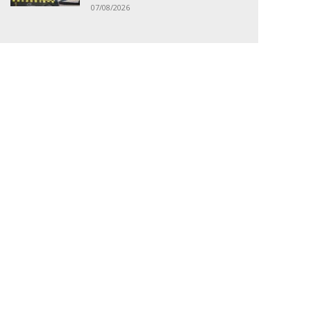
07/08/2026