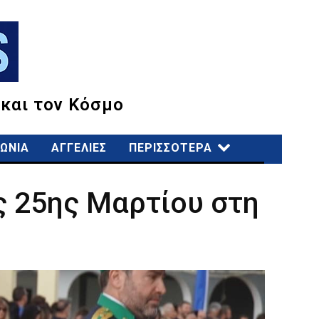
 και τον Κόσμο
ΩΝΙΑ
ΑΓΓΕΛΙΕΣ
ΠΕΡΙΣΣΟΤΕΡΑ
ς 25ης Μαρτίου στη