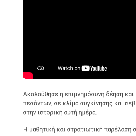
Ακολούθησε η επιμνημόσυνη δέηση και
πεσόντων, σε κλίμα συγκίνησης και σε
στην ιστορική αυτή ημέρα.
Η μαθητική και στρατιωτική παρέλαση 