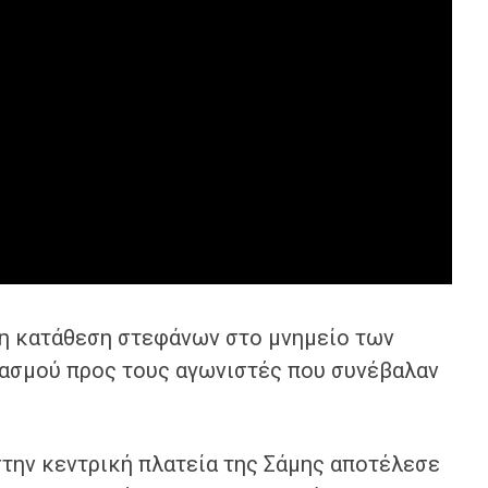
 η κατάθεση στεφάνων στο μνημείο των
βασμού προς τους αγωνιστές που συνέβαλαν
στην κεντρική πλατεία της Σάμης αποτέλεσε