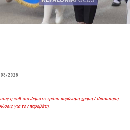
/03/2025
σίας η καθ΄οιονδήποτε τρόπο παράνομη χρήση / ιδιοποίηση
ρώσεις για τον παραβάτη.