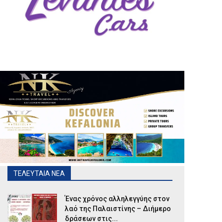
ΤΕΛΕΥΤΑΙΑ ΝΕΑ
Ένας χρόνος αλληλεγγύης στον
λαό της Παλαιστίνης – Διήμερο
δράσεων στις...