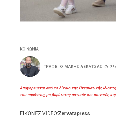
ΚΟΙΝΩΝΙΑ
25
ΓΡΑΦΕΙ Ο
ΜΑΚΗΣ ΛΕΚΑΤΣΑΣ
Απαγορεύεται από το δίκαιο της Πνευματικής Ιδιοκτη
του παρόντος, με βαρύτατες αστικές και ποινικές κυ
ΕΙΚΟΝΕΣ VIDEO:
Zervatapress