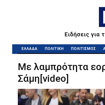
Ειδήσεις για 
ΕΛΛΑΔΑ
ΠΟΛΙΤΙΚΗ
ΠΟΛΙΤΙΣΜΟΣ
Με λαμπρότητα εορ
Σάμη[video]