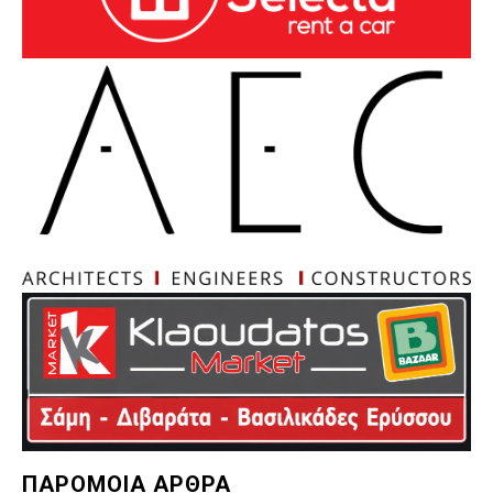
ΠΑΡΟΜΟΙΑ ΑΡΘΡΑ