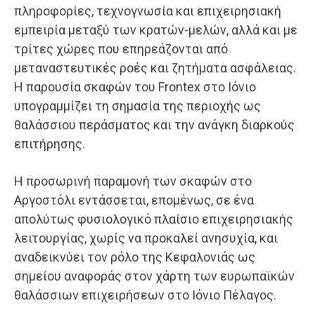
πληροφορίες, τεχνογνωσία και επιχειρησιακή
εμπειρία μεταξύ των κρατών-μελών, αλλά και με
τρίτες χώρες που επηρεάζονται από
μεταναστευτικές ροές και ζητήματα ασφάλειας.
Η παρουσία σκαφών του Frontex στο Ιόνιο
υπογραμμίζει τη σημασία της περιοχής ως
θαλάσσιου περάσματος και την ανάγκη διαρκούς
επιτήρησης.
Η προσωρινή παραμονή των σκαφών στο
Αργοστόλι εντάσσεται, επομένως, σε ένα
απολύτως φυσιολογικό πλαίσιο επιχειρησιακής
λειτουργίας, χωρίς να προκαλεί ανησυχία, και
αναδεικνύει τον ρόλο της Κεφαλονιάς ως
σημείου αναφοράς στον χάρτη των ευρωπαϊκών
θαλάσσιων επιχειρήσεων στο Ιόνιο Πέλαγος.