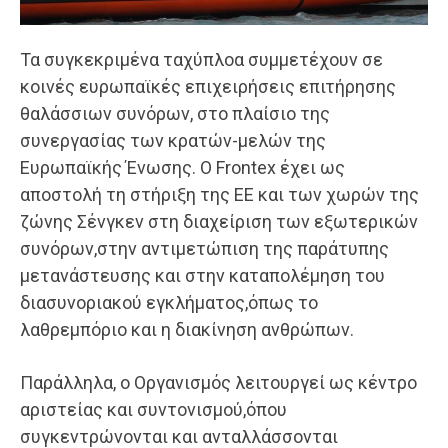
Τα συγκεκριμένα ταχύπλοα συμμετέχουν σε
κοινές ευρωπαϊκές επιχειρήσεις επιτήρησης
θαλάσσιων συνόρων, στο πλαίσιο της
συνεργασίας των κρατών-μελών της
Ευρωπαϊκής Ένωσης. Ο Frontex έχει ως
αποστολή τη στήριξη της ΕΕ και των χωρών της
ζώνης Σένγκεν στη διαχείριση των εξωτερικών
συνόρων,στην αντιμετώπιση της παράτυπης
μετανάστευσης και στην καταπολέμηση του
διασυνοριακού εγκλήματος,όπως το
λαθρεμπόριο και η διακίνηση ανθρώπων.
Παράλληλα, ο Οργανισμός λειτουργεί ως κέντρο
αριστείας και συντονισμού,όπου
συγκεντρώνονται και ανταλλάσσονται