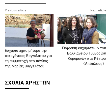
Previous article
Next article
Εκφραση ευχαριστιών του
Ευχαριστήριο μήνυμα της
Βαλλιάνειου Γυμνασίου
οικογένειας Βαγγελάτου για
Κεραμειών στο Κέντρο
τη συμμετοχή στο πένθος
《Απόπλους》
της Μαρίας Βαγγελάτου
ΣΧΟΛΙΑ ΧΡΗΣΤΩΝ