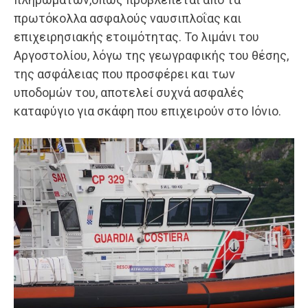
πρωτόκολλα ασφαλούς ναυσιπλοΐας και
επιχειρησιακής ετοιμότητας. Το λιμάνι του
Αργοστολίου, λόγω της γεωγραφικής του θέσης,
της ασφάλειας που προσφέρει και των
υποδομών του, αποτελεί συχνά ασφαλές
καταφύγιο για σκάφη που επιχειρούν στο Ιόνιο.