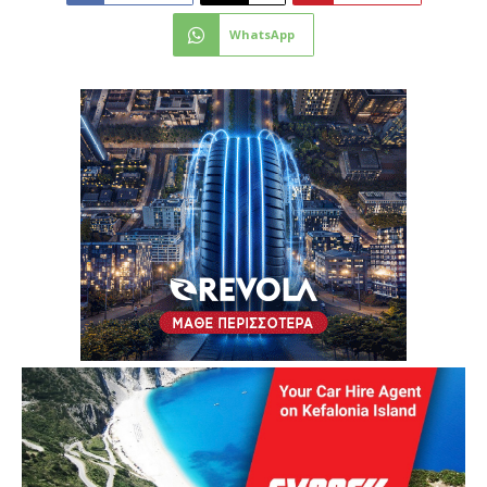
WhatsApp