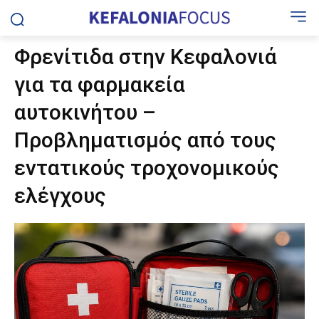
Φρενίτιδα στην Κεφαλονιά
για τα φαρμακεία
αυτοκινήτου –
Προβληματισμός από τους
εντατικούς τροχονομικούς
ελέγχους