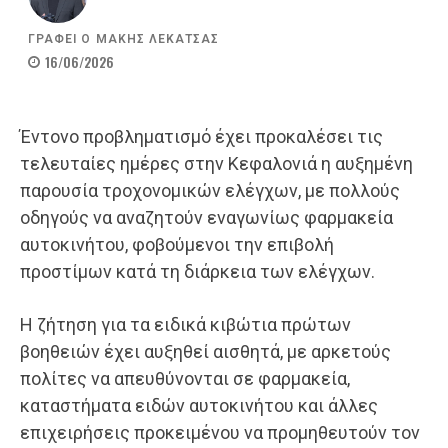
ΓΡΑΦΕΙ Ο
ΜΑΚΗΣ ΛΕΚΑΤΣΑΣ
16/06/2026
Έντονο προβληματισμό έχει προκαλέσει τις
τελευταίες ημέρες στην Κεφαλονιά η αυξημένη
παρουσία τροχονομικών ελέγχων, με πολλούς
οδηγούς να αναζητούν εναγωνίως φαρμακεία
αυτοκινήτου, φοβούμενοι την επιβολή
προστίμων κατά τη διάρκεια των ελέγχων.
Η ζήτηση για τα ειδικά κιβώτια πρώτων
βοηθειών έχει αυξηθεί αισθητά, με αρκετούς
πολίτες να απευθύνονται σε φαρμακεία,
καταστήματα ειδών αυτοκινήτου και άλλες
επιχειρήσεις προκειμένου να προμηθευτούν τον