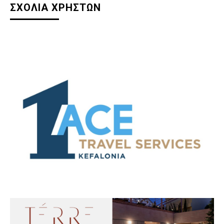
ΣΧΟΛΙΑ ΧΡΗΣΤΩΝ