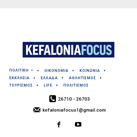
ΠΟΛΙΤΙΚΗ
ΟΙΚΟΝΟΜΙΑ
ΚΟΙΝΩΝΙΑ
ΕΚΚΛΗΣΙΑ
ΕΛΛΑΔΑ
ΑΘΛΗΤΙΣΜΟΣ
ΤΟΥΡΙΣΜΟΣ
LIFE
ΠΟΛΙΤΙΣΜΟΣ
26710 - 26703
kefaloniafocus1@gmail.com