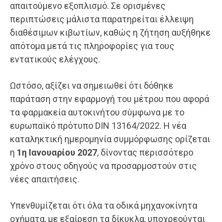
απαιτούμενο εξοπλισμό. Σε ορισμένες
περιπτώσεις μάλιστα παρατηρείται έλλειψη
διαθέσιμων κιβωτίων, καθώς η ζήτηση αυξήθηκε
απότομα μετά τις πληροφορίες για τους
εντατικούς ελέγχους.
Ωστόσο, αξίζει να σημειωθεί ότι δόθηκε
παράταση στην εφαρμογή του μέτρου που αφορά
τα φαρμακεία αυτοκινήτου σύμφωνα με το
ευρωπαϊκό πρότυπο DIN 13164/2022. Η νέα
καταληκτική ημερομηνία συμμόρφωσης ορίζεται
η
1η Ιανουαρίου 2027
, δίνοντας περισσότερο
χρόνο στους οδηγούς να προσαρμοστούν στις
νέες απαιτήσεις.
Υπενθυμίζεται ότι όλα τα οδικά μηχανοκίνητα
οχήματα, με εξαίρεση τα δίκυκλα, υποχρεούνται