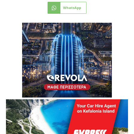
WhatsApp