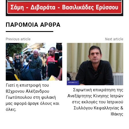
ΠΑΡΟΜΟΙΑ ΑΡΘΡΑ
Previous article
Next article
Γιατί η επιστροφή του
Σαρωτική επικράτηση της
82χρονου Αλέξανδρου
Ανεξάρτητης Κίνησης Ιατρών
Γιωτόπουλου στη φυλακή
στις εκλογές του Ιατρικού
μας αφορά άραγε όλους και
Συλλόγου Κεφαλληνίας &
όλες;
Ιθάκης