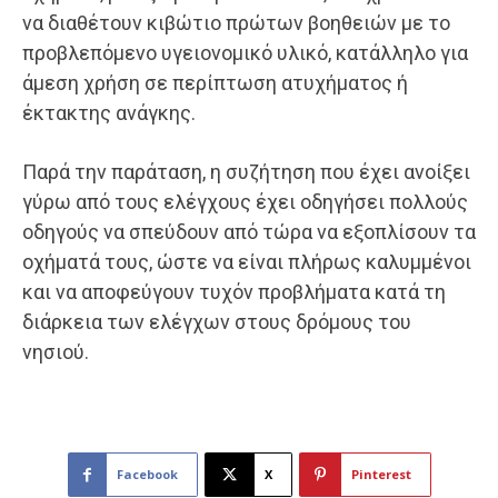
να διαθέτουν κιβώτιο πρώτων βοηθειών με το
προβλεπόμενο υγειονομικό υλικό, κατάλληλο για
άμεση χρήση σε περίπτωση ατυχήματος ή
έκτακτης ανάγκης.
Παρά την παράταση, η συζήτηση που έχει ανοίξει
γύρω από τους ελέγχους έχει οδηγήσει πολλούς
οδηγούς να σπεύδουν από τώρα να εξοπλίσουν τα
οχήματά τους, ώστε να είναι πλήρως καλυμμένοι
και να αποφεύγουν τυχόν προβλήματα κατά τη
διάρκεια των ελέγχων στους δρόμους του
νησιού.
Facebook
X
Pinterest