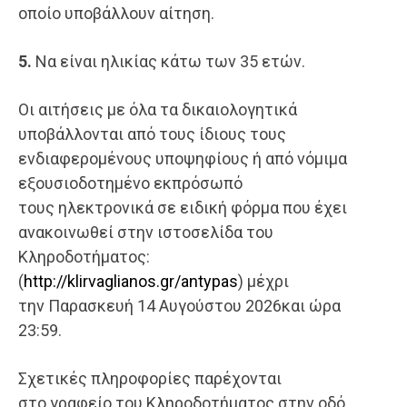
οποίο υποβάλλουν αίτηση.
5.
Να είναι ηλικίας κάτω των 35 ετών.
Οι αιτήσεις με όλα τα δικαιολογητικά
υποβάλλονται από τους ίδιους τους
ενδιαφερομένους υποψηφίους ή από νόμιμα
εξουσιοδοτημένο εκπρόσωπό
τους ηλεκτρονικά σε ειδική φόρμα που έχει
ανακοινωθεί στην ιστοσελίδα του
Κληροδοτήματος:
(
http://klirvaglianos.gr/antypas
) μέχρι
την Παρασκευή 14 Αυγούστου 2026και ώρα
23:59.
Σχετικές πληροφορίες παρέχονται
στο γραφείο του Κληροδοτήματος στην οδό