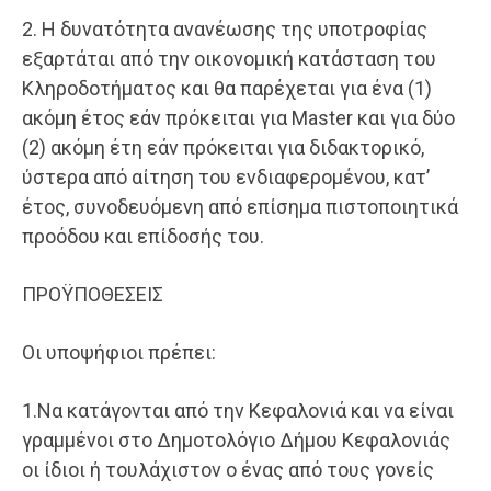
2. H δυνατότητα ανανέωσης της υποτροφίας
εξαρτάται από την οικονομική κατάσταση του
Κληροδοτήματος και θα παρέχεται για ένα (1)
ακόμη έτος εάν πρόκειται για Master και για δύο
(2) ακόμη έτη εάν πρόκειται για διδακτορικό,
ύστερα από αίτηση του ενδιαφερομένου, κατ’
έτος, συνοδευόμενη από επίσημα πιστοποιητικά
προόδου και επίδοσής του.
ΠΡΟΫΠΟΘΕΣΕΙΣ
Οι υποψήφιοι πρέπει:
1.Να κατάγονται από την Κεφαλονιά και να είναι
γραμμένοι στο Δημοτολόγιο Δήμου Κεφαλονιάς
οι ίδιοι ή τουλάχιστον ο ένας από τους γονείς