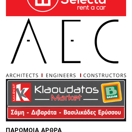
ΠΑΡΟΜΟΙΑ ΑΡΘΡΑ