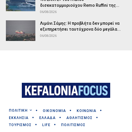
δισεκατομμυριούχου Remo Ruffini της...
06/08/2026
Λιμάνι Σάμης: Η προβλήτα δεν μπορεί να
εξυπηρετήσει ταυτόχρονα δύο μεγάλα...
06/08/2026
ΠΟΛΙΤΙΚΗ
ΟΙΚΟΝΟΜΙΑ
ΚΟΙΝΩΝΙΑ
ΕΚΚΛΗΣΙΑ
ΕΛΛΑΔΑ
ΑΘΛΗΤΙΣΜΟΣ
ΤΟΥΡΙΣΜΟΣ
LIFE
ΠΟΛΙΤΙΣΜΟΣ