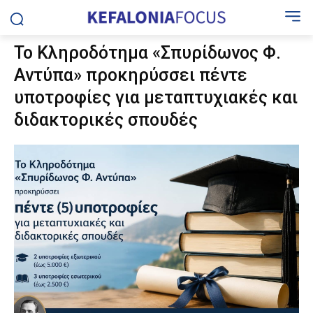
Το Κληροδότημα «Σπυρίδωνος Φ.
Αντύπα» προκηρύσσει πέντε
υποτροφίες για μεταπτυχιακές και
διδακτορικές σπουδές