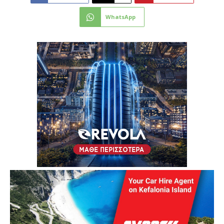
WhatsApp