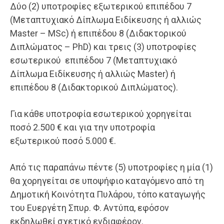
Δύο (2) υποτροφίες εξωτερικού επιπέδου 7
(Μεταπτυχιακό Δίπλωμα Ειδίκευσης ή αλλιώς
Master – MSc) ή επιπέδου 8 (Διδακτορικού
Διπλώματος – PhD) και τρεις (3) υποτροφίες
εσωτερικού επιπέδου 7 (Μεταπτυχιακό
Δίπλωμα Ειδίκευσης ή αλλιώς Master) ή
επιπέδου 8 (Διδακτορικού Διπλώματος).
Για κάθε υποτροφία εσωτερικού χορηγείται
ποσό 2.500 € και για την υποτροφία
εξωτερικού ποσό 5.000 €.
Από τις παραπάνω πέντε (5) υποτροφίες η μία (1)
θα χορηγείται σε υποψήφιο καταγόμενο από τη
Δημοτική Κοινότητα Πυλάρου, τόπο καταγωγής
του Ευεργέτη Σπυρ. Φ. Αντύπα, εφόσον
εκδηλωθεί σχετικό ενδιαφέρον.