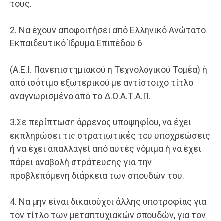
τους.
2. Να έχουν αποφοιτήσει από Ελληνικό Ανώτατο
Εκπαιδευτικό Ίδρυμα Επιπέδου 6
(Α.Ε.Ι. Πανεπιστημιακού ή Τεχνολογικού Τομέα) ή
από ισότιμο εξωτερικού με αντίστοιχο τίτλο
αναγνωρισμένο από το Δ.Ο.Α.Τ.Α.Π.
3.Σε περίπτωση άρρενος υποψηφίου, να έχει
εκπληρώσει τις στρατιωτικές του υποχρεώσεις
ή να έχει απαλλαγεί από αυτές νόμιμα ή να έχει
πάρει αναβολή στράτευσης για την
προβλεπόμενη διάρκεια των σπουδών του.
4. Να μην είναι δικαιούχοι άλλης υποτροφίας για
τον τίτλο των μεταπτυχιακών σπουδών, για τον