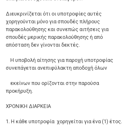
Διευκρινίζεται ότι οι υποτροφίες αυτές
χορηγούνται μόνο για σπουδές πλήρους
παρακολούθησης και συνεπώς αιτήσεις για
σπουδές μερικής παρακολούθησης ή από
απόσταση δεν γίνονται δεκτές.
Η υποβολή αίτησης για παροχή υποτροφίας
συνεπάγεται ανεπιφύλακτη αποδοχή όλων
εκείνων που ορίζονται στην παρούσα
προκήρυξη.
ΧΡΟΝΙΚΗ ΔΙΑΡΚΕΙΑ
1. Η κάθε υποτροφία χορηγείται για ένα (1) έτος.