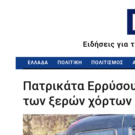
Ειδήσεις για 
ΕΛΛΑΔΑ
ΠΟΛΙΤΙΚΗ
ΠΟΛΙΤΙΣΜΟΣ
Πατρικάτα Ερρύσου
των ξερών χόρτων 