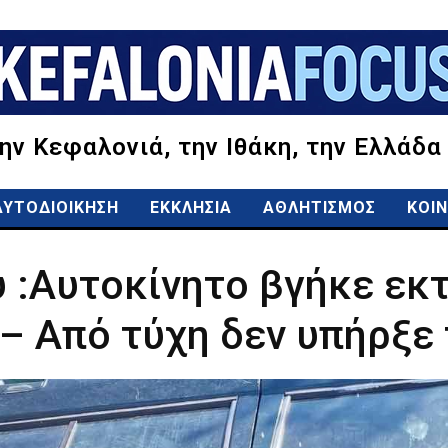
την Κεφαλονιά, την Ιθάκη, την Ελλάδα
ΑΥΤΟΔΙΟΙΚΗΣΗ
ΕΚΚΛΗΣΙΑ
ΑΘΛΗΤΙΣΜΟΣ
ΚΟΙΝ
 :Αυτοκίνητο βγήκε εκ
– Από τύχη δεν υπήρξε 