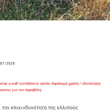
/07/2026
σίας η καθ΄οιονδήποτε τρόπο παράνομη χρήση / ιδιοποίηση
ρώσεις για τον παραβάτη.
 την επικινδυνότητα της ελλιπούς