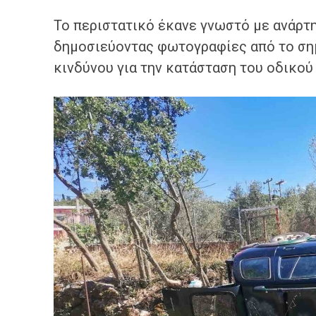
Το περιστατικό έκανε γνωστό με ανάρτη
δημοσιεύοντας φωτογραφίες από το ση
κινδύνου για την κατάσταση του οδικού