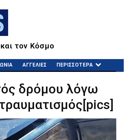
 και τον Κόσμο
ΩΝΙΑ
ΑΓΓΕΛΙΕΣ
ΠΕΡΙΣΣΟΤΕΡΑ
τός δρόμου λόγω
τραυματισμός[pics]