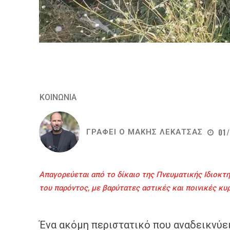
ΚΟΙΝΩΝΙΑ
01
ΓΡΑΦΕΙ Ο
ΜΑΚΗΣ ΛΕΚΑΤΣΑΣ
Απαγορεύεται από το δίκαιο της Πνευματικής Ιδιοκτη
του παρόντος, με βαρύτατες αστικές και ποινικές κυ
Ένα ακόμη περιστατικό που αναδεικνύει