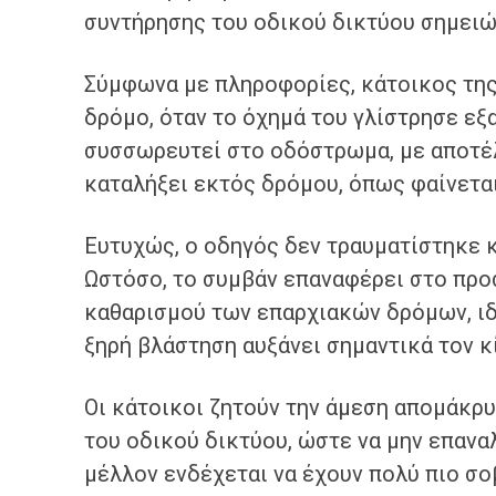
συντήρησης του οδικού δικτύου σημειώ
Σύμφωνα με πληροφορίες, κάτοικος της 
δρόμο, όταν το όχημά του γλίστρησε εξ
συσσωρευτεί στο οδόστρωμα, με αποτέλ
καταλήξει εκτός δρόμου, όπως φαίνεται
Ευτυχώς, ο οδηγός δεν τραυματίστηκε κ
Ωστόσο, το συμβάν επαναφέρει στο προσ
καθαρισμού των επαρχιακών δρόμων, ιδι
ξηρή βλάστηση αυξάνει σημαντικά τον 
Οι κάτοικοι ζητούν την άμεση απομάκρ
του οδικού δικτύου, ώστε να μην επαν
μέλλον ενδέχεται να έχουν πολύ πιο σο