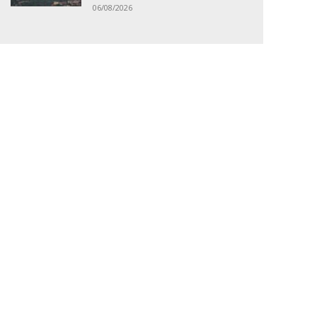
06/08/2026