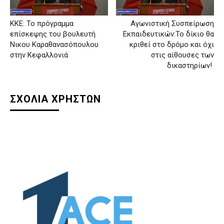
ΚΚΕ: Το πρόγραμμα
Αγωνιστική Συσπείρωση
επίσκεψης του βουλευτή
Εκπαιδευτικών:Το δίκιο θα
Νικου Καραθανασόπουλου
κριθεί στο δρόμο και όχι
στην Κεφαλλονιά
στις αίθουσες των
δικαστηρίων!
ΣΧΟΛΙΑ ΧΡΗΣΤΩΝ