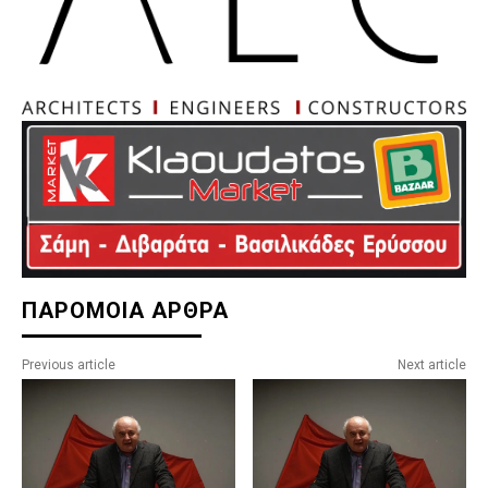
ΠΑΡΟΜΟΙΑ ΑΡΘΡΑ
Previous article
Next article