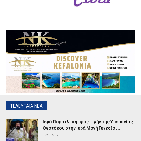
ΤΕΛΕΥΤΑΙΑ ΝΕΑ
Ιερά Παράκληση προς τιμήν της Υπεραγίας
Θεοτόκου στην Ιερά Μονή Γενεσίου...
07/08/2026