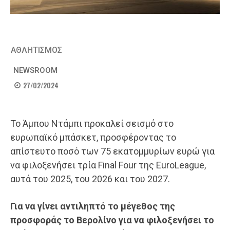
ΑΘΛΗΤΙΣΜΟΣ
NEWSROOM
27/02/2024
Το Άμπου Ντάμπι προκαλεί σεισμό στο
ευρωπαϊκό μπάσκετ, προσφέροντας το
απίστευτο ποσό των 75 εκατομμυρίων ευρώ για
να φιλοξενήσει τρία Final Four της EuroLeague,
αυτά του 2025, του 2026 και του 2027.
Για να γίνει αντιληπτό το μέγεθος της
προσφοράς το Βερολίνο για να φιλοξενήσει το