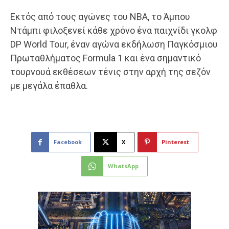
Εκτός από τους αγώνες του ΝΒΑ, το Άμπου
Ντάμπι φιλοξενεί κάθε χρόνο ένα παιχνίδι γκολφ
DP World Tour, έναν αγώνα εκδήλωση Παγκόσμιου
Πρωταθλήματος Formula 1 και ένα σημαντικό
τουρνουά εκθέσεων τένις στην αρχή της σεζόν
με μεγάλα έπαθλα.
Facebook
X
Pinterest
WhatsApp