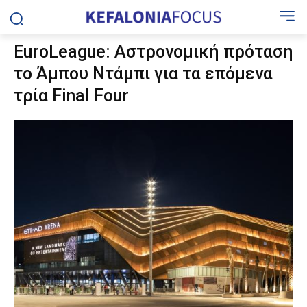
EuroLeague: Aστρονομική πρόταση
το Άμπου Ντάμπι για τα επόμενα
τρία Final Four