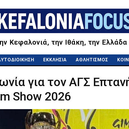
την Κεφαλονιά, την Ιθάκη, την Ελλάδα
ΑΥΤΟΔΙΟΙΚΗΣΗ
ΕΚΚΛΗΣΙΑ
ΑΘΛΗΤΙΣΜΟΣ
ΚΟΙΝ
ωνία για τον ΑΓΣ Επτα
Gim Show 2026