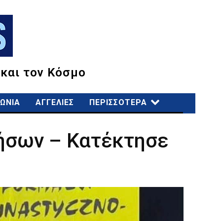
 και τον Κόσμο
ΩΝΙΑ
ΑΓΓΕΛΙΕΣ
ΠΕΡΙΣΣΟΤΕΡΑ
νήσων – Κατέκτησε