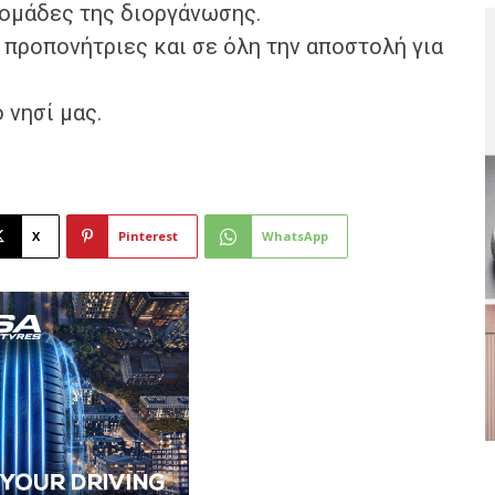
 ομάδες της διοργάνωσης.
ς προπονήτριες και σε όλη την αποστολή για
 νησί μας.
X
Pinterest
WhatsApp