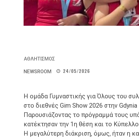
ΑΘΛΗΤΙΣΜΟΣ
24/05/2026
NEWSROOM
​Η ομάδα Γυμναστικής για Όλους του σ
στο διεθνές Gim Show 2026 στην Gdynia 
​Παρουσιάζοντας το πρόγραμμά τους υπό
κατέκτησαν την 1η θέση και το Κύπελλο
​Η μεγαλύτερη διάκριση, όμως, ήταν η κα