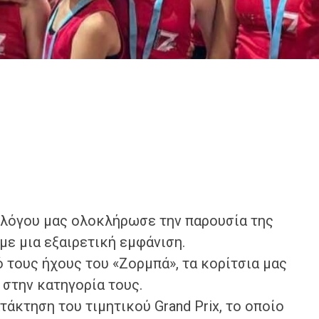
υλλόγου μας ολοκλήρωσε την παρουσία της
με μια εξαιρετική εμφάνιση.
 τους ήχους του «Ζορμπά», τα κορίτσια μας
 στην κατηγορία τους.
τάκτηση του τιμητικού Grand Prix, το οποίο