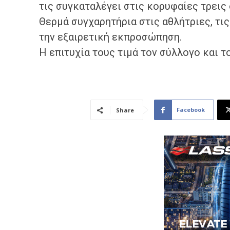
τις συγκαταλέγει στις κορυφαίες τρεις
​Θερμά συγχαρητήρια στις αθλήτριες, τι
την εξαιρετική εκπροσώπηση.
Η επιτυχία τους τιμά τον σύλλογο και το
Facebook
Share