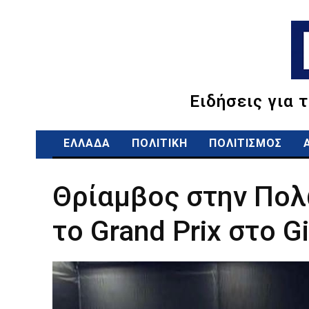
Ειδήσεις για 
ΕΛΛΑΔΑ
ΠΟΛΙΤΙΚΗ
ΠΟΛΙΤΙΣΜΟΣ
Θρίαμβος στην Πολ
το Grand Prix στο 