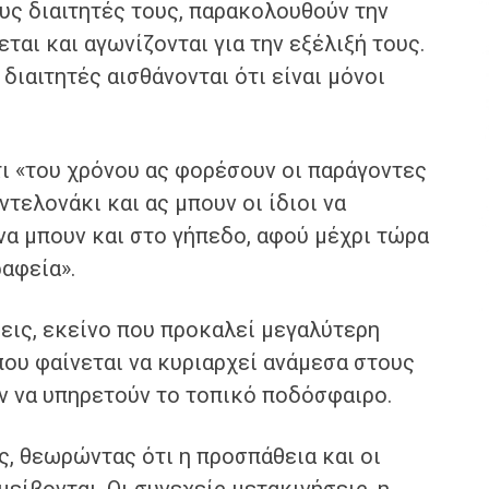
υς διαιτητές τους, παρακολουθούν την
ται και αγωνίζονται για την εξέλιξή τους.
 διαιτητές αισθάνονται ότι είναι μόνοι
τι «του χρόνου ας φορέσουν οι παράγοντες
ντελονάκι και ας μπουν οι ίδιοι να
 να μπουν και στο γήπεδο, αφού μέχρι τώρα
ραφεία».
εις, εκείνο που προκαλεί μεγαλύτερη
που φαίνεται να κυριαρχεί ανάμεσα στους
ν να υπηρετούν το τοπικό ποδόσφαιρο.
 θεωρώντας ότι η προσπάθεια και οι