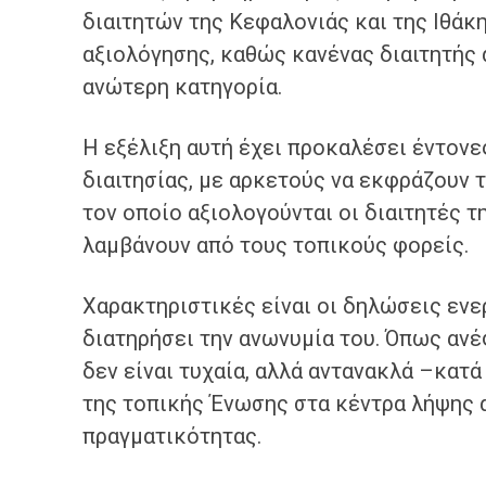
διαιτητών της Κεφαλονιάς και της Ιθάκ
αξιολόγησης, καθώς κανένας διαιτητής 
ανώτερη κατηγορία.
Η εξέλιξη αυτή έχει προκαλέσει έντονε
διαιτησίας, με αρκετούς να εκφράζουν 
τον οποίο αξιολογούνται οι διαιτητές τ
λαμβάνουν από τους τοπικούς φορείς.
Χαρακτηριστικές είναι οι δηλώσεις ενερ
διατηρήσει την ανωνυμία του. Όπως αν
δεν είναι τυχαία, αλλά αντανακλά –κατ
της τοπικής Ένωσης στα κέντρα λήψης
πραγματικότητας.