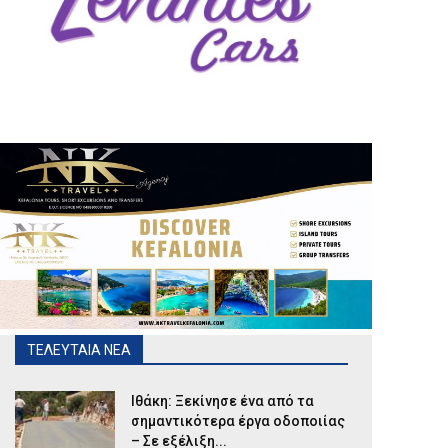
ΤΕΛΕΥΤΑΙΑ ΝΕΑ
Ιθάκη: Ξεκίνησε ένα από τα
σημαντικότερα έργα οδοποιίας
– Σε εξέλιξη...