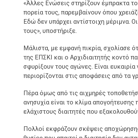
«Άλλες Ενώσεις στηρίζουν έμπρακτα το
πορεία τους, παρεμβαίνουν όπου χρειάζε
Εδώ δεν υπάρχει αντίστοιχη μέριμνα. Οι
τους», υποστήριξε.
Μάλιστα, με εμφανή πικρία, σχολίασε ό
της ΕΠΣΚΙ και ο Αρχιδιαιτητής κοντό πα
σφυρίξουν τους αγώνες. Είναι ευκαιρία
περιορίζονται στις αποφάσεις από τα γ
Πέρα όμως από τις αιχμηρές τοποθετήσ
ανησυχία είναι το κλίμα απογοήτευσης 
ελάχιστους διαιτητές που εξακολουθού
Πολλοί εκφράζουν σκέψεις αποχώρησης,