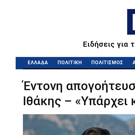
Ειδήσεις για 
ΕΛΛΑΔΑ
ΠΟΛΙΤΙΚΗ
ΠΟΛΙΤΙΣΜΟΣ
Έντονη απογοήτευση
Ιθάκης – «Υπάρχει 