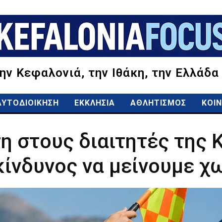
την Κεφαλονιά, την Ιθάκη, την Ελλάδα
ΑΥΤΟΔΙΟΙΚΗΣΗ
ΕΚΚΛΗΣΙΑ
ΑΘΛΗΤΙΣΜΟΣ
ΚΟΙΝ
 στους διαιτητές της 
κίνδυνος να μείνουμε χω