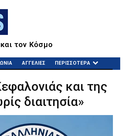
 και τον Κόσμο
ΩΝΙΑ
ΑΓΓΕΛΙΕΣ
ΠΕΡΙΣΣΟΤΕΡΑ
Κεφαλονιάς και της
ρίς διαιτησία»