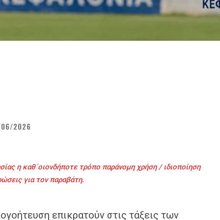
/06/2026
σίας η καθ΄οιονδήποτε τρόπο παράνομη χρήση / ιδιοποίηση
ρώσεις για τον παραβάτη.
ογοήτευση επικρατούν στις τάξεις των