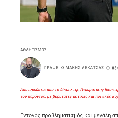
ΑΘΛΗΤΙΣΜΟΣ
03
ΓΡΑΦΕΙ Ο
ΜΑΚΗΣ ΛΕΚΑΤΣΑΣ
Απαγορεύεται από το δίκαιο της Πνευματικής Ιδιοκτη
του παρόντος, με βαρύτατες αστικές και ποινικές κυ
Έντονος προβληματισμός και μεγάλη απ