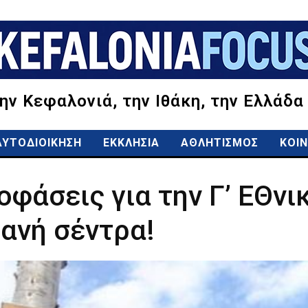
την Κεφαλονιά, την Ιθάκη, την Ελλάδα
ΑΥΤΟΔΙΟΙΚΗΣΗ
ΕΚΚΛΗΣΙΑ
ΑΘΛΗΤΙΣΜΟΣ
ΚΟΙΝ
ποφάσεις για την Γ’ ΕΘν
θανή σέντρα!