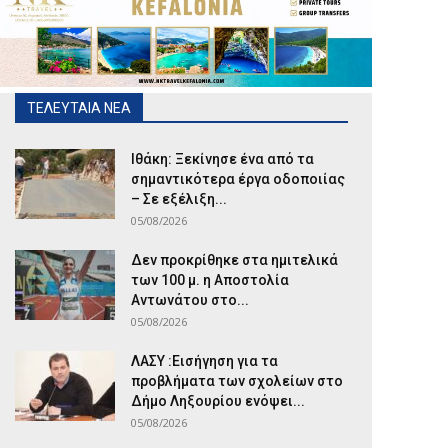
ΤΕΛΕΥΤΑΙΑ ΝΕΑ
Ιθάκη: Ξεκίνησε ένα από τα
σημαντικότερα έργα οδοποιίας
– Σε εξέλιξη...
05/08/2026
Δεν προκρίθηκε στα ημιτελικά
των 100 μ. η Αποστολία
Αντωνάτου στο...
05/08/2026
ΛΑΣΥ :Εισήγηση για τα
προβλήματα των σχολείων στο
Δήμο Ληξουρίου ενόψει...
05/08/2026