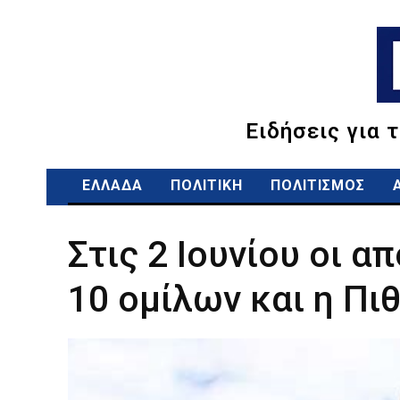
Ειδήσεις για 
ΕΛΛΑΔΑ
ΠΟΛΙΤΙΚΗ
ΠΟΛΙΤΙΣΜΟΣ
Στις 2 Ιουνίου οι α
10 ομίλων και η Πι