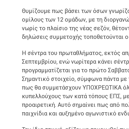
Θυμίζουμε πως βάσει των όσων γνωρίζου
ομίλους των 12 ομάδων, με τη διοργανώ
νωρίς το πλαίσιο της νέας σεζόν, θέτον
δηλώσεις συμμετοχής τοποθετούνται οι
Η σέντρα του πρωταθλήματος, εκτός απρ
Σεπτεμβρίου, ενώ νωρίτερα κάνει σέντρ
προγραμματίζεται για το πρώτο Σαββατ
Σημαντικό στοιχείο, σύμφωνα πάντα με 
πως θα συμμετάσχουν ΥΠΟΧΡΕΩΤΙΚΑ όλες 
κυπελλούχους των κατά τόπους ΕΠΣ, με
προαιρετική. Αυτό σημαίνει πως από πο
παιχνίδια και αυξημένο αγωνιστικό ενδ