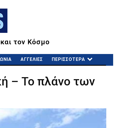
 και τον Κόσμο
ΩΝΙΑ
ΑΓΓΕΛΙΕΣ
ΠΕΡΙΣΣΟΤΕΡΑ
ική – Το πλάνο των