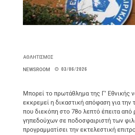
ΑΘΛΗΤΙΣΜΟΣ
03/06/2026
NEWSROOM
Μπορεί το πρωτάθλημα της Γ’ Εθνικής 
εκκρεμεί η δικαστική απόφαση για την
που διεκόπη στο 78ο λεπτό έπειτα από
γηπεδούχων σε ποδοσφαιριστή των φιλ
προγραμματίσει την εκτελεστική επιτρ