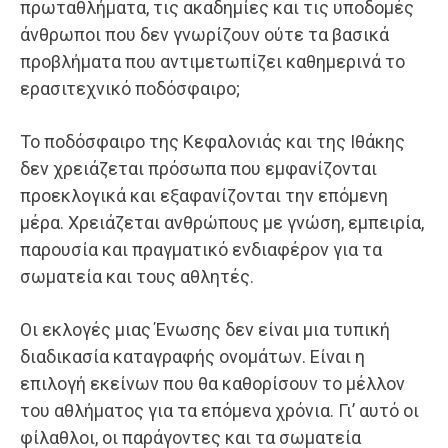
πρωταθλήματα, τις ακαδημίες και τις υποδομές
άνθρωποι που δεν γνωρίζουν ούτε τα βασικά
προβλήματα που αντιμετωπίζει καθημερινά το
ερασιτεχνικό ποδόσφαιρο;
Το ποδόσφαιρο της Κεφαλονιάς και της Ιθάκης
δεν χρειάζεται πρόσωπα που εμφανίζονται
προεκλογικά και εξαφανίζονται την επόμενη
μέρα. Χρειάζεται ανθρώπους με γνώση, εμπειρία,
παρουσία και πραγματικό ενδιαφέρον για τα
σωματεία και τους αθλητές.
Οι εκλογές μιας Ένωσης δεν είναι μια τυπική
διαδικασία καταγραφής ονομάτων. Είναι η
επιλογή εκείνων που θα καθορίσουν το μέλλον
του αθλήματος για τα επόμενα χρόνια. Γι’ αυτό οι
φίλαθλοι, οι παράγοντες και τα σωματεία