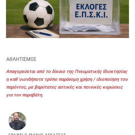
ΑΘΛΗΤΙΣΜΟΣ
Απαγορεύεται από το δίκαιο της Πνευματικής Ιδιοκτησίας
η καθ΄οιονδήποτε τρόπο παράνομη χρήση / ιδιοποίηση του
παρόντος, με βαρύτατες αστικές και ποινικές κυρώσεις
για τον παραβάτη.