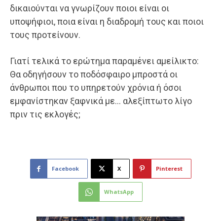
δικαιούνται να γνωρίζουν ποιοι είναι οι
υποψήφιοι, ποια είναι η διαδρομή τους και ποιοι
τους προτείνουν.
Γιατί τελικά το ερώτημα παραμένει αμείλικτο:
Θα οδηγήσουν το ποδόσφαιρο μπροστά οι
άνθρωποι που το υπηρετούν χρόνια ή όσοι
εμφανίστηκαν ξαφνικά με… αλεξίπτωτο λίγο
πριν τις εκλογές;
Facebook
X
Pinterest
WhatsApp