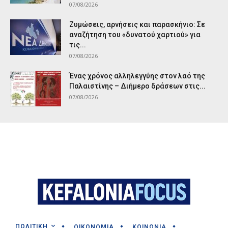
07/08/2026
Ζυμώσεις, αρνήσεις και παρασκήνιο: Σε
αναζήτηση του «δυνατού χαρτιού» για
τις...
07/08/2026
Ένας χρόνος αλληλεγγύης στον λαό της
Παλαιστίνης – Διήμερο δράσεων στις...
07/08/2026
ΠΟΛΙΤΙΚΗ
ΟΙΚΟΝΟΜΙΑ
ΚΟΙΝΩΝΙΑ