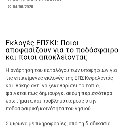
ΓΡΑΦΕΙ Ο
ΜΑΚΗΣ ΛΕΚΑΤΣΑΣ
04/06/2026
Εκλογές ΕΠΣΚΙ: Ποιοι
αποφασίζουν για το ποδόσφαιρο
και ποιοι αποκλείονται;
Η ανάρτηση του καταλόγου των υποψηφίων για
τις επικείμενες εκλογές της ΕΠΣ Κεφαλονιάς
και Ιθάκης αντί να ξεκαθαρίσει το τοπίο,
φαίνεται πως δημιουργεί ακόμη περισσότερα
ερωτήματα και προβληματισμούς στην
ποδοσφαιρική κοινότητα του νησιού.
Σύμφωνα με πληροφορίες, από τη διαδικασία