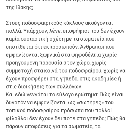
της Ιθάκης;
Στους ποδοσφαιρικούς κύκλους ακούγονται
πολλά. Υπάρχουν, λένε, υποψήφιοι που δεν έχουν
καμία ουσιαστική σχέση με τα σωματεία που
υποτίθεται ότι εκπροσωπούν. Άνθρωποι που
εμφανίζονται ξαφνικά στα ψηφοδέλτια χωρίς
προηγούμενη παρουσία στον χώρο, χωρίς
συμμετοχή στα κοινά του ποδοσφαίρου, χωρίς να
έχουν προσφέρει στα γήπεδα, στις ακαδημίες ή
στις διοικήσεις των συλλόγων.
Και εδώ γεννάται το εύλογο ερώτημα: Πώς είναι
δυνατόν να εμφανίζονται ως «σωτήρες» του
τοπικού ποδοσφαίρου πρόσωπα που πολλοί
φίλαθλοι δεν έχουν δει ποτέ στα γήπεδα; Πώς θα
πάρουν αποφάσεις για τα σωματεία, τα