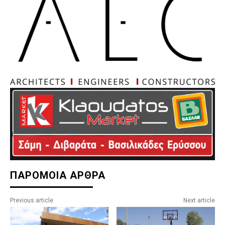
ΠΑΡΟΜΟΙΑ ΑΡΘΡΑ
Previous article
Next article