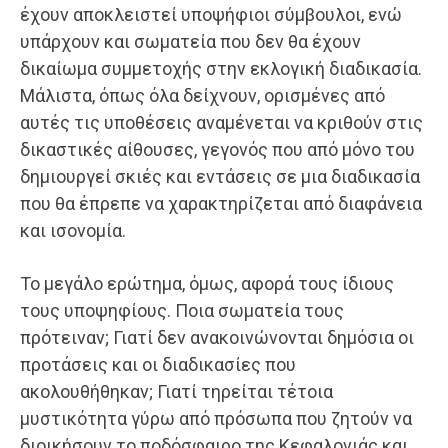
έχουν αποκλειστεί υποψήφιοι σύμβουλοι, ενώ
υπάρχουν και σωματεία που δεν θα έχουν
δικαίωμα συμμετοχής στην εκλογική διαδικασία.
Μάλιστα, όπως όλα δείχνουν, ορισμένες από
αυτές τις υποθέσεις αναμένεται να κριθούν στις
δικαστικές αίθουσες, γεγονός που από μόνο του
δημιουργεί σκιές και εντάσεις σε μια διαδικασία
που θα έπρεπε να χαρακτηρίζεται από διαφάνεια
και ισονομία.
Το μεγάλο ερώτημα, όμως, αφορά τους ίδιους
τους υποψηφίους. Ποια σωματεία τους
πρότειναν; Γιατί δεν ανακοινώνονται δημόσια οι
προτάσεις και οι διαδικασίες που
ακολουθήθηκαν; Γιατί τηρείται τέτοια
μυστικότητα γύρω από πρόσωπα που ζητούν να
διοικήσουν το ποδόσφαιρο της Κεφαλονιάς και