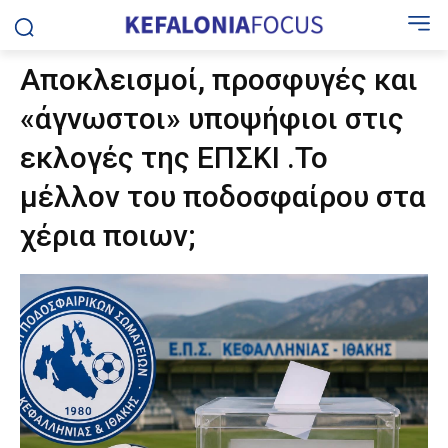
Αποκλεισμοί, προσφυγές και
«άγνωστοι» υποψήφιοι στις
εκλογές της ΕΠΣΚΙ .Το
μέλλον του ποδοσφαίρου στα
χέρια ποιων;