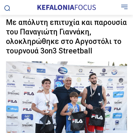
Με απόλυτη επιτυχία και παρουσία
του Παναγιώτη Γιαννάκη,
ολοκληρώθηκε στο Αργοστόλι το
τουρνουά 3on3 Streetball