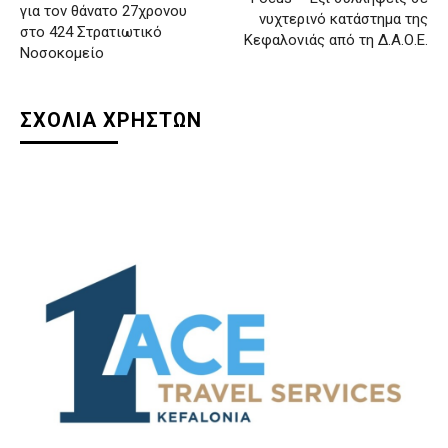
για τον θάνατο 27χρονου
νυχτερινό κατάστημα της
στο 424 Στρατιωτικό
Κεφαλονιάς από τη Δ.Α.Ο.Ε.
Νοσοκομείο
ΣΧΟΛΙΑ ΧΡΗΣΤΩΝ