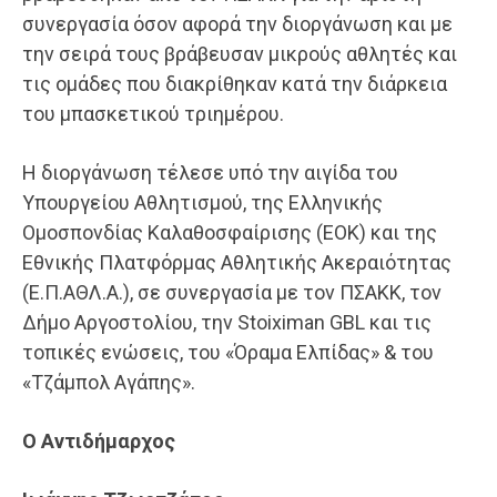
συνεργασία όσον αφορά την διοργάνωση και με
την σειρά τους βράβευσαν μικρούς αθλητές και
τις ομάδες που διακρίθηκαν κατά την διάρκεια
του μπασκετικού τριημέρου.
Η διοργάνωση τέλεσε υπό την αιγίδα του
Υπουργείου Αθλητισμού, της Ελληνικής
Ομοσπονδίας Καλαθοσφαίρισης (ΕΟΚ) και της
Εθνικής Πλατφόρμας Αθλητικής Ακεραιότητας
(Ε.Π.ΑΘΛ.Α.), σε συνεργασία με τον ΠΣΑΚΚ, τον
Δήμο Αργοστολίου, την Stoiximan GBL και τις
τοπικές ενώσεις, του «Όραμα Ελπίδας» & του
«Τζάμπολ Αγάπης».
Ο Αντιδήμαρχος