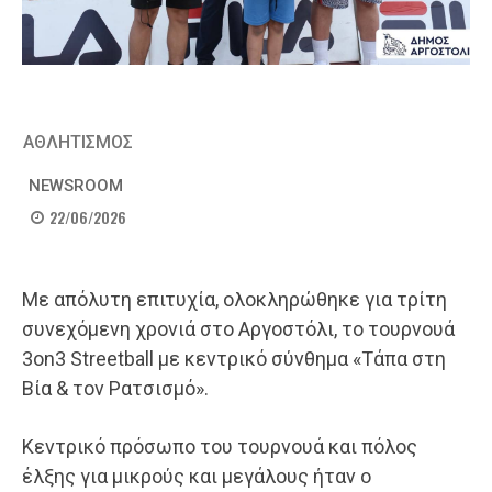
ΑΘΛΗΤΙΣΜΟΣ
NEWSROOM
22/06/2026
Με απόλυτη επιτυχία, ολοκληρώθηκε για τρίτη
συνεχόμενη χρονιά στο Αργοστόλι, το τουρνουά
3on3 Streetball με κεντρικό σύνθημα «Τάπα στη
Βία & τον Ρατσισμό».
Κεντρικό πρόσωπο του τουρνουά και πόλος
έλξης για μικρούς και μεγάλους ήταν ο