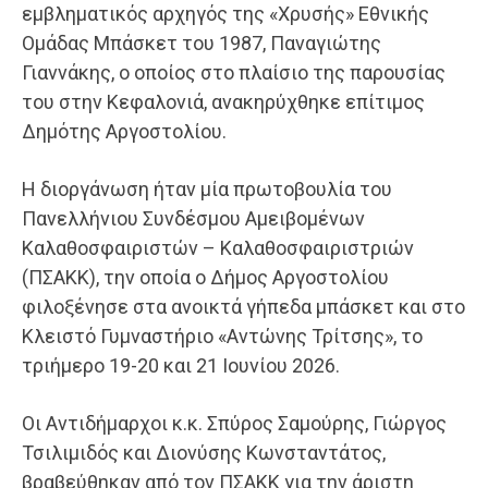
εμβληματικός αρχηγός της «Χρυσής» Εθνικής
Ομάδας Μπάσκετ του 1987, Παναγιώτης
Γιαννάκης, ο οποίος στο πλαίσιο της παρουσίας
του στην Κεφαλονιά, ανακηρύχθηκε επίτιμος
Δημότης Αργοστολίου.
Η διοργάνωση ήταν μία πρωτοβουλία του
Πανελλήνιου Συνδέσμου Αμειβομένων
Καλαθοσφαιριστών – Καλαθοσφαιριστριών
(ΠΣΑΚΚ), την οποία ο Δήμος Αργοστολίου
φιλοξένησε στα ανοικτά γήπεδα μπάσκετ και στο
Κλειστό Γυμναστήριο «Αντώνης Τρίτσης», το
τριήμερο 19-20 και 21 Ιουνίου 2026.
Οι Αντιδήμαρχοι κ.κ. Σπύρος Σαμούρης, Γιώργος
Τσιλιμιδός και Διονύσης Κωνσταντάτος,
βραβεύθηκαν από τον ΠΣΑΚΚ για την άριστη