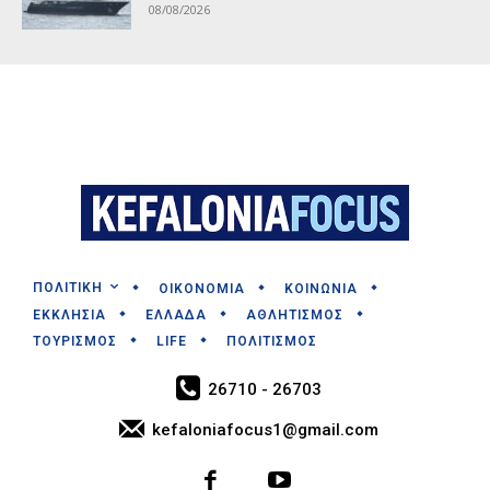
08/08/2026
ΠΟΛΙΤΙΚΗ
ΟΙΚΟΝΟΜΙΑ
ΚΟΙΝΩΝΙΑ
ΕΚΚΛΗΣΙΑ
ΕΛΛΑΔΑ
ΑΘΛΗΤΙΣΜΟΣ
ΤΟΥΡΙΣΜΟΣ
LIFE
ΠΟΛΙΤΙΣΜΟΣ
26710 - 26703
kefaloniafocus1@gmail.com