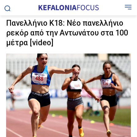
Πανελλήνιο Κ18: Νέο πανελλήνιο
ρεκόρ από την Αντωνάτου στα 100
μέτρα [video]