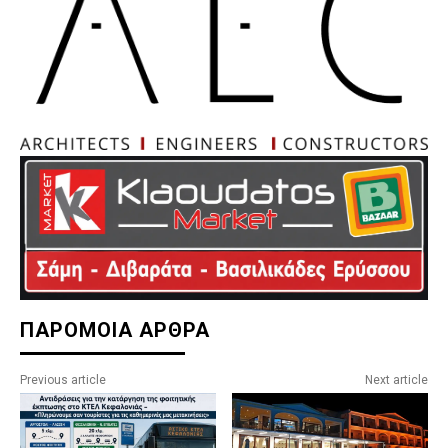
ΠΑΡΟΜΟΙΑ ΑΡΘΡΑ
Previous article
Next article