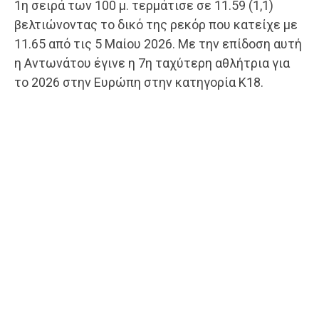
1η σειρά των 100 μ. τερμάτισε σε 11.59 (1,1)
βελτιώνοντας το δικό της ρεκόρ που κατείχε με
11.65 από τις 5 Μαίου 2026. Με την επίδοση αυτή
η Αντωνάτου έγινε η 7η ταχύτερη αθλήτρια για
το 2026 στην Ευρώπη στην κατηγορία Κ18.