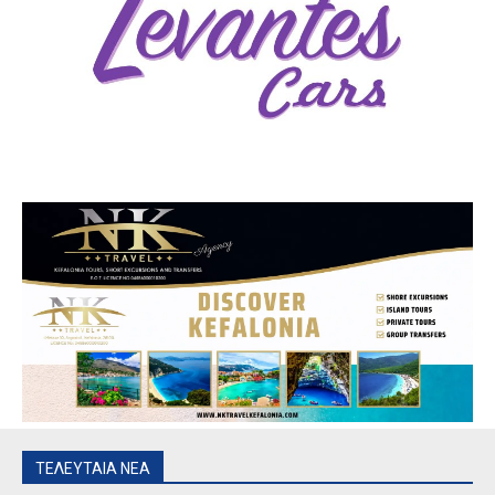
ΤΕΛΕΥΤΑΙΑ ΝΕΑ