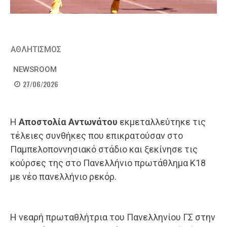
ΑΘΛΗΤΙΣΜΟΣ
NEWSROOM
27/06/2026
Η
Αποστολία Αντωνάτου
εκμεταλλεύτηκε τις
τέλειες συνθήκες που επικρατούσαν στο
Παμπελοποννησιακό στάδιο και ξεκίνησε τις
κούρσες της στο Πανελλήνιο πρωτάθλημα Κ18
με νέο πανελλήνιο ρεκόρ.
Η νεαρή πρωταθλήτρια του Πανελληνίου ΓΣ στην