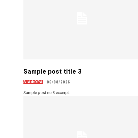
Sample post title 3
06/08/2026
ΔΙΑΦΟΡΑ
Sample post no 3 excerpt.