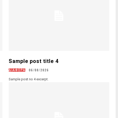
Sample post title 4
06/08/2026
ΔΙΑΦΟΡΑ
Sample post no 4 excerpt.