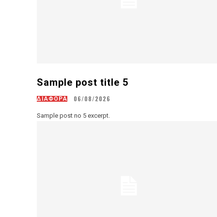
Sample post title 5
06/08/2026
ΔΙΑΦΟΡΑ
Sample post no 5 excerpt.