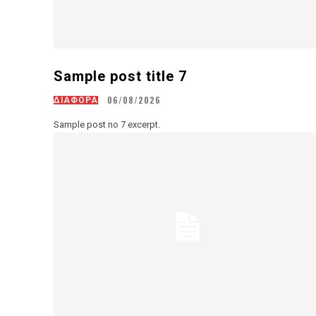
Sample post title 7
06/08/2026
ΔΙΑΦΟΡΑ
Sample post no 7 excerpt.