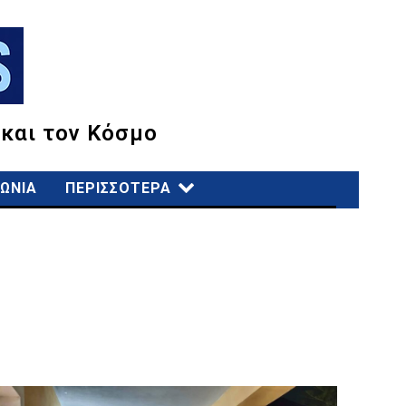
 και τον Κόσμο
ΩΝΙΑ
ΠΕΡΙΣΣΟΤΕΡΑ