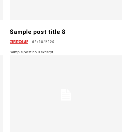
Sample post title 8
06/08/2026
ΔΙΑΦΟΡΑ
Sample post no 8 excerpt.