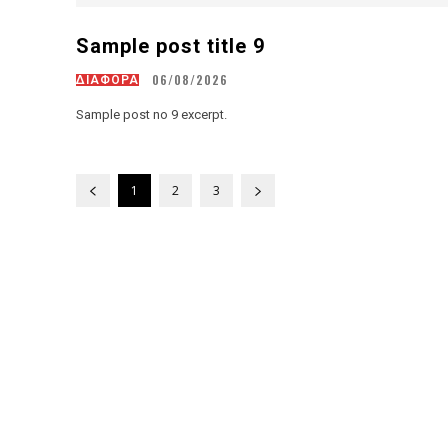
Sample post title 9
06/08/2026
ΔΙΑΦΟΡΑ
Sample post no 9 excerpt.
1
2
3