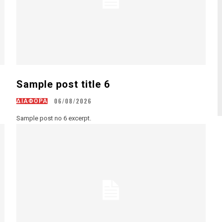
Sample post title 6
06/08/2026
ΔΙΑΦΟΡΑ
Sample post no 6 excerpt.