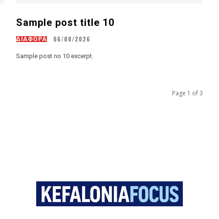
Sample post title 10
06/08/2026
ΔΙΑΦΟΡΑ
Sample post no 10 excerpt.
Page 1 of 3