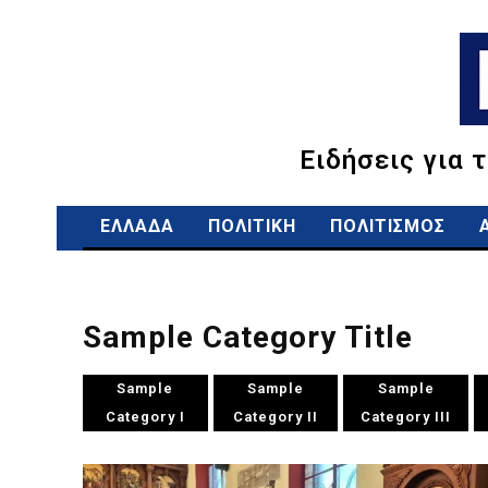
Ειδήσεις για 
ΕΛΛΑΔΑ
ΠΟΛΙΤΙΚΗ
ΠΟΛΙΤΙΣΜΟΣ
Sample Category Title
Sample
Sample
Sample
Category I
Category II
Category III