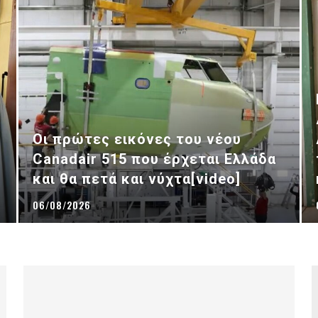
Οι πρώτες εικόνες του νέου
Canadair 515 που έρχεται Ελλάδα
και θα πετά και νύχτα[video]
06/08/2026