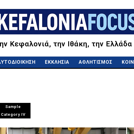
την Κεφαλονιά, την Ιθάκη, την Ελλάδα
ΑΥΤΟΔΙΟΙΚΗΣΗ
ΕΚΚΛΗΣΙΑ
ΑΘΛΗΤΙΣΜΟΣ
ΚΟΙΝ
Sample
Category IV