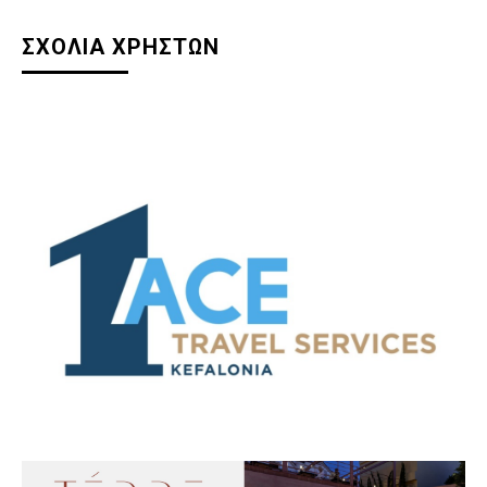
ΣΧΟΛΙΑ ΧΡΗΣΤΩΝ