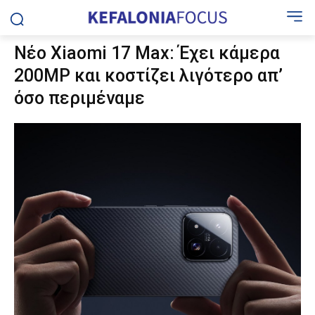
Νέο Xiaomi 17 Max: Έχει κάμερα
200MP και κοστίζει λιγότερο απ’
όσο περιμέναμε