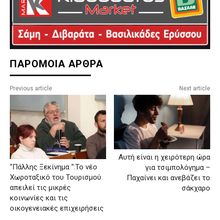
ΠΑΡΟΜΟΙΑ ΑΡΘΡΑ
Previous article
Next article
Αυτή είναι η χειρότερη ώρα
“Πάλλης Ξεκίνημα “:Το νέο
για τσιμπολόγημα –
Χωροταξικό του Τουρισμού
Παχαίνει και ανεβάζει το
απειλεί τις μικρές
σάκχαρο
κοινωνίες και τις
οικογενειακές επιχειρήσεις