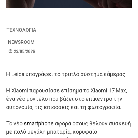
ΤΕΧΝΟΛΟΓΙΑ
NEWSROOM
23/05/2026
Η Leica υπογράφει το τριπλό σύστημα κάμερας
Η Xiaomi παρουσίασε επίσημα το Xiaomi 17 Max,
ένα νέο μοντέλο που βάζει στο επίκεντρο την
αυτονομία, τις επιδόσεις και τη φωτογραφία.
Το νέο
smartphone
αφορά όσους θέλουν συσκευή
με πολύ μεγάλη μπαταρία, κορυφαίο