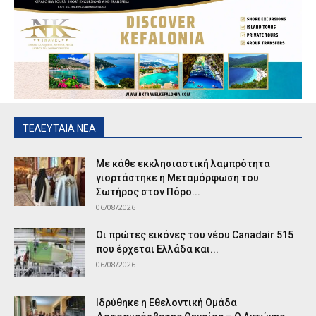
ΤΕΛΕΥΤΑΙΑ ΝΕΑ
Με κάθε εκκλησιαστική λαμπρότητα
γιορτάστηκε η Μεταμόρφωση του
Σωτήρος στον Πόρο...
06/08/2026
Οι πρώτες εικόνες του νέου Canadair 515
που έρχεται Ελλάδα και...
06/08/2026
Ιδρύθηκε η Εθελοντική Ομάδα