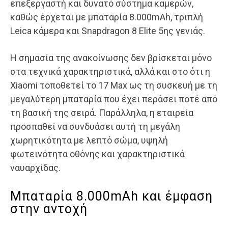
επεξεργαστή και δυνατό σύστημα καμερών,
καθώς έρχεται με μπαταρία 8.000mAh, τριπλή
Leica κάμερα και Snapdragon 8 Elite 5ης γενιάς.
Η σημασία της ανακοίνωσης δεν βρίσκεται μόνο
στα τεχνικά χαρακτηριστικά, αλλά και στο ότι η
Xiaomi τοποθετεί το 17 Max ως τη συσκευή με τη
μεγαλύτερη μπαταρία που έχει περάσει ποτέ από
τη βασική της σειρά. Παράλληλα, η εταιρεία
προσπαθεί να συνδυάσει αυτή τη μεγάλη
χωρητικότητα με λεπτό σώμα, υψηλή
φωτεινότητα οθόνης και χαρακτηριστικά
ναυαρχίδας.
Μπαταρία 8.000mAh και έμφαση
στην αντοχή