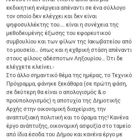
εκδικητική ενέργεια απέναντι σε ένα σύλλογο
τον οποίο δεν ελέγχει και δεν είναι
ψηφοσυλλέκτης του…. είναι η συνέχεια της
μεθοδευμένης έξωσης του εφορευτικού
συμβουλίου και των φίλων της Ιακωβατείου από
το μουσείο… όπως και η εχθρική στάση απέναντι
στους φίλους αδέσποτων Ληξουρίου… Ότι δε
ελέγχετε κλείνει.-
Στο άλλο σημαντικό θέμα της ημέρας, το Τεχνικό
Πρόγραμμα, φάνηκε ξεκάθαρα (σε πρώτη φάση,
σε δεύτερη θα είναι ο απολογισμός & ο
προϋπολογισμός) η αποτυχία της Δημοτικής
Αρχής στην οικονομική διαχείριση, την
αναπτυξιακή πολιτική και το όραμα της! Κανένα
έργο ανάπτυξης, οικονομική ασφυξία στο ταμείο
από ίδια έσοδα του Δήμου και κανένα έργο με