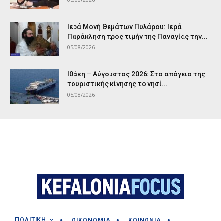
Ιερά Μονή Θεμάτων Πυλάρου: Ιερά
Παράκληση προς τιμήν της Παναγίας την...
05/08/2026
Ιθάκη – Αύγουστος 2026: Στο απόγειο της
τουριστικής κίνησης το νησί...
05/08/2026
ΠΟΛΙΤΙΚΗ
ΟΙΚΟΝΟΜΙΑ
ΚΟΙΝΩΝΙΑ