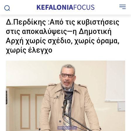
Δ.Περδίκης :Από τις κυβιστήσεις
στις αποκαλύψεις—η Δημοτική
Αρχή χωρίς σχέδιο, χωρίς όραμα,
χωρίς έλεγχο