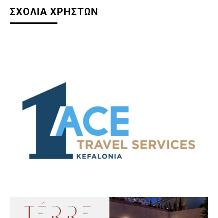
ΣΧΟΛΙΑ ΧΡΗΣΤΩΝ