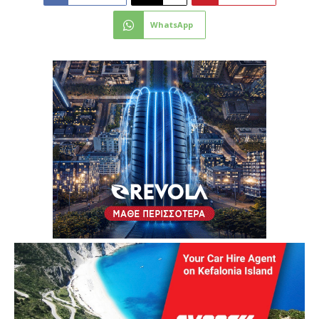
WhatsApp