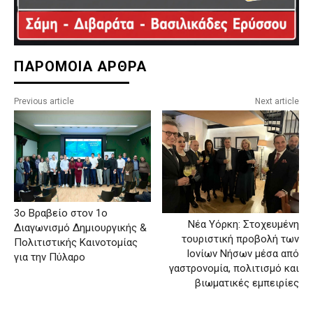
ΠΑΡΟΜΟΙΑ ΑΡΘΡΑ
Previous article
Next article
3ο Βραβείο στον 1ο
Νέα Υόρκη: Στοχευμένη
Διαγωνισμό Δημιουργικής &
τουριστική προβολή των
Πολιτιστικής Καινοτομίας
Ιονίων Νήσων μέσα από
για την Πύλαρο
γαστρονομία, πολιτισμό και
βιωματικές εμπειρίες