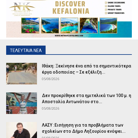
ΤΕΛΕΥΤΑΙΑ ΝΕΑ
Ιθάκη: Ξεκίνησε ένα από τα σημαντικότερα
έργα οδοποιίας – Σε εξέλιξη...
05/08/2026
Δεν προκρίθηκε στα ημιτελικά των 100 μ. η
Αποστολία Αντωνάτου στο...
05/08/2026
ΛΑΣΥ :Εισήγηση για τα προβλήματα των
σχολείων στο Δήμο Ληξουρίου ενόψει...
05/08/2026