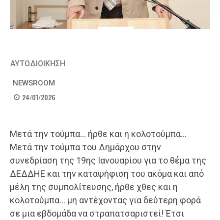
ΑΥΤΟΔΙΟΙΚΗΣΗ
NEWSROOM
24/01/2026
Μετά την τούμπα… ήρθε και η κολοτούμπα…
Μετά την τούμπα του Δημάρχου στην
συνεδρίαση της 19ης Ιανουαρίου για το θέμα της
ΔΕΔΔΗΕ και την καταψήφιση του ακόμα και από
μέλη της συμπολίτευσης, ήρθε χθες και η
κολοτούμπα… μη αντέχοντας για δεύτερη φορά
σε μια εβδομάδα να στραπατσαριστεί! Έτσι