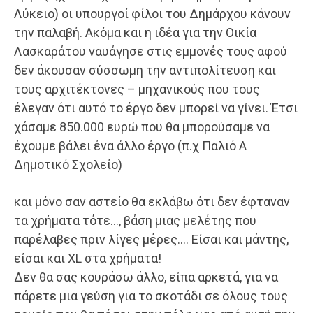
Λύκειο) οι υπουργοί φίλοι του Δημάρχου κάνουν
την παλαβή. Ακόμα και η ιδέα για την Οικία
Λασκαράτου ναυάγησε στις εμμονές τους αφού
δεν άκουσαν σύσσωμη την αντιπολίτευση και
τους αρχιτέκτονες – μηχανικούς που τους
έλεγαν ότι αυτό το έργο δεν μπορεί να γίνει. Έτσι
χάσαμε 850.000 ευρώ που θα μπορούσαμε να
έχουμε βάλει ένα άλλο έργο (π.χ Παλιό Α
Δημοτικό Σχολείο)
και μόνο σαν αστείο θα εκλάβω ότι δεν έφταναν
τα χρήματα τότε…, βάση μιας μελέτης που
παρέλαβες πριν λίγες μέρες…. Είσαι και μάντης,
είσαι και ΧL στα χρήματα!
Δεν θα σας κουράσω άλλο, είπα αρκετά, για να
πάρετε μια γεύση για το σκοτάδι σε όλους τους