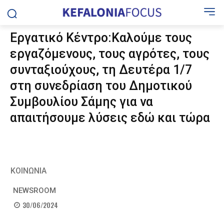
Εργατικό Κέντρο:Καλούμε τους
εργαζόμενους, τους αγρότες, τους
συνταξιούχους, τη Δευτέρα 1/7
στη συνεδρίαση του Δημοτικού
Συμβουλίου Σάμης για να
απαιτήσουμε λύσεις εδώ και τώρα
ΚΟΙΝΩΝΙΑ
NEWSROOM
30/06/2024