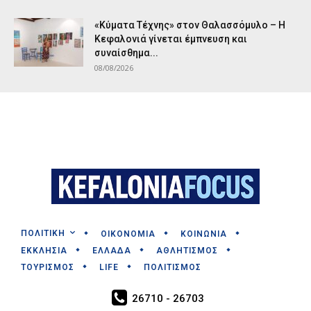
«Κύματα Τέχνης» στον Θαλασσόμυλο – Η
Κεφαλονιά γίνεται έμπνευση και
συναίσθημα...
08/08/2026
ΠΟΛΙΤΙΚΗ
ΟΙΚΟΝΟΜΙΑ
ΚΟΙΝΩΝΙΑ
ΕΚΚΛΗΣΙΑ
ΕΛΛΑΔΑ
ΑΘΛΗΤΙΣΜΟΣ
ΤΟΥΡΙΣΜΟΣ
LIFE
ΠΟΛΙΤΙΣΜΟΣ
26710 - 26703