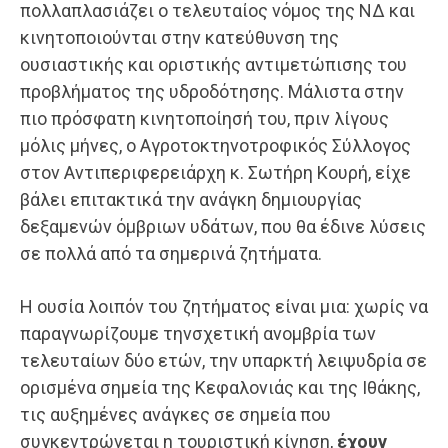
πολλαπλασιάζει ο τελευταίος νόμος της ΝΔ και
κινητοποιούνται στην κατεύθυνση της
ουσιαστικής και οριστικής αντιμετώπισης του
προβλήματος της υδροδότησης. Μάλιστα στην
πιο πρόσφατη κινητοποίησή του, πριν λίγους
μόλις μήνες, ο Αγροτοκτηνοτροφικός Σύλλογος
στον Αντιπεριφερειάρχη κ. Σωτήρη Κουρή, είχε
βάλει επιτακτικά την ανάγκη δημιουργίας
δεξαμενών όμβριων υδάτων, που θα έδινε λύσεις
σε πολλά από τα σημερινά ζητήματα.
Η ουσία λοιπόν του ζητήματος είναι μια: χωρίς να
παραγνωρίζουμε τηνσχετική ανομβρία των
τελευταίων δύο ετών, την υπαρκτή λειψυδρία σε
ορισμένα σημεία της Κεφαλονιάς και της Ιθάκης,
τις αυξημένες ανάγκες σε σημεία που
συγκεντρώνεται η τουριστική κίνηση,
έχουν