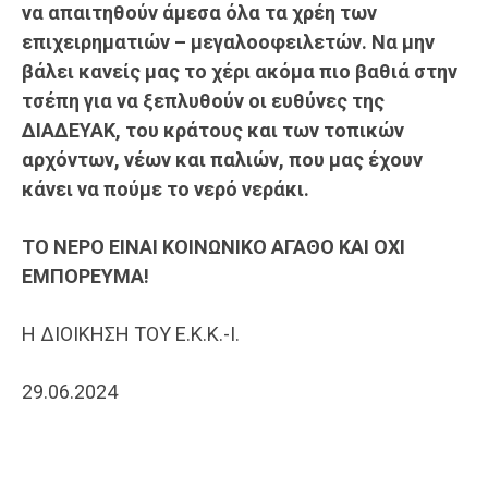
να
απαιτηθούν άμεσα όλα τα χρέη των
ε
πιχειρηματιών – μεγαλοοφειλετών
.
Να μην
βάλει κανείς μας το χέρι ακόμα πιο βαθιά
στην
τσέπη για να ξεπλυθούν οι ευθύνες της
ΔΙΑΔΕΥΑΚ, του κράτους και των το
πικών
αρχόντων, νέων και παλιών, που μας έχουν
κάνει να πούμε το
νερό νεράκι.
ΤΟ ΝΕΡΟ ΕΙΝΑΙ ΚΟΙΝΩΝΙΚΟ ΑΓΑΘΟ ΚΑΙ ΟΧΙ
ΕΜΠΟΡΕΥΜΑ!
Η ΔΙΟΙΚΗΣΗ ΤΟΥ Ε.Κ.Κ.-Ι.
29.06.2024