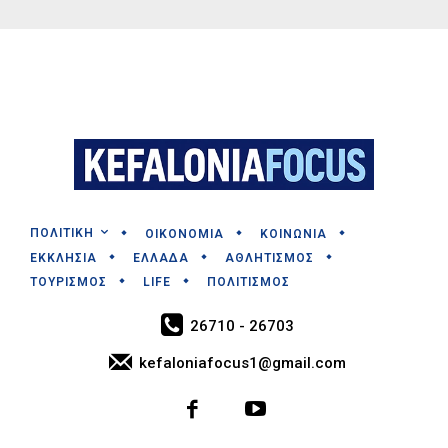
ΠΟΛΙΤΙΚΗ
ΟΙΚΟΝΟΜΙΑ
ΚΟΙΝΩΝΙΑ
ΕΚΚΛΗΣΙΑ
ΕΛΛΑΔΑ
ΑΘΛΗΤΙΣΜΟΣ
ΤΟΥΡΙΣΜΟΣ
LIFE
ΠΟΛΙΤΙΣΜΟΣ
26710 - 26703
kefaloniafocus1@gmail.com