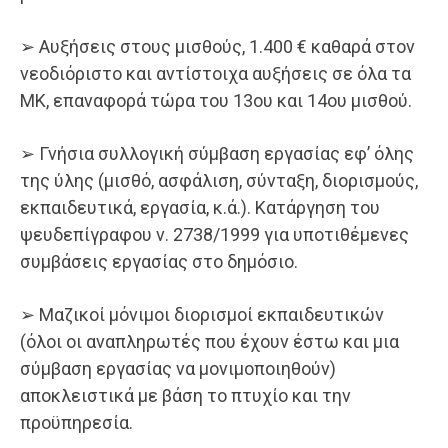
➢ Αυξήσεις στους μισθούς, 1.400 € καθαρά στον
νεοδιόριστο και αντίστοιχα αυξήσεις σε όλα τα
ΜΚ, επαναφορά τώρα του 13ου και 14ου μισθού.
➢ Γνήσια συλλογική σύμβαση εργασίας εφ’ όλης
της ύλης (μισθό, ασφάλιση, σύνταξη, διορισμούς,
εκπαιδευτικά, εργασία, κ.ά.). Κατάργηση του
ψευδεπίγραφου ν. 2738/1999 για υποτιθέμενες
συμβάσεις εργασίας στο δημόσιο.
➢ Μαζικοί μόνιμοι διορισμοί εκπαιδευτικών
(όλοι οι αναπληρωτές που έχουν έστω και μια
σύμβαση εργασίας να μονιμοποιηθούν)
αποκλειστικά με βάση το πτυχίο και την
προϋπηρεσία.