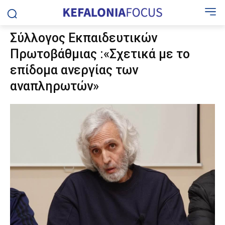
Σύλλογος Εκπαιδευτικών
Πρωτοβάθμιας :«Σχετικά με το
επίδομα ανεργίας των
αναπληρωτών»