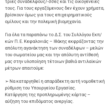
τριες συναδέλφους/-σσες και τις οικογένειές
τους. Για τους εργαζόμενους δεν έχουν χρήματα,
βρίσκουν όμως για τους επιχειρηματικούς
ομίλους και την πολεμική βιομηχανία.
Για όλα τα παραπάνω το Δ.Σ. του Συλλόγου Εκπ/
κών Π. Ε. Κεφαλονιάς – Ιθάκης εκφράζοντας την
απόλυτη αγανάκτηση των συναδέλφων – μελών
του σωματείου μας και την απόλυτη αντίθεσή
μας στην υλοποίηση τέτοιων βαθιά αντιλαϊκών
μέτρων απαιτούμε:
➢ Να καταργηθεί η απαράδεκτη αυτή νομοθετική
ρύθμιση του Υπουργείου Εργασίας.
Κατάργηση της προπληρωμένης κάρτας –
αύξηση του επιδόματος ανεργίας.