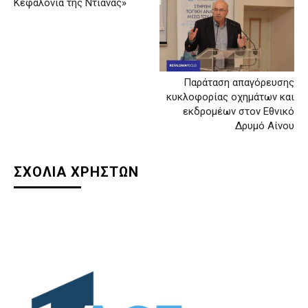
Κεφαλονιά της Ντιάνας»
Παράταση απαγόρευσης
κυκλοφορίας οχημάτων και
εκδρομέων στον Εθνικό
Δρυμό Αίνου
ΣΧΟΛΙΑ ΧΡΗΣΤΩΝ