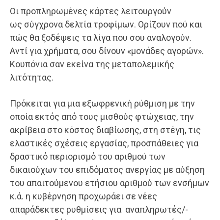
Οι προπληρωμένες κάρτες λειτουργούν
ως σύγχρονα δελτία τροφίμων. Ορίζουν πού και
πώς θα ξοδέψεις τα λίγα που σου αναλογούν.
Αντί για χρήματα, σου δίνουν «μονάδες αγορών».
Κουπόνια σαν εκείνα της μεταπολεμικής
λιτότητας.
Πρόκειται για μια εξωφρενική ρύθμιση με την
οποία εκτός από τους μισθούς φτώχειας, την
ακρίβεια στο κόστος διαβίωσης, στη στέγη, τις
ελαστικές σχέσεις εργασίας, προσπάθειες για
δραστικό περιορισμό του αριθμού των
δικαιούχων του επιδόματος ανεργίας με αύξηση
του απαιτούμενου ετήσιου αριθμού των ενσήμων
κ.ά. η κυβέρνηση προχωράει σε νέες
απαράδεκτες ρυθμίσεις για αναπληρωτές/-