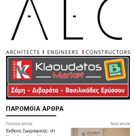
ΠΑΡΟΜΟΙΑ ΑΡΘΡΑ
Previous article
Next article
Έκθεση ζωγραφικής: «Η