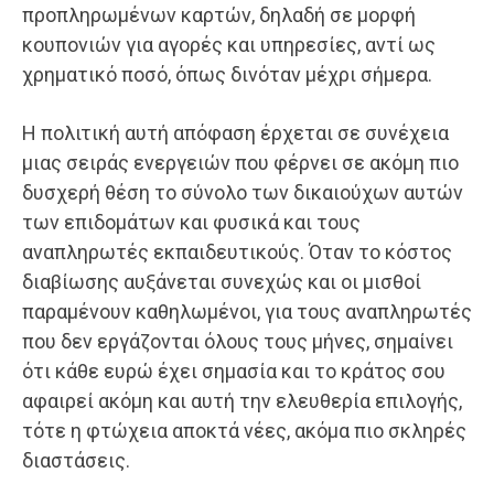
προπληρωμένων καρτών, δηλαδή σε μορφή
κουπονιών για αγορές και υπηρεσίες, αντί ως
χρηματικό ποσό, όπως δινόταν μέχρι σήμερα.
Η πολιτική αυτή απόφαση έρχεται σε συνέχεια
μιας σειράς ενεργειών που φέρνει σε ακόμη πιο
δυσχερή θέση το σύνολο των δικαιούχων αυτών
των επιδομάτων και φυσικά και τους
αναπληρωτές εκπαιδευτικούς. Όταν το κόστος
διαβίωσης αυξάνεται συνεχώς και οι μισθοί
παραμένουν καθηλωμένοι, για τους αναπληρωτές
που δεν εργάζονται όλους τους μήνες, σημαίνει
ότι κάθε ευρώ έχει σημασία και το κράτος σου
αφαιρεί ακόμη και αυτή την ελευθερία επιλογής,
τότε η φτώχεια αποκτά νέες, ακόμα πιο σκληρές
διαστάσεις.