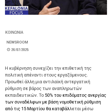
ΚΟΙΝΩΝΙΑ
NEWSROOM
26/07/2025
Η κυβέρνηση συνεχίζει την επιθετική της
πολιτική απέναντι στους εργαζόμενους.
Προωθεί άλλη μια αντιλαϊκή αντεργατική
ρύθμιση σε βάρος των αναπληρωτών
εκπαιδευτικών. Το
50% του επιδόματος ανεργίας
των συναδέλφων με βάση νομοθετική ρύθμιση
από τις 15 Μαρτίου θα καταβάλ
λεται μέσω