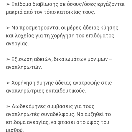
➢ Επίδομα διαβίωσης σε όσους/όσες εργάζονται
μακριά από τον τόπο κατοικίας τους.
➢ Να προσμετρούνται οι μέρες άδειας κύησης
και λοχείας για τη χορήγηση του επιδόματος
ανεργίας.
➢ Εξίσωση αδειών, δικαιωμάτων μονίμων –
αναπληρωτών.
➢ Χορήγηση 9μηνης άδειας ανατροφής στις
αναπληρώτριες εκπαιδευτικούς.
➢ Δωδεκάμηνες συμβάσεις για τους
αναπληρωτές συναδέλφους. Να αυξηθεί το
επίδομα ανεργίας, να φτάσει στο ύψος του
μισθού.