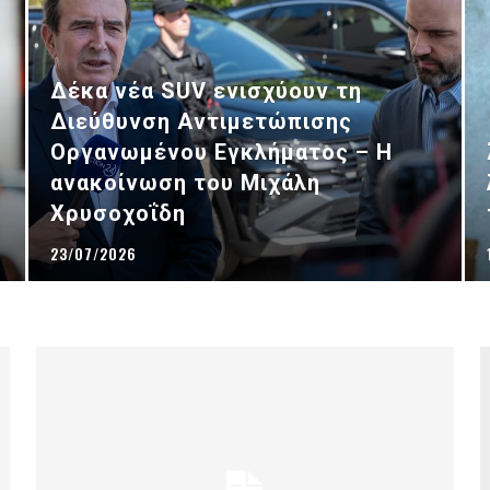
Δέκα νέα SUV ενισχύουν τη
Διεύθυνση Αντιμετώπισης
Οργανωμένου Εγκλήματος – Η
ανακοίνωση του Μιχάλη
Χρυσοχοΐδη
23/07/2026