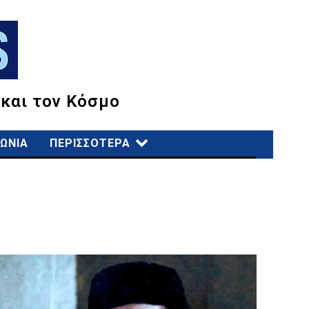
 και τον Κόσμο
ΩΝΙΑ
ΠΕΡΙΣΣΟΤΕΡΑ