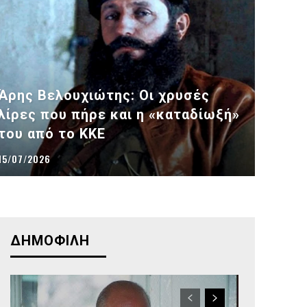
Άρης Βελουχιώτης: Οι χρυσές
λίρες που πήρε και η «καταδίωξή»
του από το ΚΚΕ
15/07/2026
ΔΗΜΟΦΙΛΗ