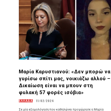
Μαρία Καρυστιανού: «Δεν μπορώ να
γυρίσω σπίτι μας, νοικιάζω αλλού –
Δικαίωση είναι να μπουν στη
φυλακή 57 φορές ισόβια»
11/02/2024
ΕΛΛΑΔΑ
Σε μία εξομολόγηση που καθηλώνει προχώρησε η Μαρία