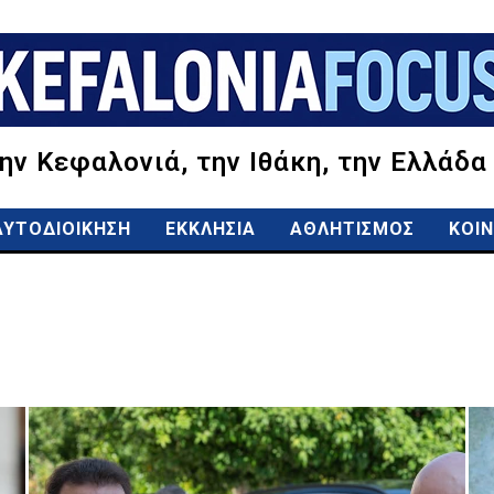
την Κεφαλονιά, την Ιθάκη, την Ελλάδα
ΑΥΤΟΔΙΟΙΚΗΣΗ
ΕΚΚΛΗΣΙΑ
ΑΘΛΗΤΙΣΜΟΣ
ΚΟΙΝ