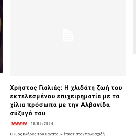
Χρήστος Γιαλιάς: Η χλιδάτη ζωή του
εκτελεσμένου επιχειρηματία με τα
χίλια πρόσωπα με την Αλβανίδα
σύζυγό του
10/02/2024
ΕΛΛΑΔΑ
Ο «3ος κλήρος του θανάτου» έπεσε στον πολυσχιδή