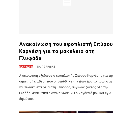
Ανακοίνωση του εφοπλιστή Σπύρου
Καρνέση για το μακελειό στη
Γλυφάδα
12/02/2024
ΕΛΛΑΔΑ
Ανακοίνωση εξέδωσε ο εφοπλιστής Σπύρος Καρνέσης για τη
αιματηρή επίθεση που σημειώθηκε την Δευτέρα το πρωί στη
ναυτιλιακή εταιρεία στη Γλυφάδα, συγκλονίζοντας όλη την
Ελλάδα. Αναλυτικά η ανακοίνωση: «Η οικογένειά μου και εγώ
δηλώνουμε...