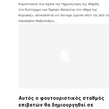
Καρυστιανού, που έχασε την 19χρονη κόρη της, Μάρθα,
στο δυστύχημα των Τεμπών. Μιλώντας στο «Βήμα της
Κυριακής», αποκαλύπτει ότι δεν έχει γυρίσει σπίτι της από το
περασμένο Φεβρουάριο,...
Αυτός ο φουτουριστικός σταθμός
επιβατών θα δημιουργηθεί σε