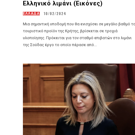
Ελληνικό λιμάνι (Εικόνες)
10/02/2024
ΕΛΛΑΔΑ
Μια σημαντική υποδομή που θα ενισχύσει σε μεγάλο βαθμό τ
τουριστικό προϊόν της Κρήτης, βρίσκεται σε τροχιά
υλοποίησης. Πρόκειται για τον σταθμό επιβατών στο λιμάνι
της Σούδας έργο το οποίο πέρασε από...