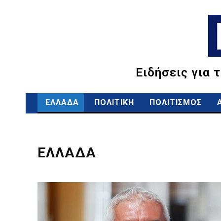
Ειδήσεις για 
ΕΛΛΑΔΑ
ΠΟΛΙΤΙΚΗ
ΠΟΛΙΤΙΣΜΟΣ
ΕΛΛΑΔΑ