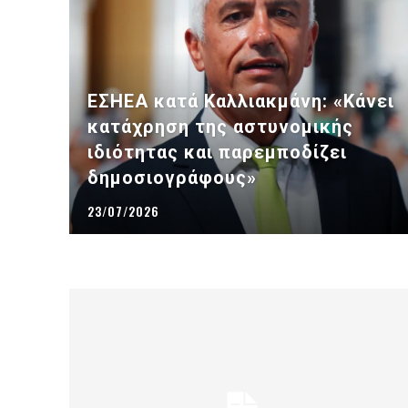
ΕΣΗΕΑ κατά Καλλιακμάνη: «Κάνει
κατάχρηση της αστυνομικής
ιδιότητας και παρεμποδίζει
δημοσιογράφους»
23/07/2026