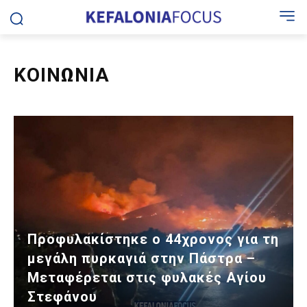
ΚΟΙΝΩΝΙΑ
Προφυλακίστηκε ο 44χρονος για τη
μεγάλη πυρκαγιά στην Πάστρα –
Μεταφέρεται στις φυλακές Αγίου
Στεφάνου