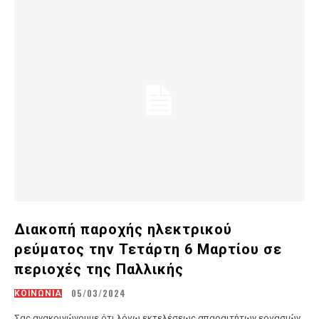
Διακοπή παροχής ηλεκτρικού
ρεύματος την Τετάρτη 6 Μαρτίου σε
περιοχές της Παλλικής
05/03/2024
ΚΟΙΝΩΝΙΑ
Σας ανακοινώνουμε ότι λόγω εκτελέσεως απαραιτήτων εργασιών