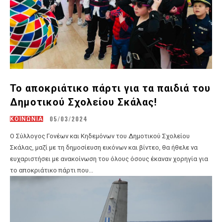
Το αποκριάτικο πάρτι για τα παιδιά του
Δημοτικού Σχολείου Σκάλας!
05/03/2024
ΚΟΙΝΩΝΙΑ
Ο Σύλλογος Γονέων και Κηδεμόνων του Δημοτικού Σχολείου
Σκάλας, μαζί με τη δημοσίευση εικόνων και βίντεο, θα ήθελε να
ευχαριστήσει με ανακοίνωση του όλους όσους έκαναν χορηγία για
το αποκριάτικο πάρτι που...