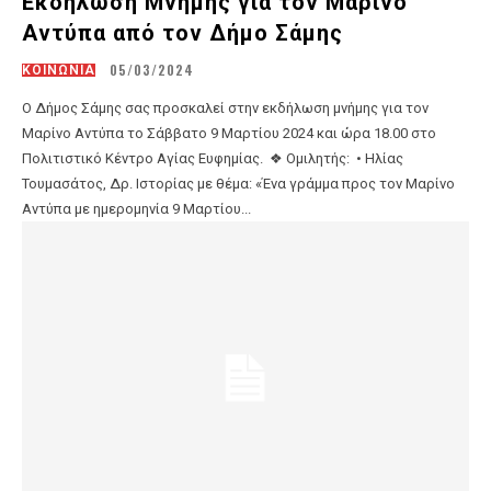
Εκδήλωση Μνήμης για τον Μαρίνο
Αντύπα από τον Δήμο Σάμης
05/03/2024
ΚΟΙΝΩΝΙΑ
Ο Δήμος Σάμης σας προσκαλεί στην εκδήλωση μνήμης για τον
Μαρίνο Αντύπα το Σάββατο 9 Μαρτίου 2024 και ώρα 18.00 στο
Πολιτιστικό Κέντρο Αγίας Ευφημίας. ❖ Ομιλητής: • Ηλίας
Τουμασάτος, Δρ. Ιστορίας με θέμα: «Ένα γράμμα προς τον Μαρίνο
Αντύπα με ημερομηνία 9 Μαρτίου...