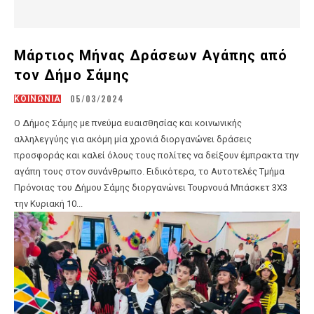
Μάρτιος Μήνας Δράσεων Αγάπης από
τον Δήμο Σάμης
05/03/2024
ΚΟΙΝΩΝΙΑ
Ο Δήμος Σάμης με πνεύμα ευαισθησίας και κοινωνικής
αλληλεγγύης για ακόμη μία χρονιά διοργανώνει δράσεις
προσφοράς και καλεί όλους τους πολίτες να δείξουν έμπρακτα την
αγάπη τους στον συνάνθρωπο. Ειδικότερα, το Αυτοτελές Τμήμα
Πρόνοιας του Δήμου Σάμης διοργανώνει Τουρνουά Μπάσκετ 3X3
την Κυριακή 10...