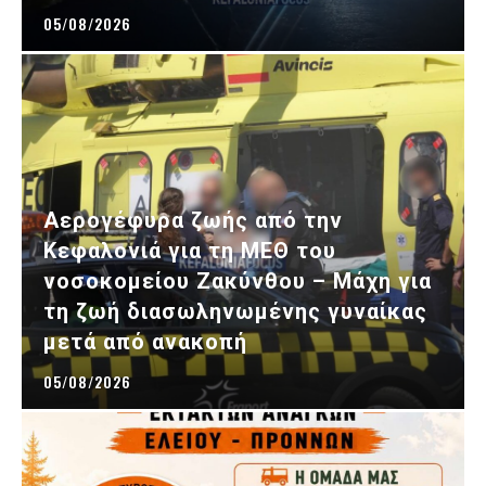
05/08/2026
Αερογέφυρα ζωής από την
Κεφαλονιά για τη ΜΕΘ του
νοσοκομείου Ζακύνθου – Μάχη για
τη ζωή διασωληνωμένης γυναίκας
μετά από ανακοπή
05/08/2026