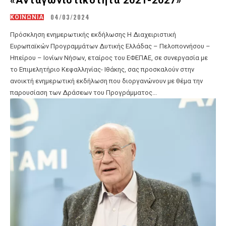
«Ανταγωνιστικότητα 2021-2027»
04/03/2024
ΚΟΙΝΩΝΙΑ
Πρόσκληση ενημερωτικής εκδήλωσης Η Διαχειριστική
Ευρωπαϊκών Προγραμμάτων Δυτικής Ελλάδας – Πελοποννήσου –
Ηπείρου – Ιονίων Νήσων, εταίρος του ΕΦΕΠΑΕ, σε συνεργασία με
το Επιμελητήριο Κεφαλληνίας- Ιθάκης, σας προσκαλούν στην
ανοικτή ενημερωτική εκδήλωση που διοργανώνουν με θέμα την
παρουσίαση των Δράσεων του Προγράμματος...