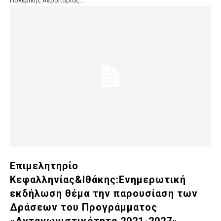
Πολεμικής Αεροπορίας...
Επιμελητηρίο
Κεφαλληνίας&Ιθάκης:Ενημερωτική
εκδήλωση θέμα την παρουσίαση των
Δράσεων του Προγράμματος