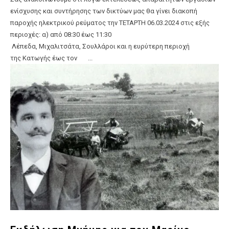
ενίσχυσης και συντήρησης των δικτύων μας θα γίνει διακοπή
παροχής ηλεκτρικού ρεύματος την ΤΕΤΑΡΤΗ 06.03.2024 στις εξής
περιοχές: α) από 08:30 έως 11:30
Λέπεδα, Μιχαλιτσάτα, Σουλλάροι και η ευρύτερη περιοχή
της Κατωγής έως τον ...