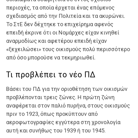
περιοχές, τα οποία έρχεται ένας επόμενος
σχεδιασμός από την Πολιτεία και τα ακυρώνει.
Το ΣτΕ δεν δέχτηκε το επιχείρημα αφενός
επειδή έκρινε ότι οι Νομάρχες είχαν κινηθεί
αναρμοδίως και αφετέρου επειδή είχαν
«ξεχειλώσει» τους οικισμούς πολύ περισσότερο
από όσο μπορούσε να τεκμηριωθεί.
Τι προβλέπει το νέο ΠΔ
Βάσει του ΠΔ για την οριοθέτηση των οικισμών
προβλέπονται τρεις ζώνες. Η πρώτη ζώνη
αναφέρεται στον παλιό πυρήνα, στους οικισμούς
πριν το 1923, όπως προκύπτουν από
αεροφωτογραφίες εγγύτερα στη χρονολογία
αυτή και συνήθως του 1939 ή του 1945.