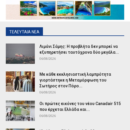
ΤΕΛΕΥΤΑΙΑ ΝΕΑ
Λιμάνι Σάμης: Η προβλήτα δεν μπορεί να
εξυπηρετήσει ταυτόχρονα δύο μεγάλα...
06/08/2026
Με κάθε εκκλησιαστική λαμπρότητα
γιορτάστηκε η Μεταμόρφωση του
Σωτήρος στον Πόρο...
06/08/2026
Οι πρώτες εικόνες του νέου Canadair 515
που έρχεται Ελλάδα και...
06/08/2026