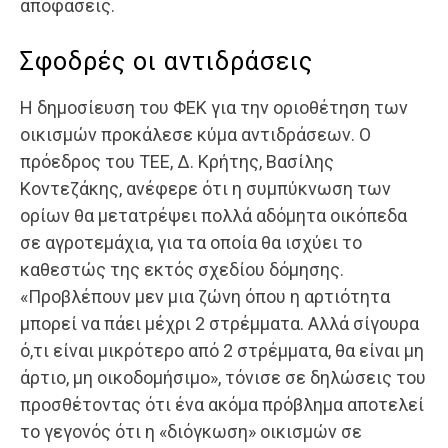
αποφάσεις.
Σφοδρές οι αντιδράσεις
Η δημοσίευση του ΦΕΚ για την οριοθέτηση των
οικισμών προκάλεσε κύμα αντιδράσεων. Ο
πρόεδρος του ΤΕΕ, Δ. Κρήτης, Βασίλης
Κοντεζάκης, ανέφερε ότι η συμπύκνωση των
ορίων θα μετατρέψει πολλά αδόμητα οικόπεδα
σε αγροτεμάχια, για τα οποία θα ισχύει το
καθεστώς της εκτός σχεδίου δόμησης.
«Προβλέπουν μεν μια ζώνη όπου η αρτιότητα
μπορεί να πάει μέχρι 2 στρέμματα. Αλλά σίγουρα
ό,τι είναι μικρότερο από 2 στρέμματα, θα είναι μη
άρτιο, μη οικοδομήσιμο», τόνισε σε δηλώσεις του
προσθέτοντας ότι ένα ακόμα πρόβλημα αποτελεί
το γεγονός ότι η «διόγκωση» οικισμών σε