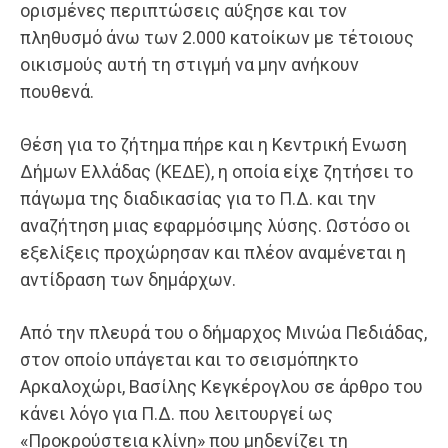
ορισμένες περιπτώσεις αύξησε και τον
πληθυσμό άνω των 2.000 κατοίκων με τέτοιους
οικισμούς αυτή τη στιγμή να μην ανήκουν
πουθενά.
Θέση για το ζήτημα πήρε και η Κεντρική Ενωση
Δήμων Ελλάδας (ΚΕΔΕ), η οποία είχε ζητήσει το
πάγωμα της διαδικασίας για το Π.Δ. και την
αναζήτηση μιας εφαρμόσιμης λύσης. Ωστόσο οι
εξελίξεις προχώρησαν και πλέον αναμένεται η
αντίδραση των δημάρχων.
Από την πλευρά του ο δήμαρχος Μινώα Πεδιάδας,
στον οποίο υπάγεται και το σεισμόπηκτο
Αρκαλοχώρι, Βασίλης Κεγκέρογλου σε άρθρο του
κάνει λόγο για Π.Δ. που λειτουργεί ως
«Προκρούστεια κλίνη» που μηδενίζει τη