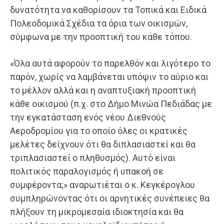
δυνατότητα να καθορίσουν τα Τοπικά και Ειδικά
Πολεοδομικά Σχέδια τα όρια των οικισμών,
σύμφωνα με την προοπτική του κάθε τόπου.
«Όλα αυτά αφορούν το παρελθόν και λιγότερο το
παρόν, χωρίς να λαμβάνεται υπόψιν το αύριο και
το μέλλον αλλά και η αναπτυξιακή προοπτική
κάθε οικισμού (π.χ. στο Δήμο Μινώα Πεδιάδας με
την εγκατάσταση ενός νέου Διεθνούς
Αεροδρομίου για το οποίο όλες οι κρατικές
μελέτες δείχνουν ότι θα διπλασιαστεί και θα
τριπλασιαστεί ο πληθυσμός). Αυτό είναι
πολιτικός παραλογισμός ή υπακοή σε
συμφέροντα;» αναρωτιέται ο κ. Κεγκέρογλου
συμπληρώνοντας ότι οι αρνητικές συνέπειες θα
πλήξουν τη μικρομεσαία ιδιοκτησία και θα