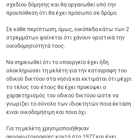
σχεδίου δόμησης και θα οργανωθεί υπό την
προυπόθεση ότι θα έχει πρόσωπο σε δρόμο.
Σε κάθε περίπτωση, όμως, οικόπεδα κάτω των 2
στρεμμάτων φαίνεται ότι χάνουν οριστικά την
οικοδομησιότητά τους.
Να σημειωθεί ότι το υπουργείο έχει ήδη
ολοκληρώσει τη μελέτη για την καταγραφη του
οδικού δικτύου στα νησιά και εκτιμάται ότι μέχρι
το τέλος του έτους θα έχει προκύψει ο
χαρακτηρισμός του οδικού δικτύου ώστε να
γνωρίζει το σύνολο των ιδιοκτητών ποια έκταση
ειναι οικοδομήσιμη και ποια όχι.
Για τη μελέτη χρησιμοποιήθηκαν
αεροφωτογραφίες κοντά στο 1977 και έχει