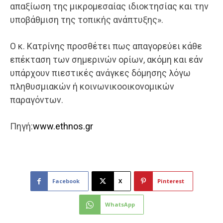
απαξίωση της μικρομεσαίας ιδιοκτησίας και την
υποβάθμιση της τοπικής ανάπτυξης».
Ο κ. Κατρίνης προσθέτει πως απαγορεύει κάθε
επέκταση των σημερινών ορίων, ακόμη και εάν
υπάρχουν πιεστικές ανάγκες δόμησης λόγω
πληθυσμιακών ή κοινωνικοοικονομικών
παραγόντων.
Πηγή:
www.ethnos.gr
Facebook
X
Pinterest
WhatsApp