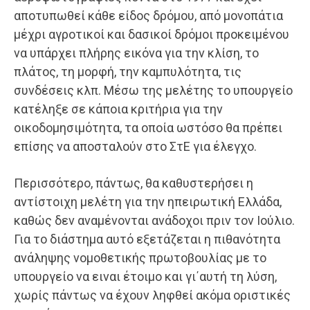
αποτυπωθεί κάθε είδος δρόμου, από μονοπάτια
μέχρι αγροτικοί και δασικοί δρόμοι προκειμένου
να υπάρχει πλήρης εικόνα για την κλίση, το
πλάτος, τη μορφή, την καμπυλότητα, τις
συνδέσεις κλπ. Μέσω της μελέτης το υπουργείο
κατέληξε σε κάποια κριτήρια για την
οικοδομησιμότητα, τα οποία ωστόσο θα πρέπει
επίσης να αποσταλούν στο ΣτΕ για έλεγχο.
Περισσότερο, πάντως, θα καθυστερήσει η
αντίστοιχη μελέτη για την ηπειρωτική Ελλάδα,
καθώς δεν αναμένονται ανάδοχοι πριν τον Ιούλιο.
Για το διάστημα αυτό εξετάζεται η πιθανότητα
ανάληψης νομοθετικής πρωτοβουλίας με το
υπουργείο να ειναι έτοιμο και γι΄αυτή τη λύση,
χωρίς πάντως να έχουν ληφθεί ακόμα οριστικές