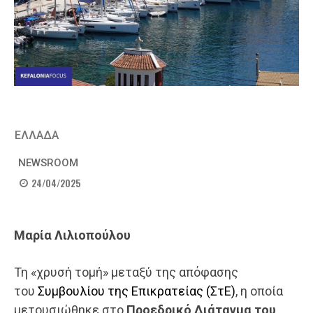
ΕΛΛΑΔΑ
NEWSROOM
24/04/2025
Μαρία Λιλιοπούλου
Τη «χρυσή τομή» μεταξύ της απόφασης
του
Συμβουλίου της Επικρατείας (ΣτΕ)
, η οποία
μετουσιώθηκε στο
Προεδρικό Διάταγμα του