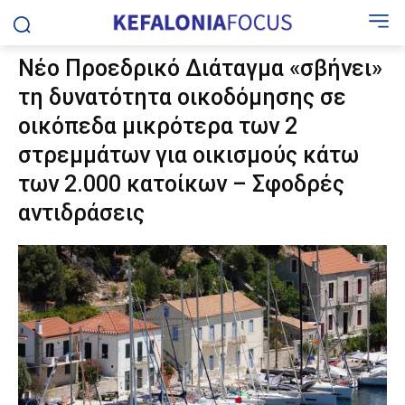
Νέο Προεδρικό Διάταγμα «σβήνει»
τη δυνατότητα οικοδόμησης σε
οικόπεδα μικρότερα των 2
στρεμμάτων για οικισμούς κάτω
των 2.000 κατοίκων – Σφοδρές
αντιδράσεις