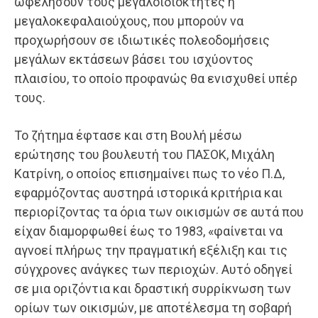
ωφελήσουν τους μεγαλοϊδιοκτήτες ή
μεγαλοκεφαλαιούχους, που μπορούν να
προχωρήσουν σε ιδιωτικές πολεοδομήσεις
μεγάλων εκτάσεων βάσει του ισχύοντος
πλαισίου, το οποίο προφανώς θα ενισχυθεί υπέρ
τους.
Το ζήτημα έφτασε και στη Βουλή μέσω
ερώτησης του βουλευτή του ΠΑΣΟΚ, Μιχάλη
Κατρίνη, ο οποίος επισημαίνει πως το νέο Π.Δ,
εφαρμόζοντας αυστηρά ιστορικά κριτήρια και
περιορίζοντας τα όρια των οικισμών σε αυτά που
είχαν διαμορφωθεί έως το 1983, «φαίνεται να
αγνοεί πλήρως την πραγματική εξέλιξη και τις
σύγχρονες ανάγκες των περιοχών. Αυτό οδηγεί
σε μια οριζόντια και δραστική συρρίκνωση των
ορίων των οικισμών, με αποτέλεσμα τη σοβαρή