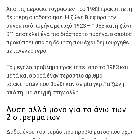
Από τις αεροφωτογραφίες του 1983 προκύπτει η
δεύτερη ομαδοποίηση. Η ζώνη Β αφορά τον
συνεκτικό πυρήνα μεταξύ 1923 – 1983 και η ζώνη
Β΄1 αποτελεί ένα πιο διάσπαρτο πυρήνα, ο οποίος
προκύπτει από τη δόμηση που έχει δημιουργηθεί
μεταγενέστερα.
Το μεγάλο πρόβλημα προκύπτει από το 1983 και
μετά και αφορά έναν τεράστιο αριθμό
ιδιοκτησιών που βρέθηκαν σε μία γκρίζα ζώνη
από τη μια στιγμή στην άλλη.
Λύση αλλά μόνο για τα άνω των
2 στρεμμάτων
Δεδομένου του τεράστιου προβλήματος που έχει