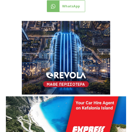
WhatsApp