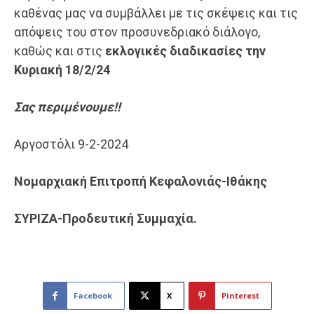
καθένας μας να συμβάλλει με τις σκέψεις και τις
απόψεις του στον προσυνεδριακό διάλογο,
καθώς και στις
εκλογικές διαδικασίες την
Κυριακή 18/2/24
Σας περιμένουμε!!
Αργοστόλι 9-2-2024
Νομαρχιακή Επιτροπή Κεφαλονιάς-Ιθάκης
ΣΥΡΙΖΑ-Προδευτική Συμμαχία
.
Facebook
X
Pinterest