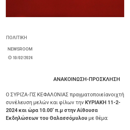
ΠΟΛΙΤΙΚΗ
NEWSROOM
10/02/2024
ΑΝΑΚΟΙΝΩΣΗ
-ΠΡΟΣΚΛΗΣΗ
Ο ΣΥΡΙΖΑ-ΠΣ ΚΕΦΑΛΟΝΙΑΣ πραγματοποιείανοιχτή
συνέλευση μελών και φίλων την
ΚΥΡΙΑΚΗ
11-2-
2024 και ώ
ρα 10.00’
π
.
μ
στην Αίθουσα
Εκδηλώσεων του
Θαλασσό
μυλου
με θέμα: