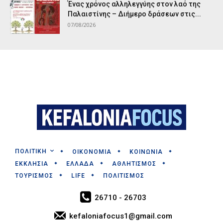
Ένας χρόνος αλληλεγγύης στον λαό της
Παλαιστίνης – Διήμερο δράσεων στις...
07/08/2026
ΠΟΛΙΤΙΚΗ
ΟΙΚΟΝΟΜΙΑ
ΚΟΙΝΩΝΙΑ
ΕΚΚΛΗΣΙΑ
ΕΛΛΑΔΑ
ΑΘΛΗΤΙΣΜΟΣ
ΤΟΥΡΙΣΜΟΣ
LIFE
ΠΟΛΙΤΙΣΜΟΣ
26710 - 26703
kefaloniafocus1@gmail.com