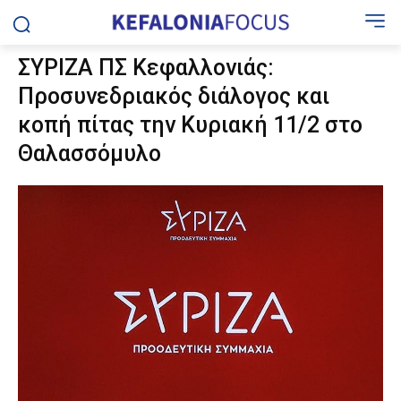
ΣΥΡΙΖΑ ΠΣ Κεφαλλονιάς:
Προσυνεδριακός διάλογος και
κοπή πίτας την Κυριακή 11/2 στο
Θαλασσόμυλο