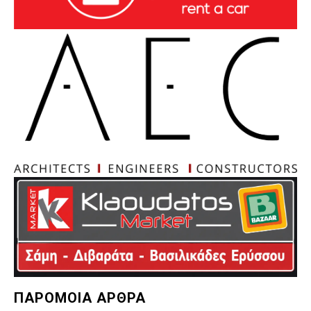
ΠΑΡΟΜΟΙΑ ΑΡΘΡΑ