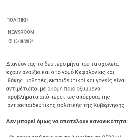
ΠΟΛΙΤΙΚΗ
NEWSROOM
16/10/2024
Διανύοντας το δεύτερο μήνα που τα σχολεία
έχουν ανοίξει και στο νομό Κεφαλονιάς και
Ιθάκης μαθητές, εκπαιδευτικοί και γονείς είναι
αντιμέτωποι με ακόμη ποιο οξυμμένα
προβλήματα από πέρσι ως απόρροια της
αντιεκπαιδευτικής πολιτικής της Κυβέρνησης
Δεν μπορεί όμως να αποτελούν κανονικότητα: