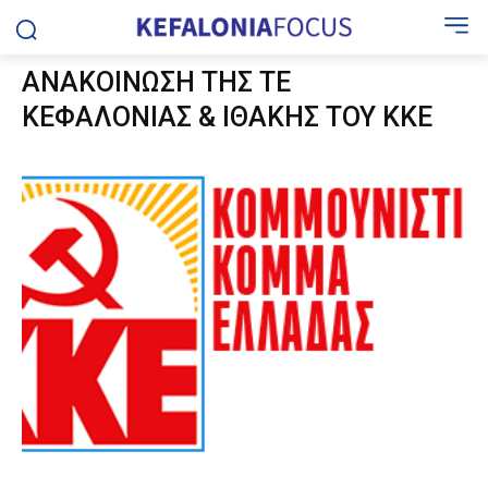
ΑΝΑΚΟΙΝΩΣΗ ΤΗΣ ΤΕ
ΚΕΦΑΛΟΝΙΑΣ & ΙΘΑΚΗΣ ΤΟΥ ΚΚΕ