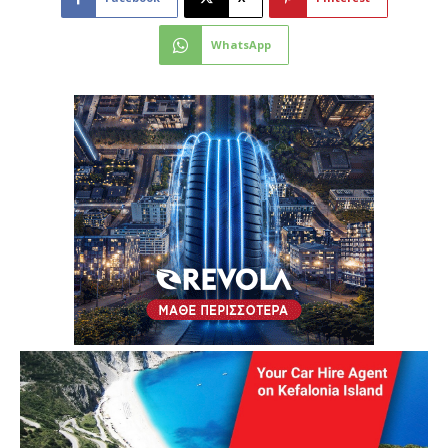
WhatsApp