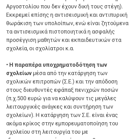
Αργοστολίου που δεν έχουν δική τους στέγη).
Εκκρεμεί επίσης η αντισεισμική και αντιπυρική
θωράκιση των υπολοίπων, ενώ είναι ζητούμενα
τα αντισεισμικά πιστοποιητικά η ασφαλής
προσέγγιση μαθητών και εκπαιδευτικών στα
σχολεία, οι σχολίατροι κ.α.
•
Η παραπέρα υποχρηματοδότηση των
σχολείων
μέσα από την κατάργηση των
σχολικών επιτροπών (Σ.Ε.) και την απόδοση
στους διευθυντές εφάπαξ πενιχρών ποσών
(π.χ.500 ευρώ για να καλύψουν τις μεγάλες
λειτουργικές ανάγκες και συντήρηση των
σχολείων). Η κατάργηση των Σ.Ε. είναι ένας
ακόμα κρίκος στην εμπορευματοποίηση του
σχολείου στη λειτουργία του με