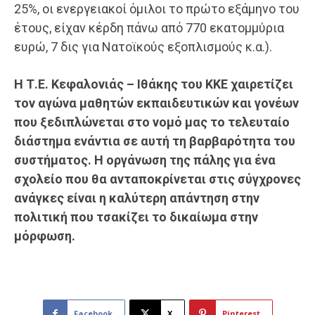
25%, οι ενεργειακοί όμιλοι το πρώτο εξάμηνο του
έτους, είχαν κέρδη πάνω από 770 εκατομμύρια
ευρώ, 7 δις για Νατοϊκούς εξοπλισμούς κ.α.).
Η Τ.Ε. Κεφαλονιάς – Ιθάκης του ΚΚΕ χαιρετίζει
τον αγώνα μαθητών εκπαιδευτικών και γονέων
που ξεδιπλώνεται στο νομό μας το τελευταίο
διάστημα ενάντια σε αυτή τη βαρβαρότητα του
συστήματος. Η οργάνωση της πάλης για ένα
σχολείο που θα ανταποκρίνεται στις σύγχρονες
ανάγκες είναι η καλύτερη απάντηση στην
πολιτική που τσακίζει το δικαίωμα στην
μόρφωση.
Facebook
X
Pinterest