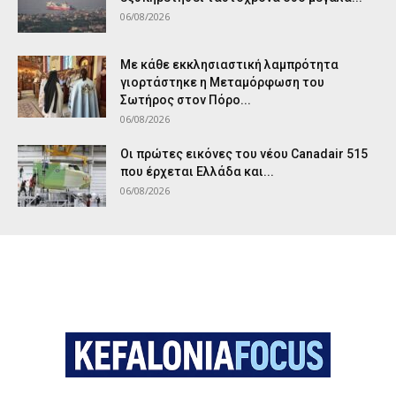
06/08/2026
Με κάθε εκκλησιαστική λαμπρότητα
γιορτάστηκε η Μεταμόρφωση του
Σωτήρος στον Πόρο...
06/08/2026
Οι πρώτες εικόνες του νέου Canadair 515
που έρχεται Ελλάδα και...
06/08/2026