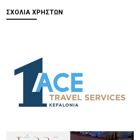
ΣΧΟΛΙΑ ΧΡΗΣΤΩΝ