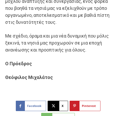
μοχλού ανάπτυξης και συνεργασίας, ενός φορέα
που βοηθά τα νησιά μας να εξελιχθούν με τρόπο
οργανωμένο, αποτελεσματικό και με βαθιά πίστη
στις δυνατότητές τους.
Με σχέδιο, όραμα και μια νέα δυναμική που μόλις
ξεκινά, τα νησιά μας προχωρούν σε μια εποχή
ανανέωσης και προοπτικής για όλους.
Ο Πρόεδρος
Θεόφιλος Μιχαλάτος
Facebook
X
Pinterest