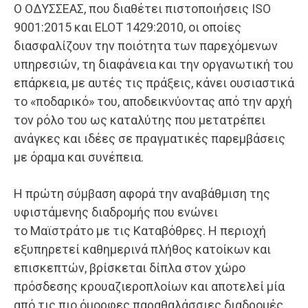
Ο ΟΔΥΣΣΕΑΣ, που διαθέτει πιστοποιήσεις ISO
9001:2015 και ELOT 1429:2010, οι οποίες
διασφαλίζουν την ποιότητα των παρεχόμενων
υπηρεσιών, τη διαφάνεια και την οργανωτική του
επάρκεια, με αυτές τις πράξεις, κάνει ουσιαστικά
το «ποδαρικό» του, αποδεικνύοντας από την αρχή
τον ρόλο του ως καταλύτης που μετατρέπει
ανάγκες και ιδέες σε πραγματικές παρεμβάσεις
με όραμα και συνέπεια.
Η πρώτη σύμβαση αφορά την αναβάθμιση της
υφιστάμενης διαδρομής που ενώνει
το Μαϊστράτο με τις Καταβόθρες. Η περιοχή
εξυπηρετεί καθημερινά πλήθος κατοίκων και
επισκεπτών, βρίσκεται δίπλα στον χώρο
πρόσδεσης κρουαζιεροπλοίων και αποτελεί μία
από τις πιο όμορφες παραθαλάσσιες διαδρομές