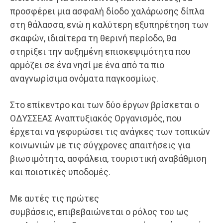
προσφέρει μια ασφαλή δίοδο χαλάρωσης δίπλα
στη θάλασσα, ενώ η καλύτερη εξυπηρέτηση των
σκαφών, ιδιαίτερα τη θερινή περίοδο, θα
στηρίξει την αυξημένη επισκεψιμότητα που
αρμόζει σε ένα νησί με ένα από τα πιο
αναγνωρίσιμα ονόματα παγκοσμίως.
Στο επίκεντρο και των δύο έργων βρίσκεται ο
ΟΔΥΣΣΕΑΣ Αναπτυξιακός Οργανισμός, που
έρχεται να γεφυρώσει τις ανάγκες των τοπικών
κοινωνιών με τις σύγχρονες απαιτήσεις για
βιωσιμότητα, ασφάλεια, τουριστική αναβάθμιση
και ποιοτικές υποδομές.
Με αυτές τις πρώτες
συμβάσεις, επιβεβαιώνεται ο ρόλος του ως