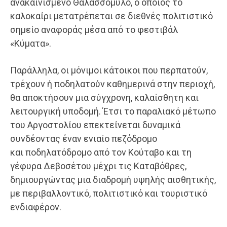
ανακαινισμένο Θαλασσόμυλο, ο οποίος το
καλοκαίρι μετατρέπεται σε διεθνές πολιτιστικό
σημείο αναφοράς μέσα από το φεστιβάλ
«Κύματα».
Παράλληλα, οι μόνιμοι κάτοικοι που περπατούν,
τρέχουν ή ποδηλατούν καθημερινά στην περιοχή,
θα αποκτήσουν μια σύγχρονη, καλαίσθητη και
λειτουργική υποδομή. Έτσι το παραλιακό μέτωπο
του Αργοστολίου επεκτείνεται δυναμικά
συνδέοντας έναν ενιαίο πεζόδρομο
και ποδηλατόδρομο από τον Κούταβο και τη
γέφυρα Δεβοσέτου μέχρι τις Καταβόθρες,
δημιουργώντας μια διαδρομή υψηλής αισθητικής,
με περιβαλλοντικό, πολιτιστικό και τουριστικό
ενδιαφέρον.