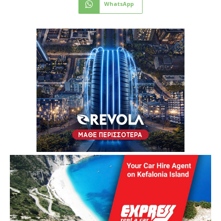
WhatsApp