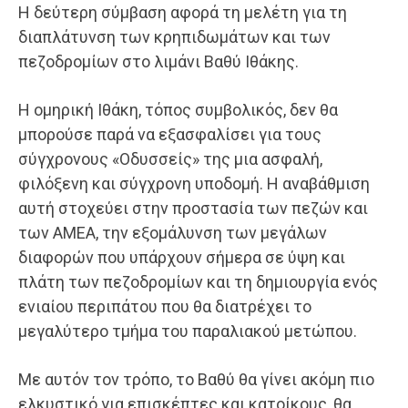
Η δεύτερη σύμβαση αφορά τη μελέτη για τη
διαπλάτυνση των κρηπιδωμάτων και των
πεζοδρομίων στο λιμάνι Βαθύ Ιθάκης.
Η ομηρική Ιθάκη, τόπος συμβολικός, δεν θα
μπορούσε παρά να εξασφαλίσει για τους
σύγχρονους «Οδυσσείς» της μια ασφαλή,
φιλόξενη και σύγχρονη υποδομή. Η αναβάθμιση
αυτή στοχεύει στην προστασία των πεζών και
των ΑΜΕΑ, την εξομάλυνση των μεγάλων
διαφορών που υπάρχουν σήμερα σε ύψη και
πλάτη των πεζοδρομίων και τη δημιουργία ενός
ενιαίου περιπάτου που θα διατρέχει το
μεγαλύτερο τμήμα του παραλιακού μετώπου.
Με αυτόν τον τρόπο, το Βαθύ θα γίνει ακόμη πιο
ελκυστικό για επισκέπτες και κατοίκους, θα