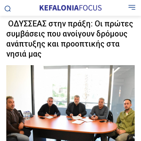
ΟΔΥΣΣΕΑΣ στην πράξη: Οι πρώτες
συμβάσεις που ανοίγουν δρόμους
ανάπτυξης και προοπτικής στα
νησιά μας