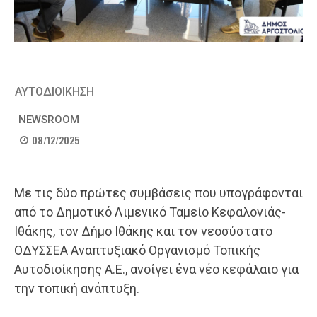
ΑΥΤΟΔΙΟΙΚΗΣΗ
NEWSROOM
08/12/2025
Με τις δύο πρώτες συμβάσεις που υπογράφονται
από το Δημοτικό Λιμενικό Ταμείο Κεφαλονιάς-
Ιθάκης, τον Δήμο Ιθάκης και τον νεοσύστατο
ΟΔΥΣΣΕΑ Αναπτυξιακό Οργανισμό Τοπικής
Αυτοδιοίκησης Α.Ε., ανοίγει ένα νέο κεφάλαιο για
την τοπική ανάπτυξη.