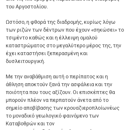
του Αργοστολίου.
Ωστόσο, η φθορά της διαδρομής, κυρίως λόγω
των ριζών των δέντρων που έχουν «σηκώσει» το
τσιμέντο καθώς και η έλλειψη ομαλού
καταστρώματος στο μεγαλύτερο μέρος της, την
έχει καταστήσει ξεπερασμένη και
δυσλειτουργική.
Με την αναβάθμιση αυτή ο περίπατος και η
άθληση αποκτούν ξανά την ασφάλεια και την
ποιότητα που τους αξίζουν. Οι επισκέπτες θα
μπορούν πλέον να περπατούν άνετα από το
σημείο αποβίβασης των κρουαζιεροπλοίωνέως
το μοναδικό γεωλογικό φαινόμενο των
Καταβοθρών και τον