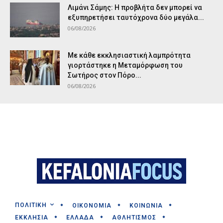
Λιμάνι Σάμης: Η προβλήτα δεν μπορεί να
εξυπηρετήσει ταυτόχρονα δύο μεγάλα...
06/08/2026
Με κάθε εκκλησιαστική λαμπρότητα
γιορτάστηκε η Μεταμόρφωση του
Σωτήρος στον Πόρο...
06/08/2026
ΠΟΛΙΤΙΚΗ
ΟΙΚΟΝΟΜΙΑ
ΚΟΙΝΩΝΙΑ
ΕΚΚΛΗΣΙΑ
ΕΛΛΑΔΑ
ΑΘΛΗΤΙΣΜΟΣ