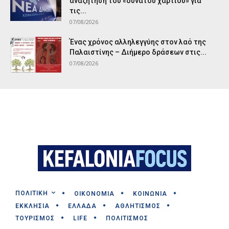
αναζήτηση του «δυνατού χαρτιού» για
τις...
07/08/2026
Ένας χρόνος αλληλεγγύης στον λαό της
Παλαιστίνης – Διήμερο δράσεων στις...
07/08/2026
ΠΟΛΙΤΙΚΗ
ΟΙΚΟΝΟΜΙΑ
ΚΟΙΝΩΝΙΑ
ΕΚΚΛΗΣΙΑ
ΕΛΛΑΔΑ
ΑΘΛΗΤΙΣΜΟΣ
ΤΟΥΡΙΣΜΟΣ
LIFE
ΠΟΛΙΤΙΣΜΟΣ