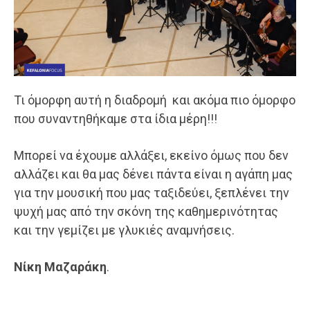
Τι όμορφη αυτή η διαδρομή και ακόμα πιο όμορφο
που συναντηθήκαμε στα ίδια μέρη!!!
Μπορεί να έχουμε αλλάξει, εκείνο όμως που δεν
αλλάζει και θα μας δένει πάντα είναι η αγάπη μας
για την μουσική που μας ταξιδεύει, ξεπλένει την
ψυχή μας από την σκόνη της καθημερινότητας
και την γεμίζει με γλυκιές αναμνήσεις.
Νίκη Μαζαράκη
.