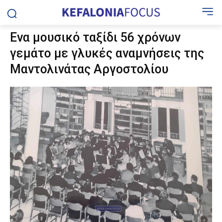
Ενα μουσικό ταξίδι 56 χρόνων
γεμάτο με γλυκές αναμνήσεις της
Μαντολινάτας Αργοστολίου