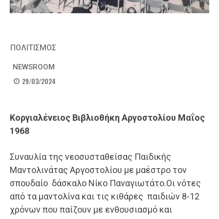
ΠΟΛΙΤΙΣΜΟΣ
NEWSROOM
29/03/2024
Κοργιαλένειος Βιβλιοθήκη Αργοστολίου Μαΐος
1968
Συναυλία της νεοσυσταθείσας Παιδικής
Μαντολινάτας Αργοστολίου με μαέστρο τον
σπουδαίο δάσκαλο Νίκο Παναγιωτάτο.Οι νότες
από τα μαντολίνα και τις κιθάρες παιδιών 8-12
χρόνων που παίζουν με ενθουσιασμό και