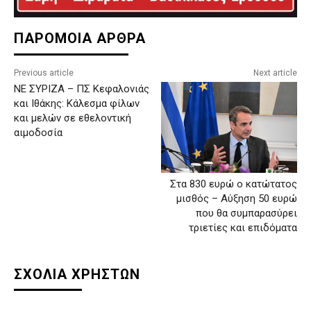
ΠΑΡΟΜΟΙΑ ΑΡΘΡΑ
Previous article
Next article
ΝΕ ΣΥΡΙΖΑ – ΠΣ Κεφαλονιάς
και Ιθάκης: Κάλεσμα φίλων
και μελών σε εθελοντική
αιμοδοσία
Στα 830 ευρώ ο κατώτατος
μισθός – Αύξηση 50 ευρώ
που θα συμπαρασύρει
τριετίες και επιδόματα
ΣΧΟΛΙΑ ΧΡΗΣΤΩΝ