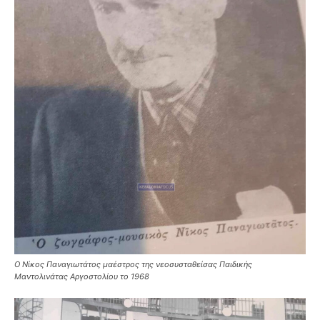
Ο Νίκος Παναγιωτάτος μαέστρος της νεοσυσταθείσας Παιδικής
Μαντολινάτας Αργοστολίου το 1968