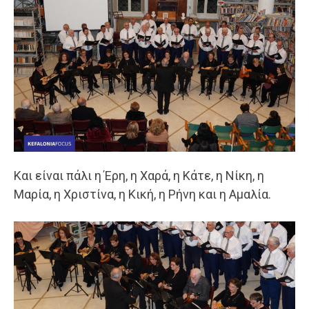
Και είναι πάλι η Έρη, η Χαρά, η Κάτε, η Νίκη, η
Μαρία, η Χριστίνα, η Κική, η Ρήνη και η Αμαλία.