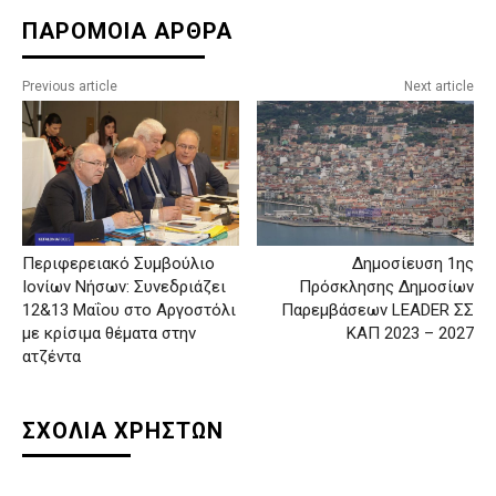
ΠΑΡΟΜΟΙΑ ΑΡΘΡΑ
Previous article
Next article
Περιφερειακό Συμβούλιο
Δημοσίευση 1ης
Ιονίων Νήσων: Συνεδριάζει
Πρόσκλησης Δημοσίων
12&13 Μαΐου στο Αργοστόλι
Παρεμβάσεων LEADER ΣΣ
με κρίσιμα θέματα στην
ΚΑΠ 2023 – 2027
ατζέντα
ΣΧΟΛΙΑ ΧΡΗΣΤΩΝ