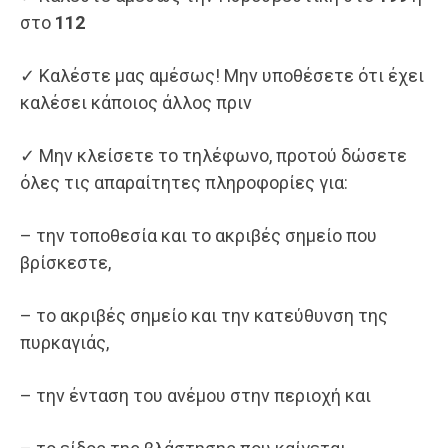
στο
112
✓ Καλέστε μας αμέσως! Μην υποθέσετε ότι έχει
καλέσει κάποιος άλλος πριν
✓ Μην κλείσετε το τηλέφωνο, προτού δώσετε
όλες τις απαραίτητες πληροφορίες για:
– την τοποθεσία και το ακριβές σημείο που
βρίσκεστε,
– το ακριβές σημείο και την κατεύθυνση της
πυρκαγιάς,
– την ένταση του ανέμου στην περιοχή και