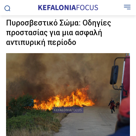
Πυροσβεστικό Σώμα: Οδηγίες
προστασίας για μια ασφαλή
αντιπυρική περίοδο