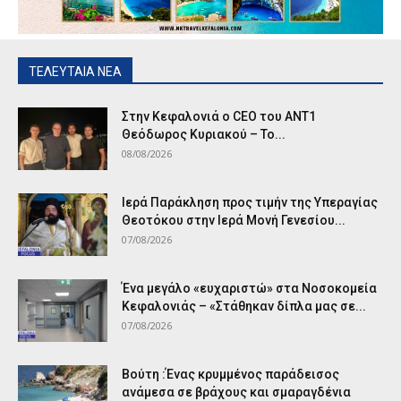
ΤΕΛΕΥΤΑΙΑ ΝΕΑ
Στην Κεφαλονιά ο CEO του ANT1
Θεόδωρος Κυριακού – Το...
08/08/2026
Ιερά Παράκληση προς τιμήν της Υπεραγίας
Θεοτόκου στην Ιερά Μονή Γενεσίου...
07/08/2026
Ένα μεγάλο «ευχαριστώ» στα Νοσοκομεία
Κεφαλονιάς – «Στάθηκαν δίπλα μας σε...
07/08/2026
Βούτη :Ένας κρυμμένος παράδεισος
ανάμεσα σε βράχους και σμαραγδένια