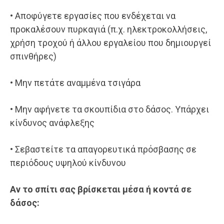
• Αποφύγετε εργασίες που ενδέχεται να
προκαλέσουν πυρκαγιά (π.χ. ηλεκτροκολλήσεις,
χρήση τροχού ή άλλου εργαλείου που δημιουργεί
σπινθήρες)
• Μην πετάτε αναμμένα τσιγάρα
• Μην αφήνετε τα σκουπίδια στο δάσος. Υπάρχει
κίνδυνος ανάφλεξης
• Σεβαστείτε τα απαγορευτικά πρόσβασης σε
περιόδους υψηλού κίνδυνου
Αν το σπίτι σας βρίσκεται μέσα ή κοντά σε
δάσος: