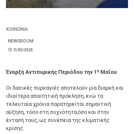
ΚΟΙΝΩΝΙΑ
NEWSROOM
11/05/2026
η
Έναρξη Αντιπυρικής Περιόδου την 1
Μαΐου
Οι δασικές πυρκαγιές αποτελούν μία διαρκή και
ιδιαίτερα απαιτητική πρόκληση, ενώ τα
τελευταία χρόνια παρατηρείται σημαντική
αύξηση, τόσο στη συχνότητα,όσο και στην
έντασή τους, ως συνέπεια της κλιματικής
κρίσης.