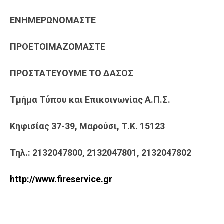
ΕΝΗΜΕΡΩΝΟΜΑΣΤΕ
ΠΡΟΕΤΟΙΜΑΖΟΜΑΣΤΕ
ΠΡΟΣΤΑΤΕΥΟΥΜΕ ΤΟ ΔΑΣΟΣ
Τμήμα Τύπου και Επικοινωνίας
Α.Π.Σ.
Κηφισίας 37-39, Μαρούσι, Τ.Κ. 15123
Τηλ.: 2132047800, 2132047801, 2132047802
http://www.fireservice.gr