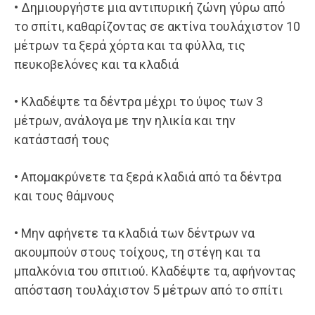
• Δημιουργήστε μια αντιπυρική ζώνη γύρω από
το σπίτι, καθαρίζοντας σε ακτίνα τουλάχιστον 10
μέτρων τα ξερά χόρτα και τα φύλλα, τις
πευκοβελόνες και τα κλαδιά
• Κλαδέψτε τα δέντρα μέχρι το ύψος των 3
μέτρων, ανάλογα με την ηλικία και την
κατάστασή τους
• Απομακρύνετε τα ξερά κλαδιά από τα δέντρα
και τους θάμνους
• Μην αφήνετε τα κλαδιά των δέντρων να
ακουμπούν στους τοίχους, τη στέγη και τα
μπαλκόνια του σπιτιού. Κλαδέψτε τα, αφήνοντας
απόσταση τουλάχιστον 5 μέτρων από το σπίτι