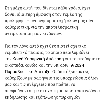
Στη μάχη αυτή, που δίνεται κάθε χρόνο, έχει
δοθεί ιδιαίτερη έμφαση στον τομέα της
πρόληψης. Η ενεργήσυμμετοχή όλων μας είναι
καθοριστική, για την αποτελεσματική
αντιμετώπιση των κινδύνων.
Για τον λόγο αυτό έχει θεσπιστεί σχετικό
νομοθετικό πλαίσιο, το οποίο περιλαμβάνει
την
Κοινή Υπουργική Απόφαση
για τα ακαθάριστα
οικόπεδα, καθώς και την υπ’ αριθ.
9/2024
Πυροσβεστική Διάταξη
. Οι διατάξεις αυτές
καθορίζουν με σαφήνεια τις υποχρεώσεις όλων
μας και τις ενέργειες που πρέπει να
αποφεύγονται, με στόχο τη μείωση του κινδύνου
εκδήλωσης και εξάπλωσης πυρκαγιών.