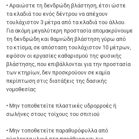
• Αραιώστε τη δενδρώδη βλάστηση, έτσι ώστε
τα κλαδιά του ενός δέντρου να απέχουν
τουλάχιστον 3 μέτρα από τα κλαδιά του άλλου.
Για ακόμη μεγαλύτερη προστασία απομακρύνουμε
τη δενδρώδη και θαμνώδη βλάστηση γύρω από
το κτίσμα, σε απόσταση τουλάχιστον 10 μέτρων,
εφόσον οι εργασίες καθαρισμού της φυσικής
βλάστησης, που επιβάλλονται για την προστασία
των κτηρίων, δεν προσκρούουν σε καμία
περίπτωση στις διατάξεις της δασικής
νομοθεσίας
• Μην τοποθετείτε πλαστικές υδρορροές ή
σωλήνες στους τοίχους του σπιτιού
• Μην τοποθετείτε παραθυρόφυλλα από
εύφλεκτα υλικά στα παράθυρα και τις