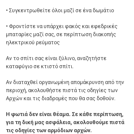
• Συγκεντρωθείτε όλοι μαζί σε ένα δωμάτιο
• Φροντίστε να υπάρχει φακός και εφεδρικές
μπαταρίες μαζί σας, σε περίπτωση διακοπής
ηλεκτρικού ρεύματος
Αν το σπίτι σας είναι ξύλινο, αναζητήστε
καταφύγιο σε κτιστό σπίτι.
Αν διαταχθεί οργανωμένη απομάκρυνση από την
περιοχή, ακολουθήστε πιστά τις οδηγίες των
Αρχών και τις διαδρομές που θα σας δοθούν.
Η φωτιά δεν είναι θέαμα. Σε κάθε περίπτωση,
για τη δική μας ασφάλεια, ακολουθούμε πιστά
τις οδηγίες των αρμόδιων αρχών.