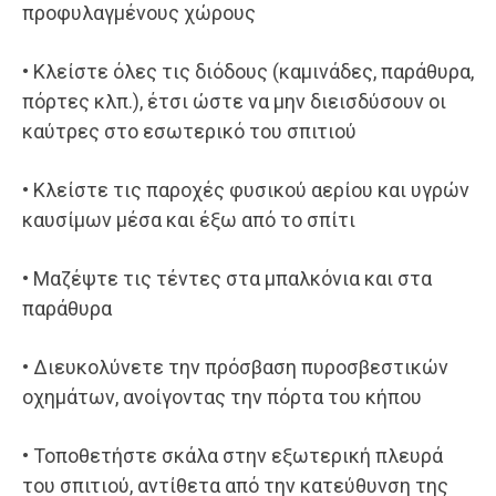
προφυλαγμένους χώρους
• Κλείστε όλες τις διόδους (καμινάδες, παράθυρα,
πόρτες κλπ.), έτσι ώστε να μην διεισδύσουν οι
καύτρες στο εσωτερικό του σπιτιού
• Κλείστε τις παροχές φυσικού αερίου και υγρών
καυσίμων μέσα και έξω από το σπίτι
• Μαζέψτε τις τέντες στα μπαλκόνια και στα
παράθυρα
• Διευκολύνετε την πρόσβαση πυροσβεστικών
οχημάτων, ανοίγοντας την πόρτα του κήπου
• Τοποθετήστε σκάλα στην εξωτερική πλευρά
του σπιτιού, αντίθετα από την κατεύθυνση της