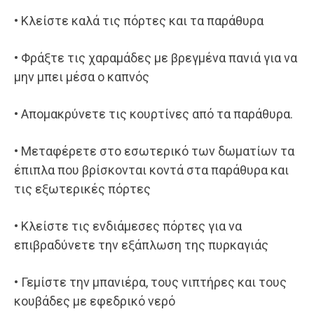
• Κλείστε καλά τις πόρτες και τα παράθυρα
• Φράξτε τις χαραμάδες με βρεγμένα πανιά για να
μην μπει μέσα ο καπνός
• Απομακρύνετε τις κουρτίνες από τα παράθυρα.
• Μεταφέρετε στο εσωτερικό των δωματίων τα
έπιπλα που βρίσκονται κοντά στα παράθυρα και
τις εξωτερικές πόρτες
• Κλείστε τις ενδιάμεσες πόρτες για να
επιβραδύνετε την εξάπλωση της πυρκαγιάς
• Γεμίστε την μπανιέρα, τους νιπτήρες και τους
κουβάδες με εφεδρικό νερό