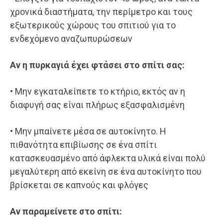
χρονικά διαστήματα, την περίμετρο και τους
εξωτερικούς χώρους του σπιτιού για το
ενδεχόμενο αναζωπυρώσεων
Αν η πυρκαγιά έχει φτάσει στο σπίτι σας:
• Μην εγκαταλείπετε το κτήριο, εκτός αν η
διαφυγή σας είναι πλήρως εξασφαλισμένη
• Μην μπαίνετε μέσα σε αυτοκίνητο. Η
πιθανότητα επιβίωσης σε ένα σπίτι
κατασκευασμένο από άφλεκτα υλικά είναι πολύ
μεγαλύτερη από εκείνη σε ένα αυτοκίνητο που
βρίσκεται σε καπνούς και φλόγες
Αν παραμείνετε στο σπίτι: