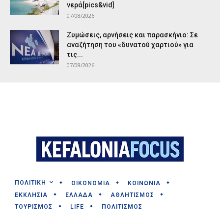
νερά[pics&vid]
07/08/2026
Ζυμώσεις, αρνήσεις και παρασκήνιο: Σε
αναζήτηση του «δυνατού χαρτιού» για
τις...
07/08/2026
ΠΟΛΙΤΙΚΗ
ΟΙΚΟΝΟΜΙΑ
ΚΟΙΝΩΝΙΑ
ΕΚΚΛΗΣΙΑ
ΕΛΛΑΔΑ
ΑΘΛΗΤΙΣΜΟΣ
ΤΟΥΡΙΣΜΟΣ
LIFE
ΠΟΛΙΤΙΣΜΟΣ