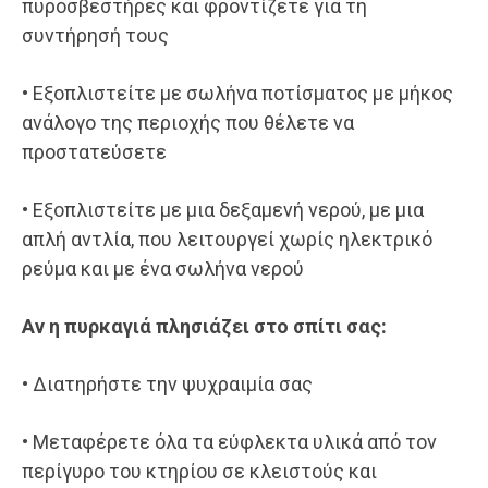
πυροσβεστήρες και φροντίζετε για τη
συντήρησή τους
• Εξοπλιστείτε με σωλήνα ποτίσματος με μήκος
ανάλογο της περιοχής που θέλετε να
προστατεύσετε
• Εξοπλιστείτε με μια δεξαμενή νερού, με μια
απλή αντλία, που λειτουργεί χωρίς ηλεκτρικό
ρεύμα και με ένα σωλήνα νερού
Αν η πυρκαγιά πλησιάζει στο σπίτι σας:
• Διατηρήστε την ψυχραιμία σας
• Μεταφέρετε όλα τα εύφλεκτα υλικά από τον
περίγυρο του κτηρίου σε κλειστούς και