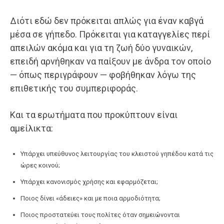
Διότι εδώ δεν πρόκειται απλώς για έναν καβγά
μέσα σε γήπεδο. Πρόκειται για καταγγελίες περί
απειλών ακόμα και για τη ζωή δύο γυναικών,
επειδή αρνήθηκαν να παίξουν με άνδρα τον οποίο
— όπως περιγράφουν — φοβήθηκαν λόγω της
επιθετικής του συμπεριφοράς.
Και τα ερωτήματα που προκύπτουν είναι
αμείλικτα:
Υπάρχει υπεύθυνος λειτουργίας του κλειστού γηπέδου κατά τις
ώρες κοινού;
Υπάρχει κανονισμός χρήσης και εφαρμόζεται;
Ποιος δίνει «άδειες» και με ποια αρμοδιότητα;
Ποιος προστατεύει τους πολίτες όταν σημειώνονται