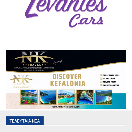
ΤΕΛΕΥΤΑΙΑ ΝΕΑ