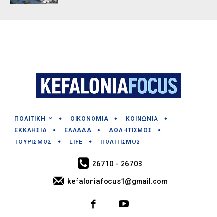
ΠΟΛΙΤΙΚΗ
ΟΙΚΟΝΟΜΙΑ
ΚΟΙΝΩΝΙΑ
ΕΚΚΛΗΣΙΑ
ΕΛΛΑΔΑ
ΑΘΛΗΤΙΣΜΟΣ
ΤΟΥΡΙΣΜΟΣ
LIFE
ΠΟΛΙΤΙΣΜΟΣ
26710 - 26703
kefaloniafocus1@gmail.com