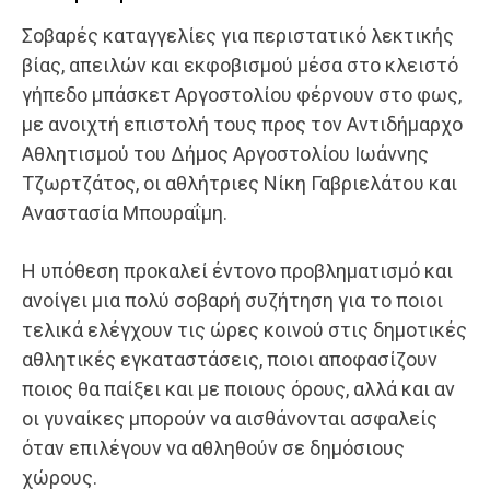
Σοβαρές καταγγελίες για περιστατικό λεκτικής
βίας, απειλών και εκφοβισμού μέσα στο κλειστό
γήπεδο μπάσκετ Αργοστολίου φέρνουν στο φως,
με ανοιχτή επιστολή τους προς τον Αντιδήμαρχο
Αθλητισμού του Δήμος Αργοστολίου Ιωάννης
Τζωρτζάτος, οι αθλήτριες Νίκη Γαβριελάτου και
Αναστασία Μπουραΐμη.
Η υπόθεση προκαλεί έντονο προβληματισμό και
ανοίγει μια πολύ σοβαρή συζήτηση για το ποιοι
τελικά ελέγχουν τις ώρες κοινού στις δημοτικές
αθλητικές εγκαταστάσεις, ποιοι αποφασίζουν
ποιος θα παίξει και με ποιους όρους, αλλά και αν
οι γυναίκες μπορούν να αισθάνονται ασφαλείς
όταν επιλέγουν να αθληθούν σε δημόσιους
χώρους.