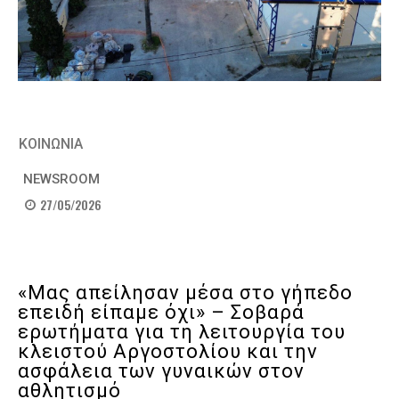
ΚΟΙΝΩΝΙΑ
NEWSROOM
27/05/2026
«Μας απείλησαν μέσα στο γήπεδο
επειδή είπαμε όχι» – Σοβαρά
ερωτήματα για τη λειτουργία του
κλειστού Αργοστολίου και την
ασφάλεια των γυναικών στον
αθλητισμό