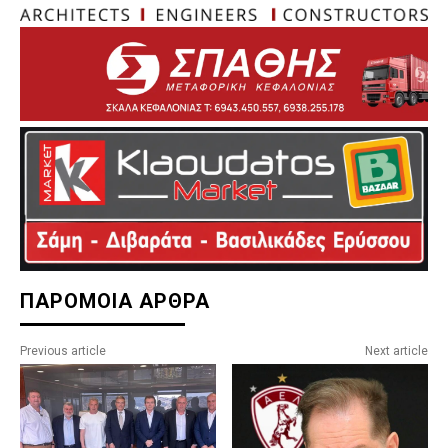
ΠΑΡΟΜΟΙΑ ΑΡΘΡΑ
Previous article
Next article