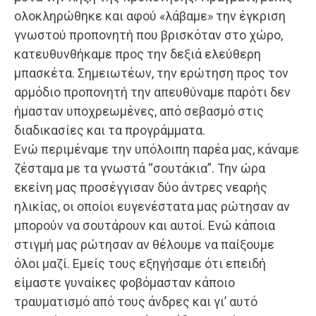
ολοκληρώθηκε και αφού «λάβαμε» την έγκριση
γνωστού προπονητή που βρισκόταν στο χώρο,
κατευθυνθήκαμε προς την δεξιά ελεύθερη
μπασκέτα. Σημειωτέων, την ερώτηση προς τον
αρμόδιο προπονητή την απευθύναμε παρότι δεν
ήμασταν υποχρεωμένες, από σεβασμό στις
διαδικασίες και τα προγράμματα.
Ενώ περιμέναμε την υπόλοιπη παρέα μας, κάναμε
ζέσταμα με τα γνωστά “σουτάκια”. Την ώρα
εκείνη μας προσέγγισαν δύο άντρες νεαρής
ηλικίας, οι οποίοι ευγενέστατα μας ρώτησαν αν
μπορούν να σουτάρουν και αυτοί. Ενώ κάποια
στιγμή μας ρώτησαν αν θέλουμε να παίξουμε
όλοι μαζί. Εμείς τους εξηγήσαμε ότι επειδή
είμαστε γυναίκες φοβόμασταν κάποιο
τραυματισμό από τους άνδρες και γι’ αυτό