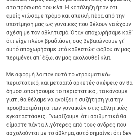
στο πρόσωπό του κλπ. Η κατάληξη ήταν ότι
εμείς νιώσαμε τρόμο και απειλή, πέρα από την
υποτίμησή μας ως γυναίκες που θέλουν να έχουν
σχέση με τον αθλητισμό. Όταν αποχωρήσαμε καθ’
ότι είχε πλέον βραδιάσει, σας βεβαιώνουμε γι’
αυτό αποχωρήσαμε υπό καθεστώς φόβου αν μας
περιμένει απ΄ έξω, αν μας ακολουθεί κλπ..
Με αφορμή λοιπόν αυτό το «τραυματικό»
περιστατικό, και μετααπό αρκετές σκέψεις αν θα
δημοσιοποιήσουμε το περιστατικό , τα κάνουμε
γιατι θα θέλαμε να ανοίξει η συζήτηση για την
προσβασιμότητα των γυναικών στις αθλητικές
εγκαταστάσεις. Γνωρίζουμε ότι αριθμητικά θα
είμαστε πάντα λιγότερες από τους άνδρες που
ασχολούνται με το άθλημα, αυτό σημαίνει ότι δεν