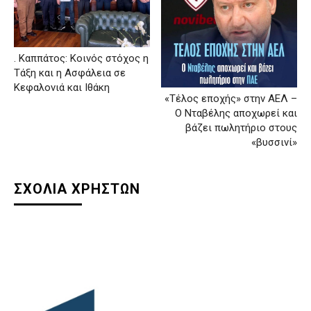
. Καππάτος: Κοινός στόχος η
Τάξη και η Ασφάλεια σε
Κεφαλονιά και Ιθάκη
«Τέλος εποχής» στην ΑΕΛ –
Ο Νταβέλης αποχωρεί και
βάζει πωλητήριο στους
«βυσσινί»
ΣΧΟΛΙΑ ΧΡΗΣΤΩΝ