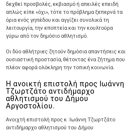
δεχθεί προσβολές, εκβιασμό ή απειλές επειδή
απλώς είπε «όχι», τότε το πρόβλημα ξεπερνά τα
όρια ενός γηπέδου και αγγίζει συνολικά τη
λειτουργία, την εποπτεία και την κουλτούρα
γύρω από τον δημόσιο αθλητισμό.
Οι δύο αθλήτριες ζητούν δημόσια απαντήσεις και
ουσιαστική προστασία, θέτοντας ένα ζήτημα που
πλέον αφορά ολόκληρη την τοπική κοινωνία.
Η ανοικτή επιστολή προς Ιωάννη
Τζωρτζάτο αντιδήμαρχο
αθλητισμού του Δήμου
Αργοστολίου.
Ανοιχτή επιστολή προς κ Ιωάννη Τζωρτζάτο
αντιδήμαρχο αθλητισμού του Δήμου