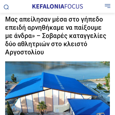
Μας απείλησαν μέσα στο γήπεδο
επειδή αρνηθήκαμε να παίξουμε
με άνδρα» – Σοβαρές καταγγελίες
δύο αθλητριών στο κλειστό
Αργοστολίου