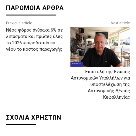
ΠΑΡΟΜΟΙΑ ΑΡΘΡΑ
Previous article
Next article
Νέος φόρος άνθρακα 6% σε
λιπάσματα και πρώτες ύλες
το 2026 «πυροδοτεί» εκ
νέου το κόστος παραγωγής
Επιστολή της Ένωσης
Αστυνομικών Υπαλλήλων για
υποστελέχωση της
Αστυνομικής Δ/νσης
Κεφαλληνίας
ΣΧΟΛΙΑ ΧΡΗΣΤΩΝ