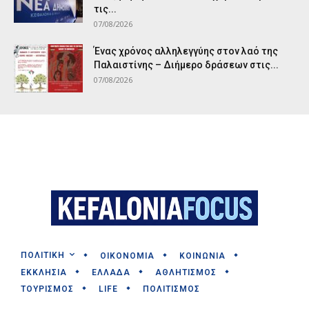
τις...
07/08/2026
Ένας χρόνος αλληλεγγύης στον λαό της
Παλαιστίνης – Διήμερο δράσεων στις...
07/08/2026
ΠΟΛΙΤΙΚΗ
ΟΙΚΟΝΟΜΙΑ
ΚΟΙΝΩΝΙΑ
ΕΚΚΛΗΣΙΑ
ΕΛΛΑΔΑ
ΑΘΛΗΤΙΣΜΟΣ
ΤΟΥΡΙΣΜΟΣ
LIFE
ΠΟΛΙΤΙΣΜΟΣ