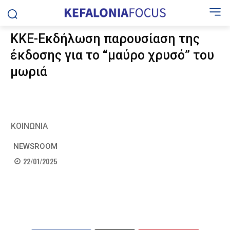
ΚΚΕ-Εκδήλωση παρουσίαση της
έκδοσης για το “μαύρο χρυσό” του
μωριά
ΚΟΙΝΩΝΙΑ
NEWSROOM
22/01/2025