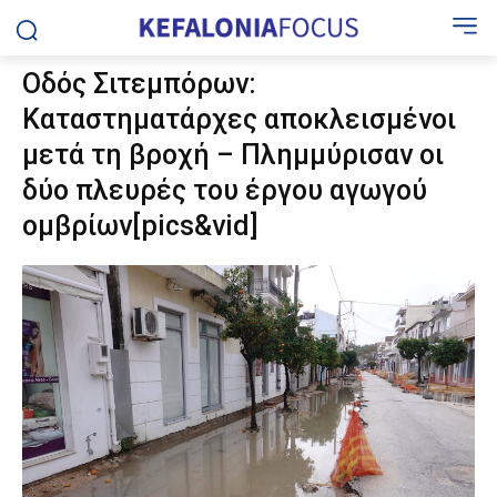
Οδός Σιτεμπόρων:
Καταστηματάρχες αποκλεισμένοι
μετά τη βροχή – Πλημμύρισαν οι
δύο πλευρές του έργου αγωγού
ομβρίων[pics&vid]