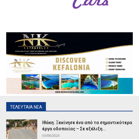
ΤΕΛΕΥΤΑΙΑ ΝΕΑ
Ιθάκη: Ξεκίνησε ένα από τα σημαντικότερα
έργα οδοποιίας – Σε εξέλιξη...
05/08/2026