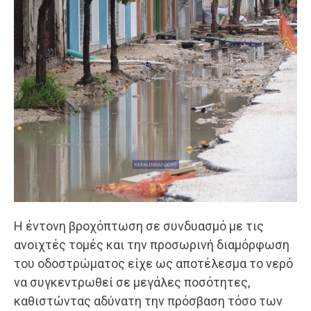
Η έντονη βροχόπτωση σε συνδυασμό με τις
ανοιχτές τομές και την προσωρινή διαμόρφωση
του οδοστρώματος είχε ως αποτέλεσμα το νερό
να συγκεντρωθεί σε μεγάλες ποσότητες,
καθιστώντας αδύνατη την πρόσβαση τόσο των