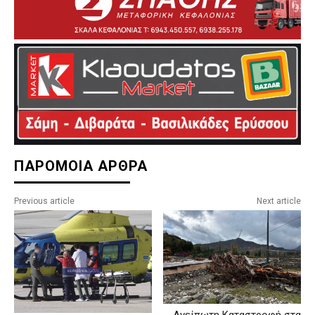
ΠΑΡΟΜΟΙΑ ΑΡΘΡΑ
Previous article
Next article
Ανείπωτη Καταστροφή στα