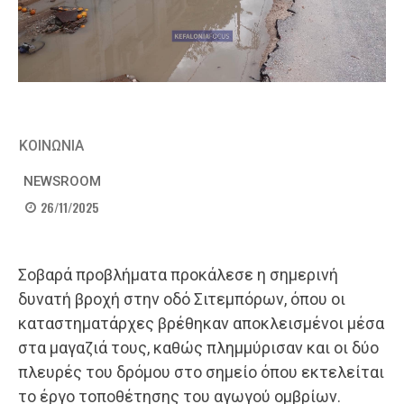
ΚΟΙΝΩΝΙΑ
NEWSROOM
26/11/2025
Σοβαρά προβλήματα προκάλεσε η σημερινή
δυνατή βροχή στην οδό Σιτεμπόρων, όπου οι
καταστηματάρχες βρέθηκαν αποκλεισμένοι μέσα
στα μαγαζιά τους, καθώς πλημμύρισαν και οι δύο
πλευρές του δρόμου στο σημείο όπου εκτελείται
το έργο τοποθέτησης του αγωγού ομβρίων.