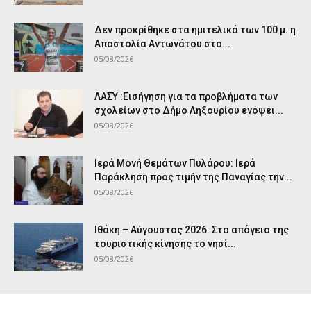
Δεν προκρίθηκε στα ημιτελικά των 100 μ. η
Αποστολία Αντωνάτου στο...
05/08/2026
ΛΑΣΥ :Εισήγηση για τα προβλήματα των
σχολείων στο Δήμο Ληξουρίου ενόψει...
05/08/2026
Ιερά Μονή Θεμάτων Πυλάρου: Ιερά
Παράκληση προς τιμήν της Παναγίας την...
05/08/2026
Ιθάκη – Αύγουστος 2026: Στο απόγειο της
τουριστικής κίνησης το νησί...
05/08/2026