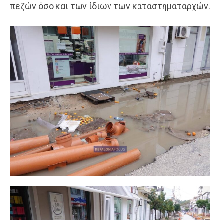
πεζών όσο και των ίδιων των καταστηματαρχών.