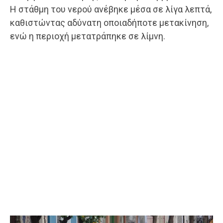
Η στάθμη του νερού ανέβηκε μέσα σε λίγα λεπτά,
καθιστώντας αδύνατη οποιαδήποτε μετακίνηση,
ενώ η περιοχή μετατράπηκε σε λίμνη.